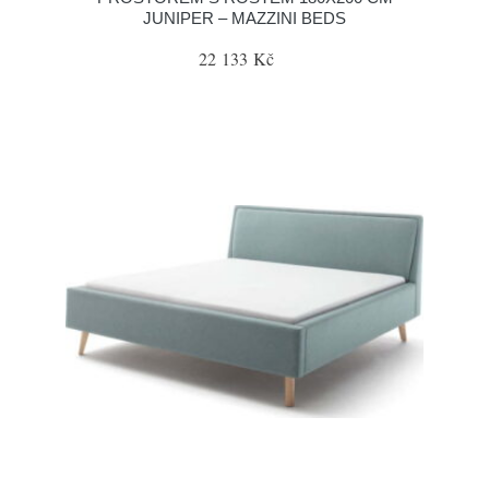
JUNIPER – MAZZINI BEDS
22 133 Kč