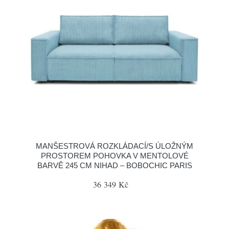
MANŠESTROVÁ ROZKLÁDACÍ/S ÚLOŽNÝM
PROSTOREM POHOVKA V MENTOLOVÉ
BARVĚ 245 CM NIHAD – BOBOCHIC PARIS
36 349 Kč