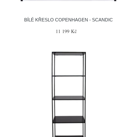
BÍLÉ KŘESLO COPENHAGEN - SCANDIC
11 199 Kč