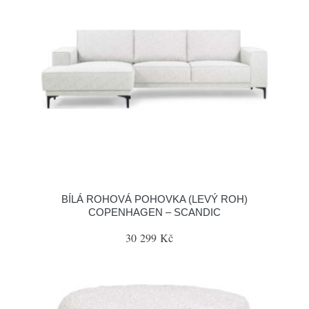
BÍLÁ ROHOVÁ POHOVKA (LEVÝ ROH)
COPENHAGEN – SCANDIC
30 299 Kč