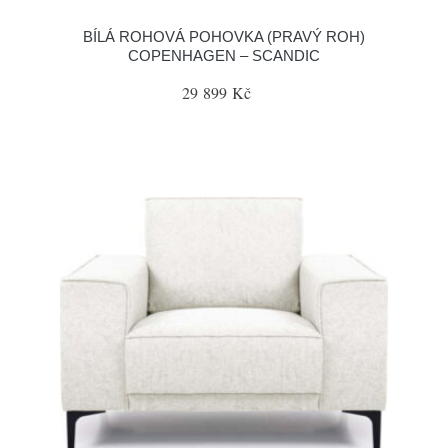
BÍLÁ ROHOVÁ POHOVKA (PRAVÝ ROH)
COPENHAGEN – SCANDIC
29 899 Kč