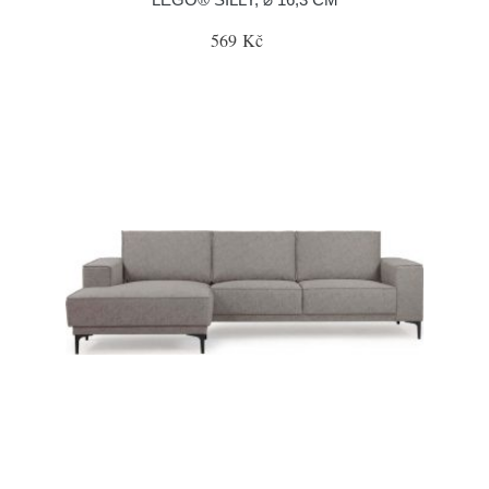
569 Kč