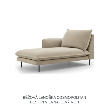
BÉŽOVÁ LENOŠKA COSMOPOLITAN
DESIGN VIENNA, LEVÝ ROH