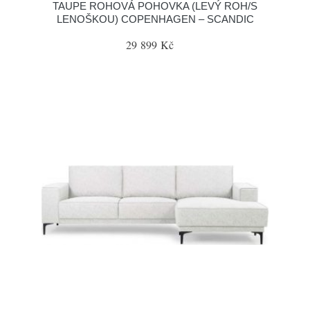
TAUPE ROHOVÁ POHOVKA (LEVÝ ROH/S
LENOŠKOU) COPENHAGEN – SCANDIC
29 899 Kč