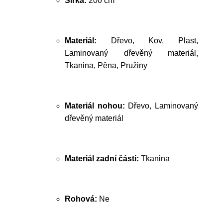
Šířka:
200 cm
Materiál:
Dřevo, Kov, Plast,
Laminovaný dřevěný materiál,
Tkanina, Pěna, Pružiny
Materiál nohou:
Dřevo, Laminovaný
dřevěný materiál
Materiál zadní části:
Tkanina
Rohová:
Ne