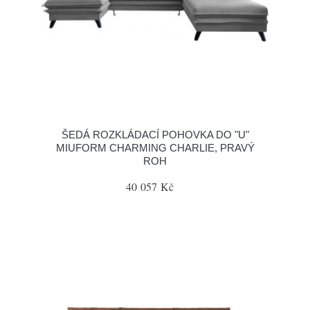
ŠEDÁ ROZKLÁDACÍ POHOVKA DO "U"
MIUFORM CHARMING CHARLIE, PRAVÝ
ROH
40 057 Kč