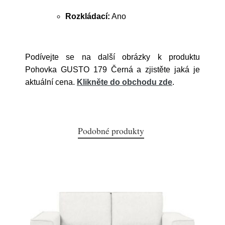
Rozkládací:
Ano
Podívejte se na další obrázky k produktu
Pohovka GUSTO 179 Černá a zjistěte jaká je
aktuální cena.
Klikněte do obchodu zde
.
Podobné produkty