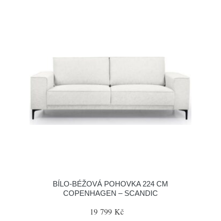
BÍLO-BÉŽOVÁ POHOVKA 224 CM
COPENHAGEN – SCANDIC
19 799 Kč