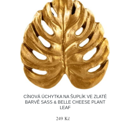
CÍNOVÁ ÚCHYTKA NA ŠUPLÍK VE ZLATÉ
BARVĚ SASS & BELLE CHEESE PLANT
LEAF
249 Kč