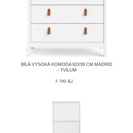
BÍLÁ VYSOKÁ KOMODA 82X99 CM MADRID
– TVILUM
5 390 Kč