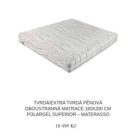
TVRDÁ/EXTRA TVRDÁ PĚNOVÁ
OBOUSTRANNÁ MATRACE 160X200 CM
POLARGEL SUPERIOR – MATERASSO
18 499 Kč