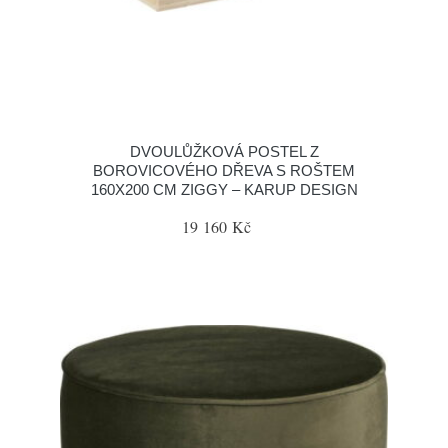
DVOULŮŽKOVÁ POSTEL Z
BOROVICOVÉHO DŘEVA S ROŠTEM
160X200 CM ZIGGY – KARUP DESIGN
19 160 Kč