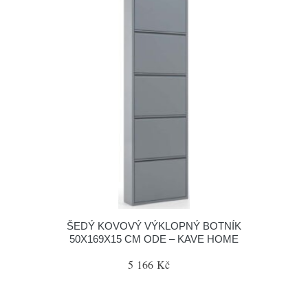
ŠEDÝ KOVOVÝ VÝKLOPNÝ BOTNÍK
50X169X15 CM ODE – KAVE HOME
5 166 Kč