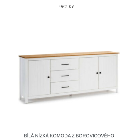
962 Kč
BÍLÁ NÍZKÁ KOMODA Z BOROVICOVÉHO