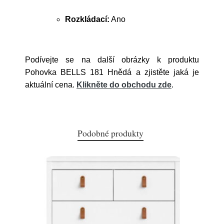
Rozkládací:
Ano
Podívejte se na další obrázky k produktu
Pohovka BELLS 181 Hnědá a zjistěte jaká je
aktuální cena.
Klikněte do obchodu zde
.
Podobné produkty