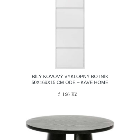
BÍLÝ KOVOVÝ VÝKLOPNÝ BOTNÍK
50X169X15 CM ODE – KAVE HOME
5 166 Kč