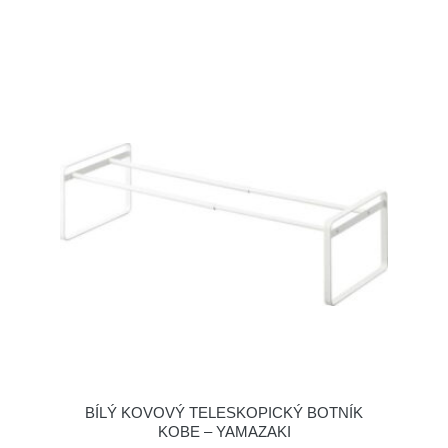
BÍLÝ KOVOVÝ TELESKOPICKÝ BOTNÍK
KOBE – YAMAZAKI