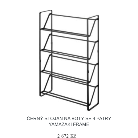
ČERNÝ STOJAN NA BOTY SE 4 PATRY
YAMAZAKI FRAME
2 672 Kč