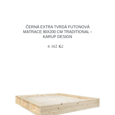
ČERNÁ EXTRA TVRDÁ FUTONOVÁ
MATRACE 80X200 CM TRADITIONAL –
KARUP DESIGN
6 162 Kč