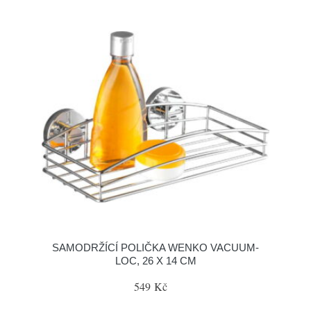
SAMODRŽÍCÍ POLIČKA WENKO VACUUM-
LOC, 26 X 14 CM
549 Kč