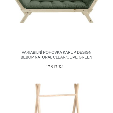
VARIABILNÍ POHOVKA KARUP DESIGN
BEBOP NATURAL CLEAR/OLIVE GREEN
17 917 Kč