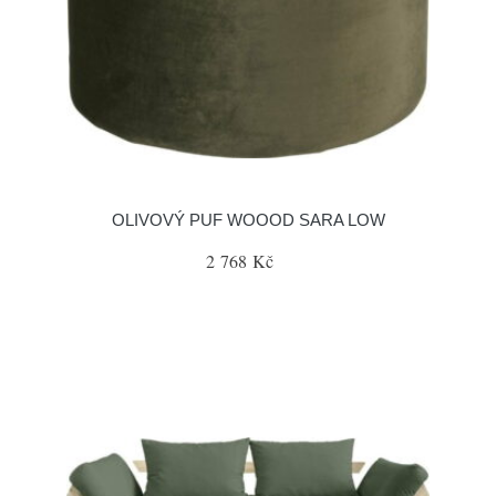
OLIVOVÝ PUF WOOOD SARA LOW
2 768 Kč