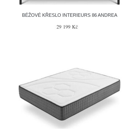
BÉŽOVÉ KŘESLO INTERIEURS 86 ANDREA
29 199 Kč