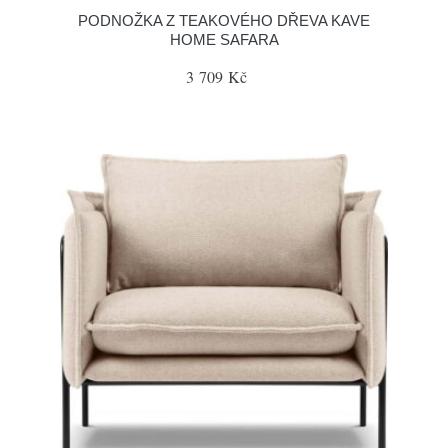
PODNOŽKA Z TEAKOVÉHO DŘEVA KAVE
HOME SAFARA
3 709 Kč