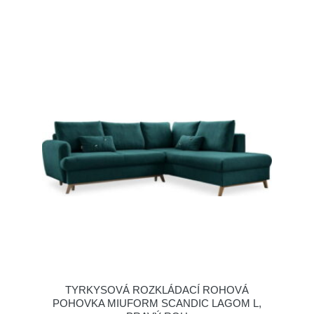
TYRKYSOVÁ ROZKLÁDACÍ ROHOVÁ
POHOVKA MIUFORM SCANDIC LAGOM L,