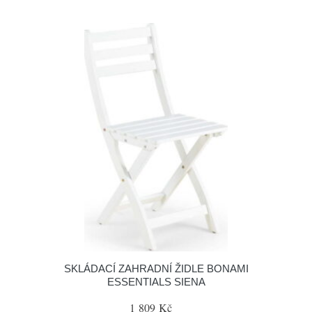
SKLÁDACÍ ZAHRADNÍ ŽIDLE BONAMI
ESSENTIALS SIENA
1 809 Kč