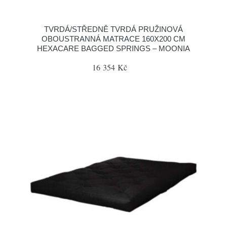
TVRDÁ/STŘEDNĚ TVRDÁ PRUŽINOVÁ
OBOUSTRANNÁ MATRACE 160X200 CM
HEXACARE BAGGED SPRINGS – MOONIA
16 354 Kč