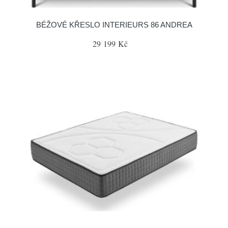
BÉŽOVÉ KŘESLO INTERIEURS 86 ANDREA
29 199 Kč