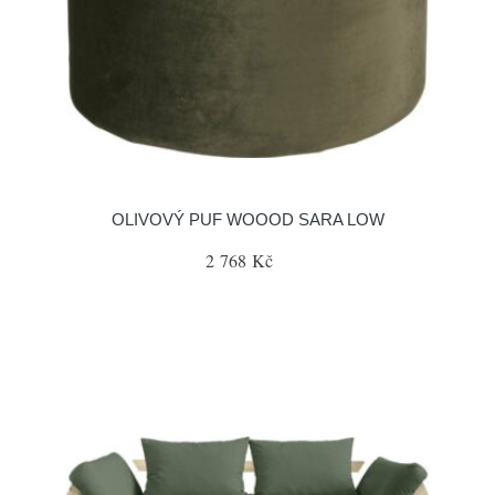
OLIVOVÝ PUF WOOOD SARA LOW
2 768 Kč