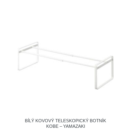
BÍLÝ KOVOVÝ TELESKOPICKÝ BOTNÍK
KOBE – YAMAZAKI