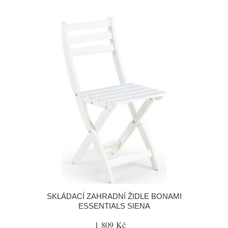
SKLÁDACÍ ZAHRADNÍ ŽIDLE BONAMI
ESSENTIALS SIENA
1 809 Kč