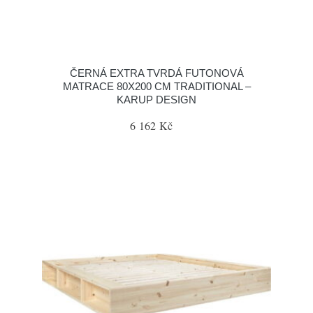
ČERNÁ EXTRA TVRDÁ FUTONOVÁ
MATRACE 80X200 CM TRADITIONAL –
KARUP DESIGN
6 162 Kč