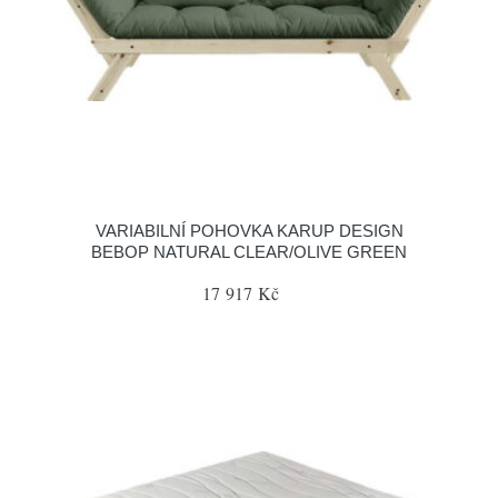
VARIABILNÍ POHOVKA KARUP DESIGN
BEBOP NATURAL CLEAR/OLIVE GREEN
17 917 Kč