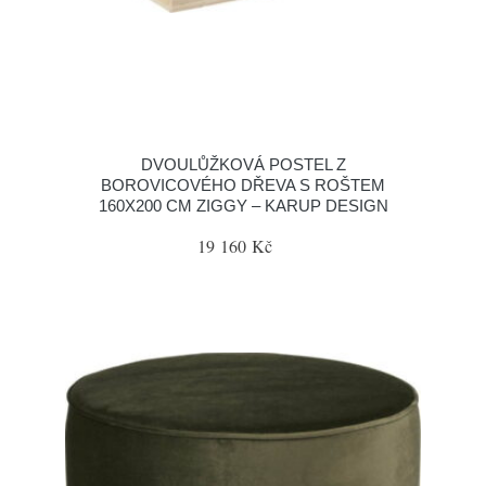
DVOULŮŽKOVÁ POSTEL Z
BOROVICOVÉHO DŘEVA S ROŠTEM
160X200 CM ZIGGY – KARUP DESIGN
19 160 Kč