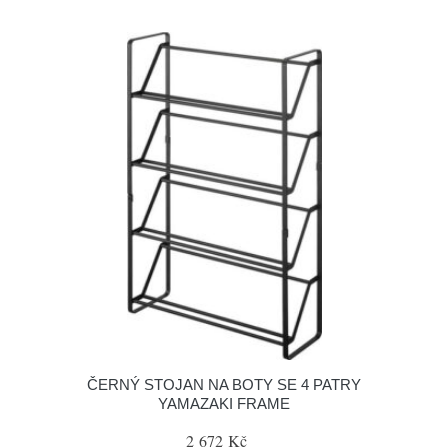
ČERNÝ STOJAN NA BOTY SE 4 PATRY
YAMAZAKI FRAME
2 672 Kč