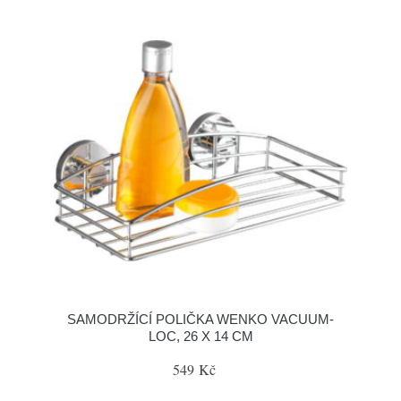
SAMODRŽÍCÍ POLIČKA WENKO VACUUM-
LOC, 26 X 14 CM
549 Kč