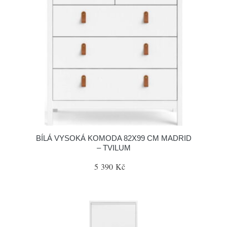
BÍLÁ VYSOKÁ KOMODA 82X99 CM MADRID
– TVILUM
5 390 Kč