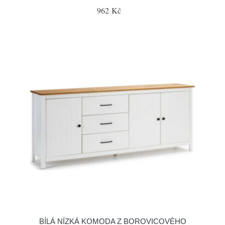
962 Kč
BÍLÁ NÍZKÁ KOMODA Z BOROVICOVÉHO