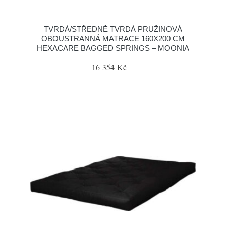
TVRDÁ/STŘEDNĚ TVRDÁ PRUŽINOVÁ
OBOUSTRANNÁ MATRACE 160X200 CM
HEXACARE BAGGED SPRINGS – MOONIA
16 354 Kč