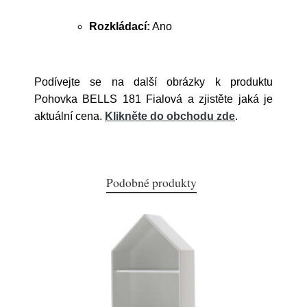
Rozkládací:
Ano
Podívejte se na další obrázky k produktu
Pohovka BELLS 181 Fialová a zjistěte jaká je
aktuální cena.
Klikněte do obchodu zde
.
Podobné produkty