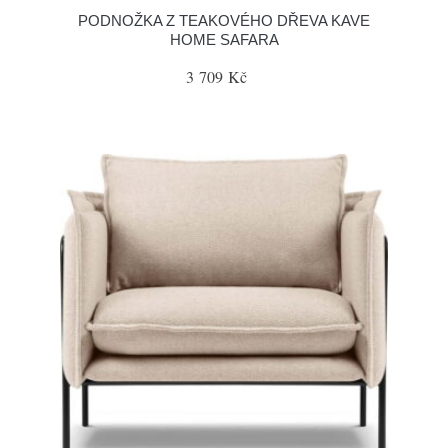
PODNOŽKA Z TEAKOVÉHO DŘEVA KAVE
HOME SAFARA
3 709 Kč