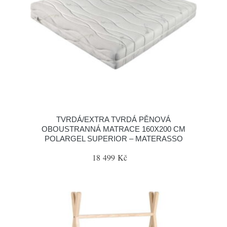
TVRDÁ/EXTRA TVRDÁ PĚNOVÁ
OBOUSTRANNÁ MATRACE 160X200 CM
POLARGEL SUPERIOR – MATERASSO
18 499 Kč