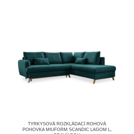
TYRKYSOVÁ ROZKLÁDACÍ ROHOVÁ
POHOVKA MIUFORM SCANDIC LAGOM L,