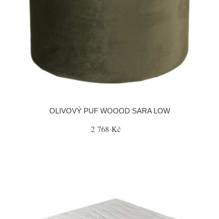
OLIVOVÝ PUF WOOOD SARA LOW
2 768 Kč