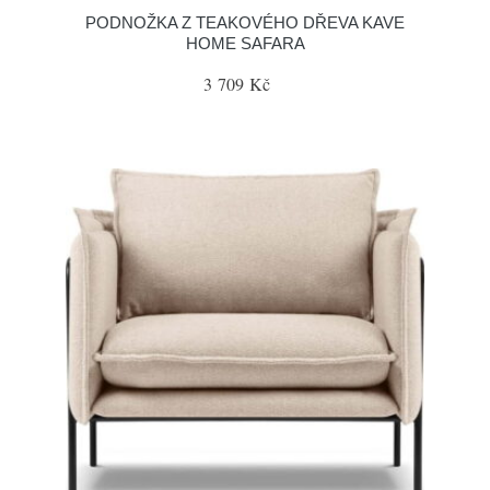
PODNOŽKA Z TEAKOVÉHO DŘEVA KAVE
HOME SAFARA
3 709 Kč