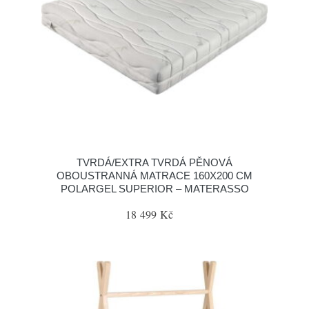
TVRDÁ/EXTRA TVRDÁ PĚNOVÁ
OBOUSTRANNÁ MATRACE 160X200 CM
POLARGEL SUPERIOR – MATERASSO
18 499 Kč