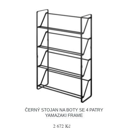
ČERNÝ STOJAN NA BOTY SE 4 PATRY
YAMAZAKI FRAME
2 672 Kč