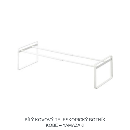
BÍLÝ KOVOVÝ TELESKOPICKÝ BOTNÍK
KOBE – YAMAZAKI