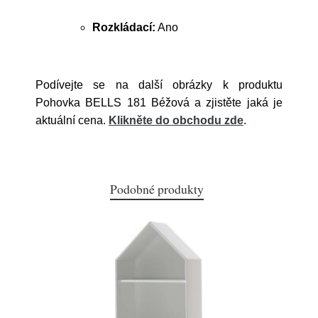
Rozkládací:
Ano
Podívejte se na další obrázky k produktu
Pohovka BELLS 181 Béžová a zjistěte jaká je
aktuální cena.
Klikněte do obchodu zde
.
Podobné produkty