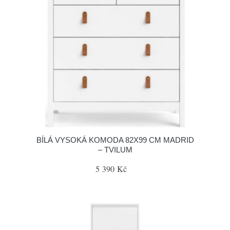
BÍLÁ VYSOKÁ KOMODA 82X99 CM MADRID
– TVILUM
5 390 Kč