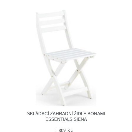
SKLÁDACÍ ZAHRADNÍ ŽIDLE BONAMI
ESSENTIALS SIENA
1 809 Kč