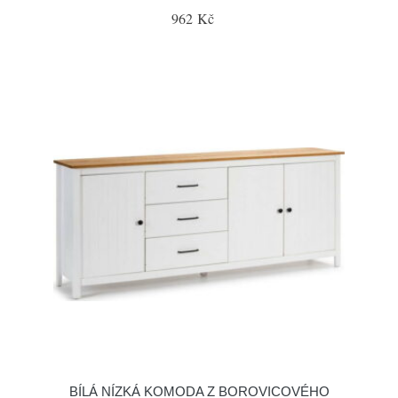
962 Kč
BÍLÁ NÍZKÁ KOMODA Z BOROVICOVÉHO