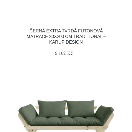
ČERNÁ EXTRA TVRDÁ FUTONOVÁ
MATRACE 80X200 CM TRADITIONAL –
KARUP DESIGN
6 162 Kč