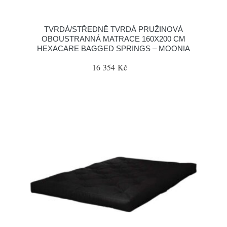
TVRDÁ/STŘEDNĚ TVRDÁ PRUŽINOVÁ
OBOUSTRANNÁ MATRACE 160X200 CM
HEXACARE BAGGED SPRINGS – MOONIA
16 354 Kč