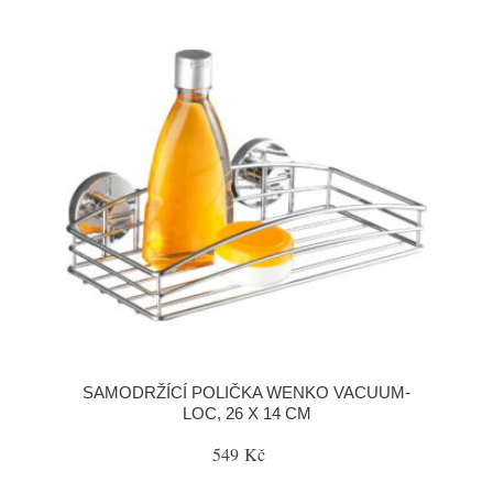
SAMODRŽÍCÍ POLIČKA WENKO VACUUM-
LOC, 26 X 14 CM
549 Kč