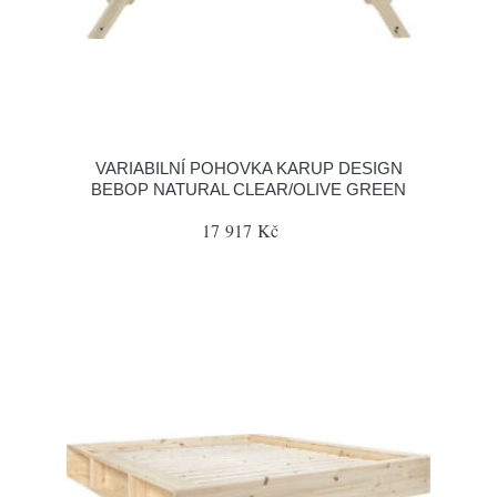
VARIABILNÍ POHOVKA KARUP DESIGN
BEBOP NATURAL CLEAR/OLIVE GREEN
17 917 Kč