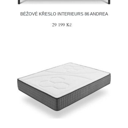
BÉŽOVÉ KŘESLO INTERIEURS 86 ANDREA
29 199 Kč