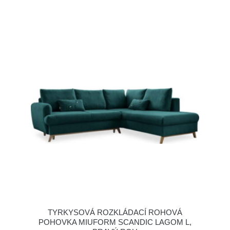
TYRKYSOVÁ ROZKLÁDACÍ ROHOVÁ
POHOVKA MIUFORM SCANDIC LAGOM L,