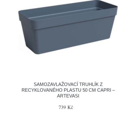
SAMOZAVLAŽOVACÍ TRUHLÍK Z
RECYKLOVANÉHO PLASTU 50 CM CAPRI –
ARTEVASI
739 Kč