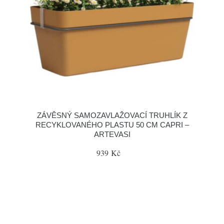
ZÁVĚSNÝ SAMOZAVLAŽOVACÍ TRUHLÍK Z
RECYKLOVANÉHO PLASTU 50 CM CAPRI –
ARTEVASI
939 Kč