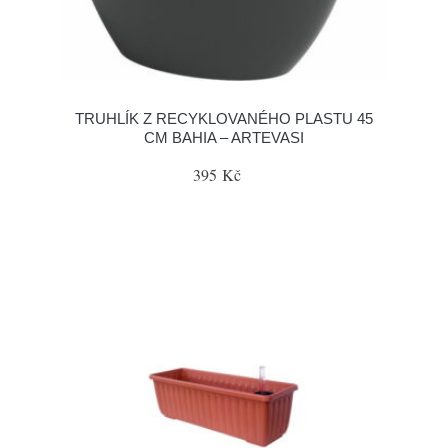
TRUHLÍK Z RECYKLOVANÉHO PLASTU 45
CM BAHIA – ARTEVASI
395 Kč