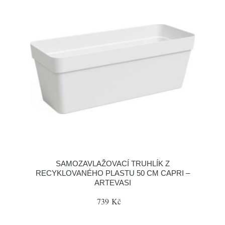
SAMOZAVLAŽOVACÍ TRUHLÍK Z
RECYKLOVANÉHO PLASTU 50 CM CAPRI –
ARTEVASI
739 Kč