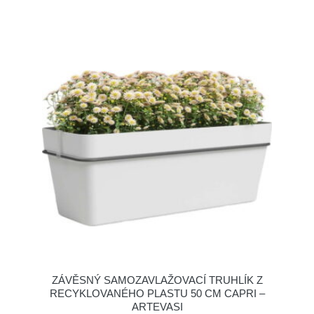
ZÁVĚSNÝ SAMOZAVLAŽOVACÍ TRUHLÍK Z
RECYKLOVANÉHO PLASTU 50 CM CAPRI –
ARTEVASI