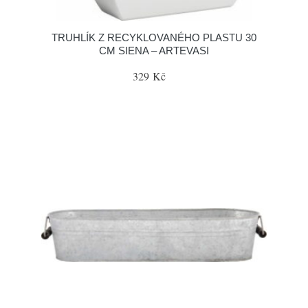
TRUHLÍK Z RECYKLOVANÉHO PLASTU 30
CM SIENA – ARTEVASI
329 Kč