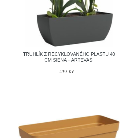
TRUHLÍK Z RECYKLOVANÉHO PLASTU 40
CM SIENA – ARTEVASI
439 Kč