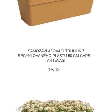
SAMOZAVLAŽOVACÍ TRUHLÍK Z
RECYKLOVANÉHO PLASTU 50 CM CAPRI –
ARTEVASI
739 Kč