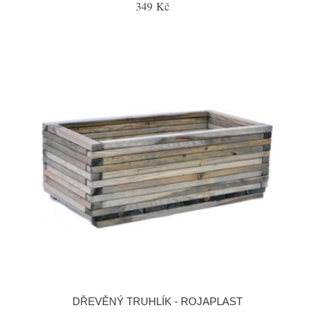
349 Kč
DŘEVĚNÝ TRUHLÍK - ROJAPLAST