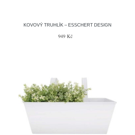
KOVOVÝ TRUHLÍK – ESSCHERT DESIGN
949 Kč