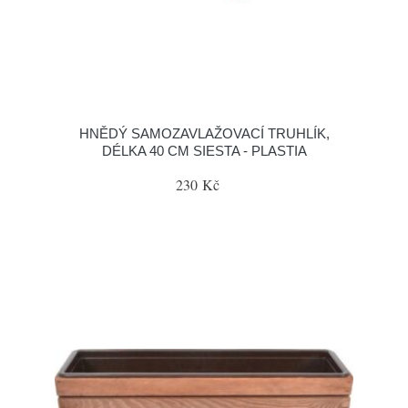
HNĚDÝ SAMOZAVLAŽOVACÍ TRUHLÍK,
DÉLKA 40 CM SIESTA - PLASTIA
230 Kč