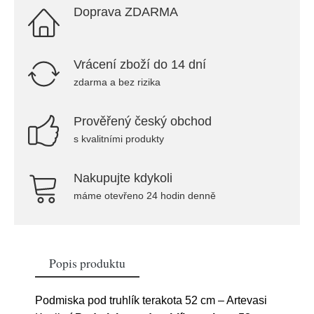
Doprava ZDARMA
Vrácení zboží do 14 dní
zdarma a bez rizika
Prověřený český obchod
s kvalitními produkty
Nakupujte kdykoli
máme otevřeno 24 hodin denně
Popis produktu
Podmiska pod truhlík terakota 52 cm – Artevasi