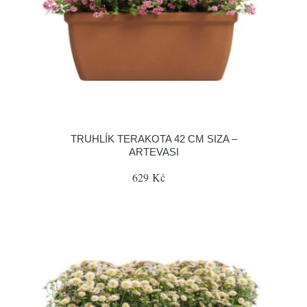
TRUHLÍK TERAKOTA 42 CM SIZA –
ARTEVASI
629 Kč