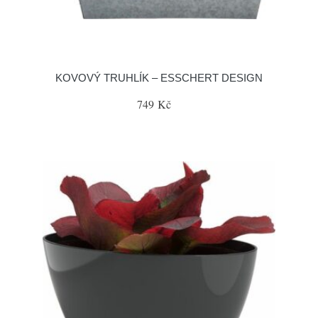
KOVOVÝ TRUHLÍK – ESSCHERT DESIGN
749 Kč