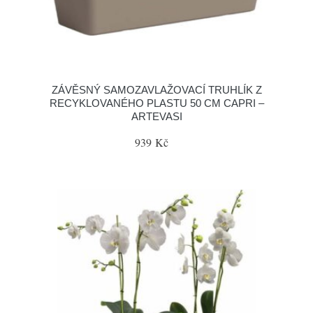
ZÁVĚSNÝ SAMOZAVLAŽOVACÍ TRUHLÍK Z
RECYKLOVANÉHO PLASTU 50 CM CAPRI –
ARTEVASI
939 Kč