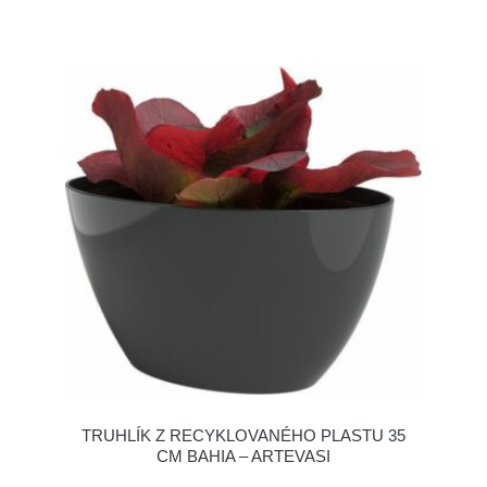
TRUHLÍK Z RECYKLOVANÉHO PLASTU 35
CM BAHIA – ARTEVASI