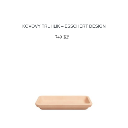
KOVOVÝ TRUHLÍK – ESSCHERT DESIGN
749 Kč