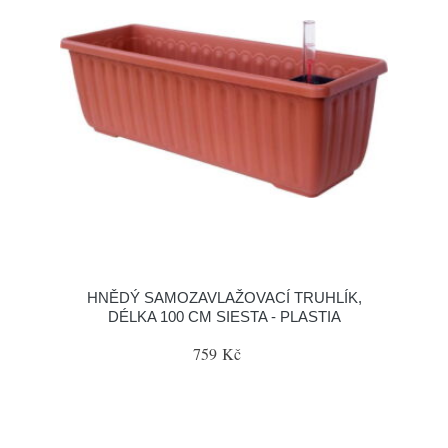
HNĚDÝ SAMOZAVLAŽOVACÍ TRUHLÍK,
DÉLKA 100 CM SIESTA - PLASTIA
759 Kč