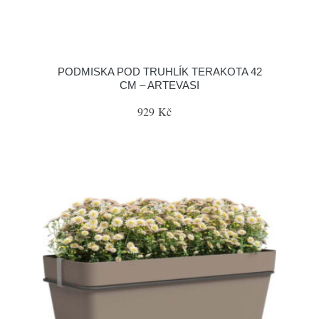
PODMISKA POD TRUHLÍK TERAKOTA 42
CM – ARTEVASI
929 Kč