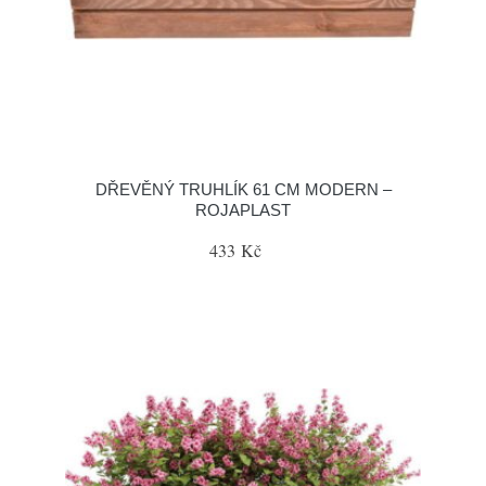
DŘEVĚNÝ TRUHLÍK 61 CM MODERN –
ROJAPLAST
433 Kč