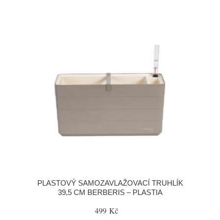
PLASTOVÝ SAMOZAVLAŽOVACÍ TRUHLÍK
39,5 CM BERBERIS – PLASTIA
499 Kč