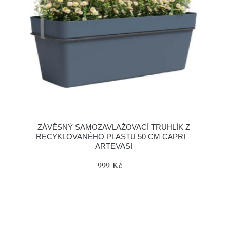
ZÁVĚSNÝ SAMOZAVLAŽOVACÍ TRUHLÍK Z
RECYKLOVANÉHO PLASTU 50 CM CAPRI –
ARTEVASI
999 Kč