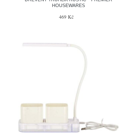
HOUSEWARES
469 Kč