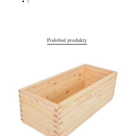
:
Podobné produkty