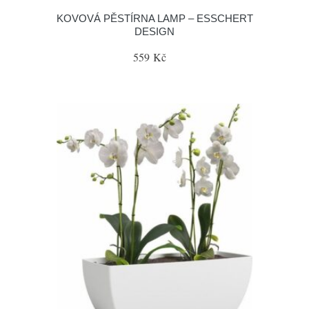
KOVOVÁ PĚSTÍRNA LAMP – ESSCHERT
DESIGN
559 Kč