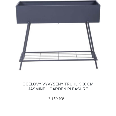
OCELOVÝ VYVÝŠENÝ TRUHLÍK 30 CM
JASMINE – GARDEN PLEASURE
2 159 Kč