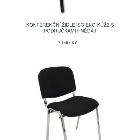
KONFERENČNÍ ŽIDLE ISO EKO-KŮŽE S
PODRUČKAMI HNĚDÁ I
3 040 Kč