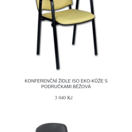
KONFERENČNÍ ŽIDLE ISO EKO-KŮŽE S
PODRUČKAMI BÉŽOVÁ
3 040 Kč