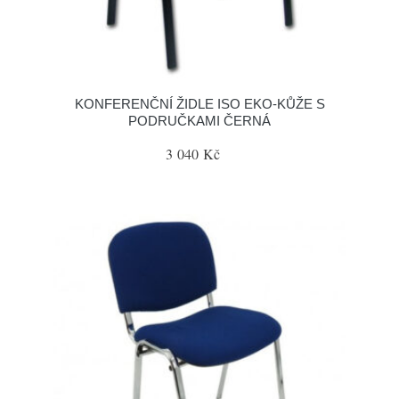
KONFERENČNÍ ŽIDLE ISO EKO-KŮŽE S
PODRUČKAMI ČERNÁ
3 040 Kč