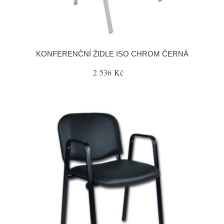
KONFERENČNÍ ŽIDLE ISO CHROM ČERNÁ
2 536 Kč