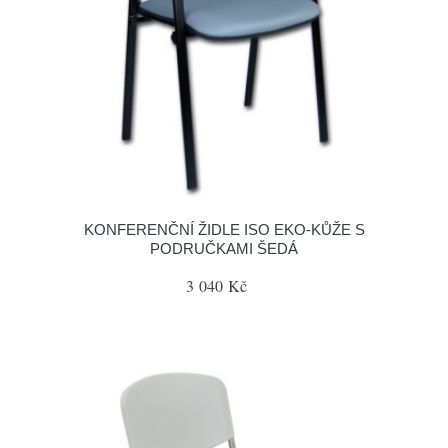
KONFERENČNÍ ŽIDLE ISO EKO-KŮŽE S
PODRUČKAMI ŠEDÁ
3 040 Kč