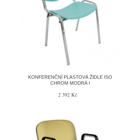
KONFERENČNÍ PLASTOVÁ ŽIDLE ISO
CHROM MODRÁ I
2 392 Kč