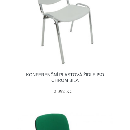
KONFERENČNÍ PLASTOVÁ ŽIDLE ISO
CHROM BÍLÁ
2 392 Kč