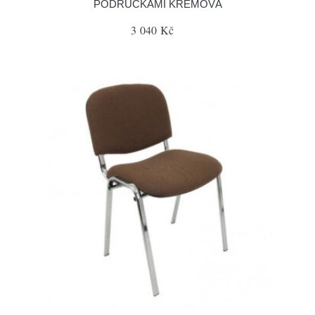
PODRUČKAMI KRÉMOVÁ
3 040 Kč