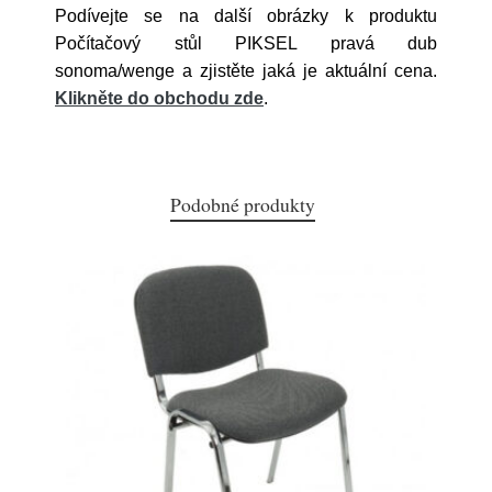
Podívejte se na další obrázky k produktu
Počítačový stůl PIKSEL pravá dub
sonoma/wenge a zjistěte jaká je aktuální cena.
Klikněte do obchodu zde
.
Podobné produkty