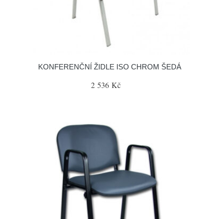
KONFERENČNÍ ŽIDLE ISO CHROM ŠEDÁ
2 536 Kč