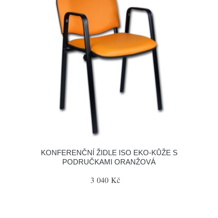
KONFERENČNÍ ŽIDLE ISO EKO-KŮŽE S
PODRUČKAMI ORANŽOVÁ
3 040 Kč