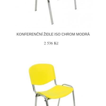
KONFERENČNÍ ŽIDLE ISO CHROM MODRÁ
2 536 Kč