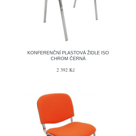
KONFERENČNÍ PLASTOVÁ ŽIDLE ISO
CHROM ČERNÁ
2 392 Kč