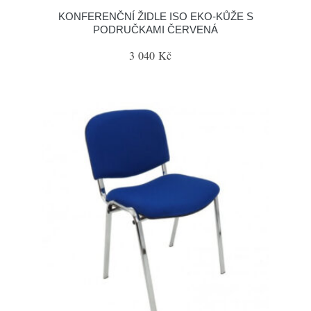
KONFERENČNÍ ŽIDLE ISO EKO-KŮŽE S
PODRUČKAMI ČERVENÁ
3 040 Kč