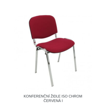
KONFERENČNÍ ŽIDLE ISO CHROM
ČERVENÁ I