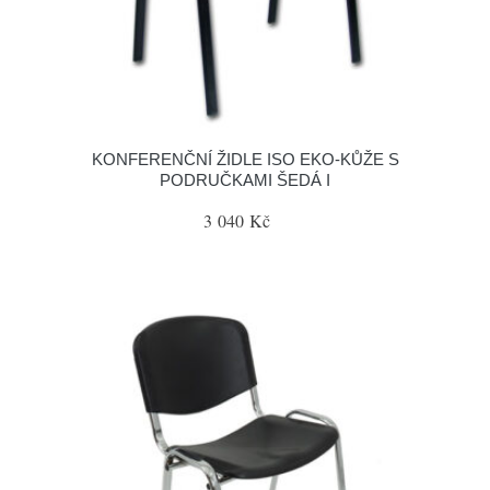
KONFERENČNÍ ŽIDLE ISO EKO-KŮŽE S
PODRUČKAMI ŠEDÁ I
3 040 Kč