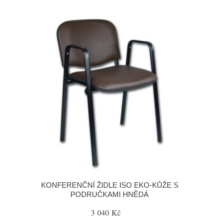
KONFERENČNÍ ŽIDLE ISO EKO-KŮŽE S
PODRUČKAMI HNĚDÁ
3 040 Kč