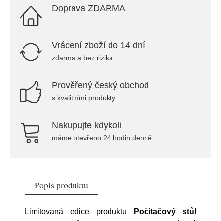
Doprava ZDARMA
Vrácení zboží do 14 dní
zdarma a bez rizika
Prověřený český obchod
s kvalitními produkty
Nakupujte kdykoli
máme otevřeno 24 hodin denně
Popis produktu
Limitovaná edice produktu
Počítačový stůl