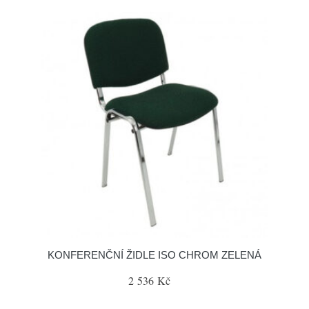
KONFERENČNÍ ŽIDLE ISO CHROM ZELENÁ
2 536 Kč