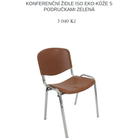
KONFERENČNÍ ŽIDLE ISO EKO-KŮŽE S
PODRUČKAMI ZELENÁ
3 040 Kč