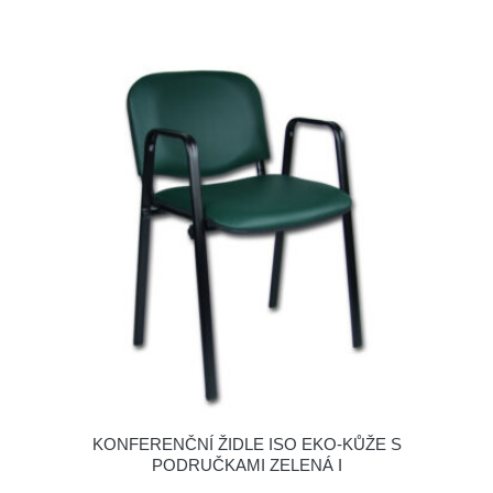
KONFERENČNÍ ŽIDLE ISO EKO-KŮŽE S
PODRUČKAMI ZELENÁ I