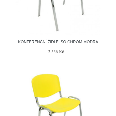
KONFERENČNÍ ŽIDLE ISO CHROM MODRÁ
2 536 Kč