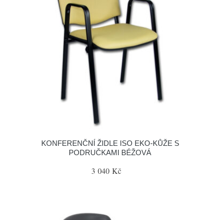
KONFERENČNÍ ŽIDLE ISO EKO-KŮŽE S
PODRUČKAMI BÉŽOVÁ
3 040 Kč