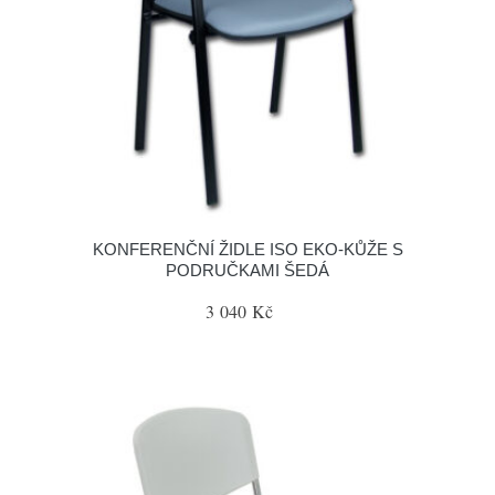
KONFERENČNÍ ŽIDLE ISO EKO-KŮŽE S
PODRUČKAMI ŠEDÁ
3 040 Kč