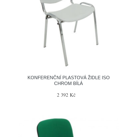
KONFERENČNÍ PLASTOVÁ ŽIDLE ISO
CHROM BÍLÁ
2 392 Kč