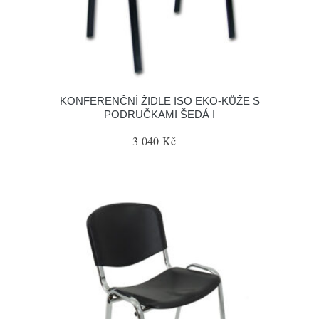
KONFERENČNÍ ŽIDLE ISO EKO-KŮŽE S
PODRUČKAMI ŠEDÁ I
3 040 Kč