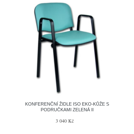
KONFERENČNÍ ŽIDLE ISO EKO-KŮŽE S
PODRUČKAMI ZELENÁ II
3 040 Kč