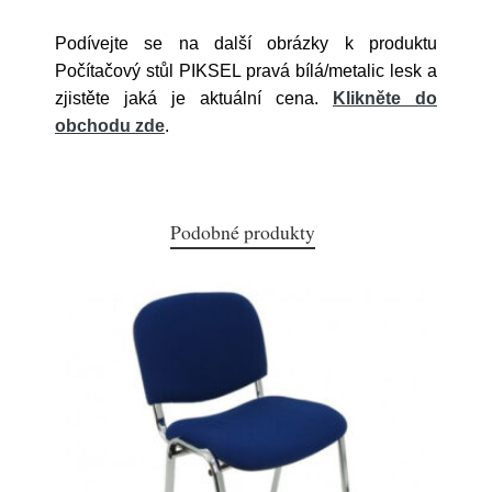
Podívejte se na další obrázky k produktu
Počítačový stůl PIKSEL pravá bílá/metalic lesk a
zjistěte jaká je aktuální cena.
Klikněte do
obchodu zde
.
Podobné produkty