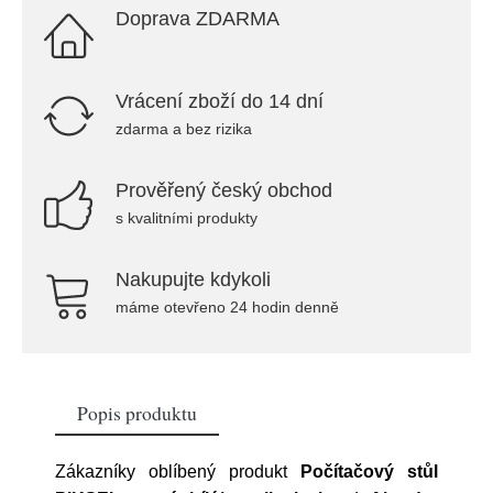
Doprava ZDARMA
Vrácení zboží do 14 dní
zdarma a bez rizika
Prověřený český obchod
s kvalitními produkty
Nakupujte kdykoli
máme otevřeno 24 hodin denně
Popis produktu
Zákazníky oblíbený produkt
Počítačový stůl