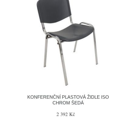
KONFERENČNÍ PLASTOVÁ ŽIDLE ISO
CHROM ŠEDÁ
2 392 Kč