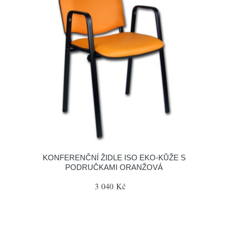
KONFERENČNÍ ŽIDLE ISO EKO-KŮŽE S
PODRUČKAMI ORANŽOVÁ
3 040 Kč