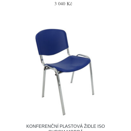
3 040 Kč
KONFERENČNÍ PLASTOVÁ ŽIDLE ISO