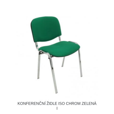
KONFERENČNÍ ŽIDLE ISO CHROM ZELENÁ
I