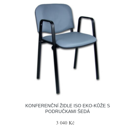
KONFERENČNÍ ŽIDLE ISO EKO-KŮŽE S
PODRUČKAMI ŠEDÁ
3 040 Kč