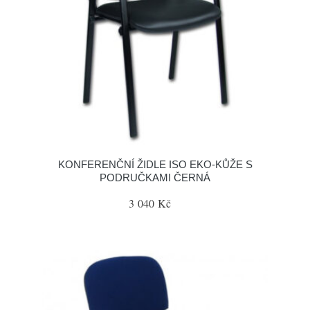
KONFERENČNÍ ŽIDLE ISO EKO-KŮŽE S
PODRUČKAMI ČERNÁ
3 040 Kč