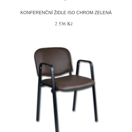
KONFERENČNÍ ŽIDLE ISO CHROM ZELENÁ
2 536 Kč