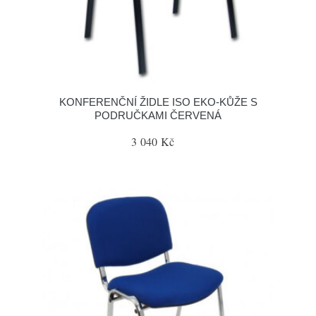
KONFERENČNÍ ŽIDLE ISO EKO-KŮŽE S
PODRUČKAMI ČERVENÁ
3 040 Kč