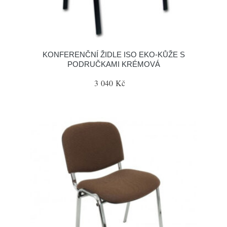
KONFERENČNÍ ŽIDLE ISO EKO-KŮŽE S
PODRUČKAMI KRÉMOVÁ
3 040 Kč