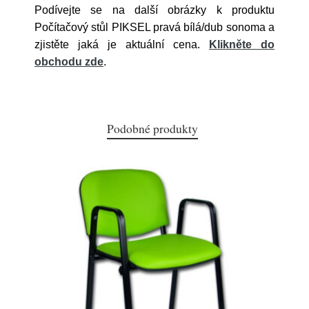
Podívejte se na další obrázky k produktu
Počítačový stůl PIKSEL pravá bílá/dub sonoma a
zjistěte jaká je aktuální cena.
Klikněte do
obchodu zde
.
Podobné produkty