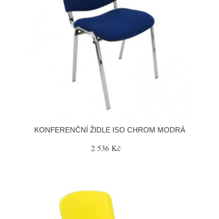
KONFERENČNÍ ŽIDLE ISO CHROM MODRÁ
2 536 Kč