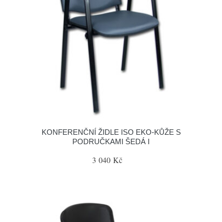
KONFERENČNÍ ŽIDLE ISO EKO-KŮŽE S
PODRUČKAMI ŠEDÁ I
3 040 Kč