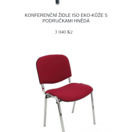
KONFERENČNÍ ŽIDLE ISO EKO-KŮŽE S
PODRUČKAMI HNĚDÁ
3 040 Kč