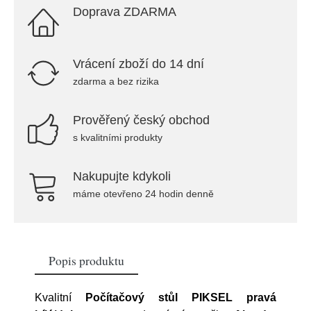
Doprava ZDARMA
Vrácení zboží do 14 dní
zdarma a bez rizika
Prověřený český obchod
s kvalitními produkty
Nakupujte kdykoli
máme otevřeno 24 hodin denně
Popis produktu
Kvalitní
Počítačový stůl PIKSEL pravá