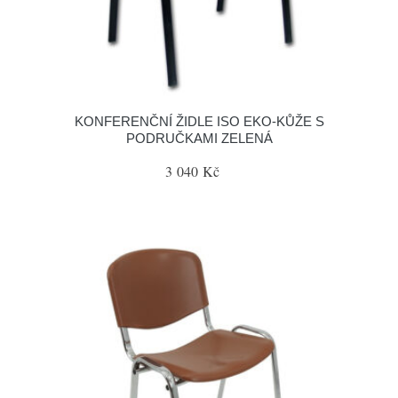
KONFERENČNÍ ŽIDLE ISO EKO-KŮŽE S
PODRUČKAMI ZELENÁ
3 040 Kč