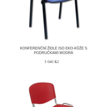
KONFERENČNÍ ŽIDLE ISO EKO-KŮŽE S
PODRUČKAMI MODRÁ
3 040 Kč