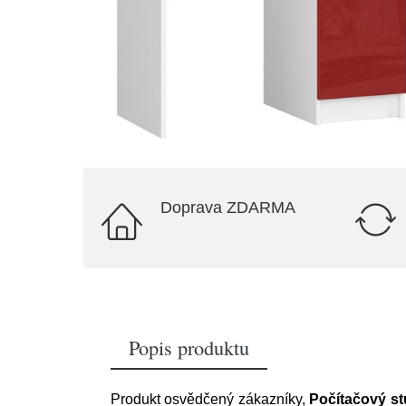
Doprava ZDARMA
Popis produktu
Produkt osvědčený zákazníky,
Počítačový st