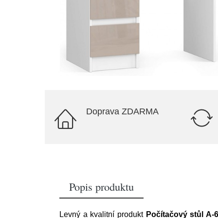
Doprava ZDARMA
Popis produktu
Levný a kvalitní produkt
Počítačový stůl A-