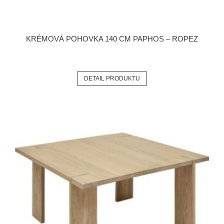
KRÉMOVÁ POHOVKA 140 CM PAPHOS – ROPEZ
DETAIL PRODUKTU