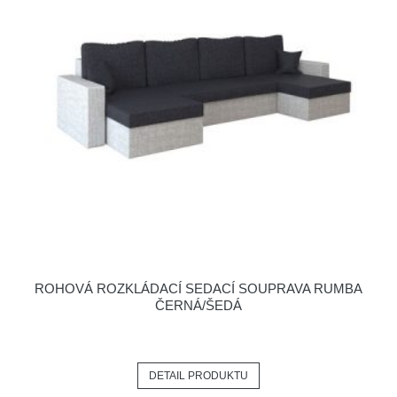
ROHOVÁ ROZKLÁDACÍ SEDACÍ SOUPRAVA RUMBA
ČERNÁ/ŠEDÁ
DETAIL PRODUKTU