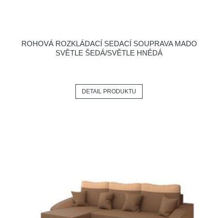
ROHOVÁ ROZKLÁDACÍ SEDACÍ SOUPRAVA MADO
SVĚTLE ŠEDÁ/SVĚTLE HNĚDÁ
DETAIL PRODUKTU