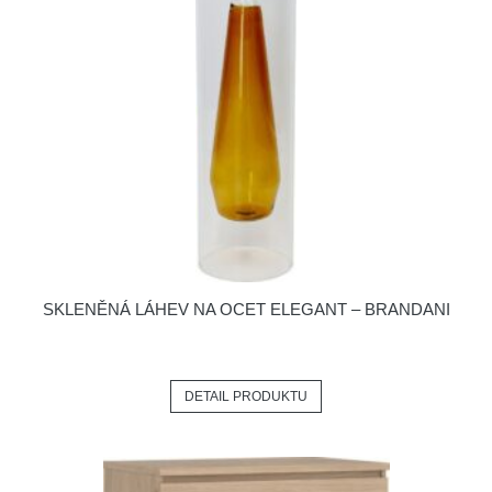
SKLENĚNÁ LÁHEV NA OCET ELEGANT – BRANDANI
DETAIL PRODUKTU