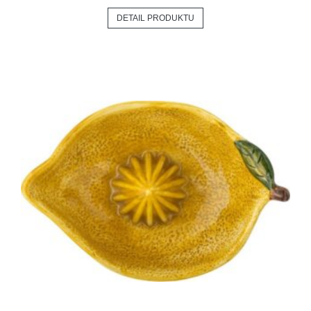
DETAIL PRODUKTU