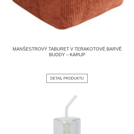
MANŠESTROVÝ TABURET V TERAKOTOVÉ BARVĚ
BUDDY – KARUP
DETAIL PRODUKTU