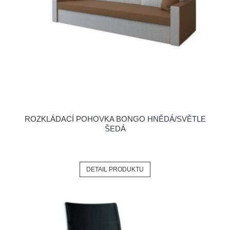
ROZKLÁDACÍ POHOVKA BONGO HNĚDÁ/SVĚTLE
ŠEDÁ
DETAIL PRODUKTU