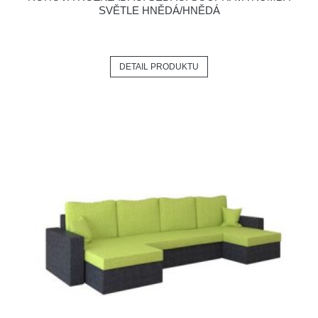
SVĚTLE HNĚDÁ/HNĚDÁ
DETAIL PRODUKTU