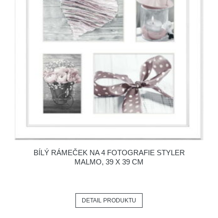
BÍLÝ RÁMEČEK NA 4 FOTOGRAFIE STYLER
MALMO, 39 X 39 CM
DETAIL PRODUKTU