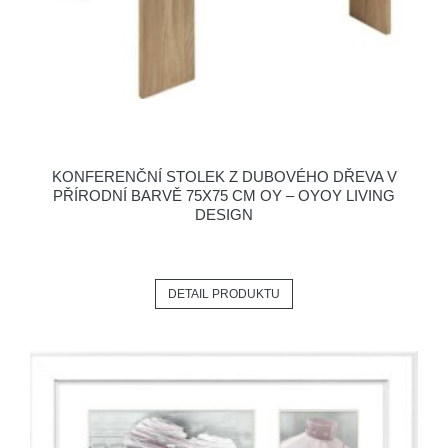
KONFERENČNÍ STOLEK Z DUBOVÉHO DŘEVA V
PŘÍRODNÍ BARVĚ 75X75 CM OY – OYOY LIVING
DESIGN
DETAIL PRODUKTU