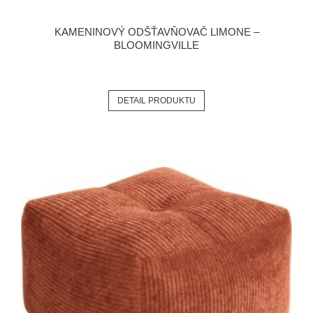
KAMENINOVÝ ODŠŤAVŇOVAČ LIMONE –
BLOOMINGVILLE
DETAIL PRODUKTU