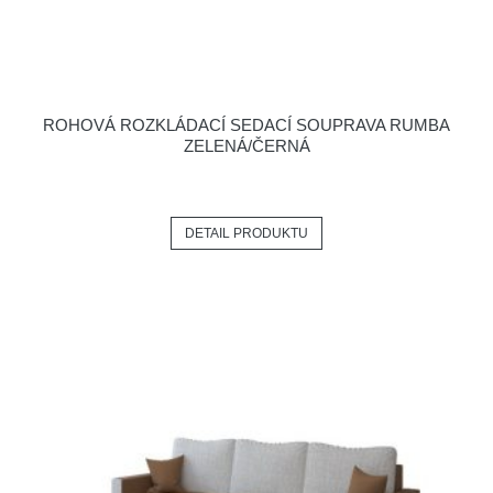
ROHOVÁ ROZKLÁDACÍ SEDACÍ SOUPRAVA RUMBA
ZELENÁ/ČERNÁ
DETAIL PRODUKTU