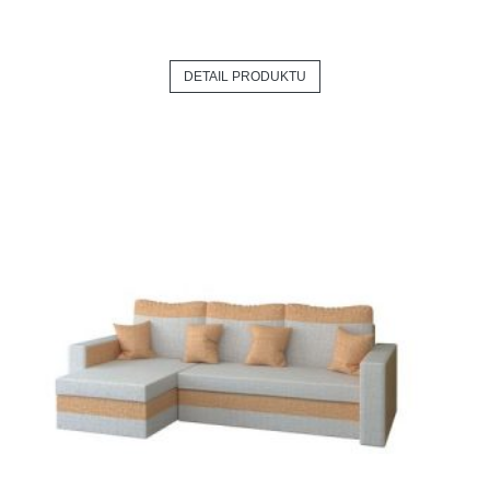
DETAIL PRODUKTU