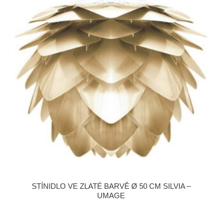
STÍNIDLO VE ZLATÉ BARVĚ Ø 50 CM SILVIA –
UMAGE