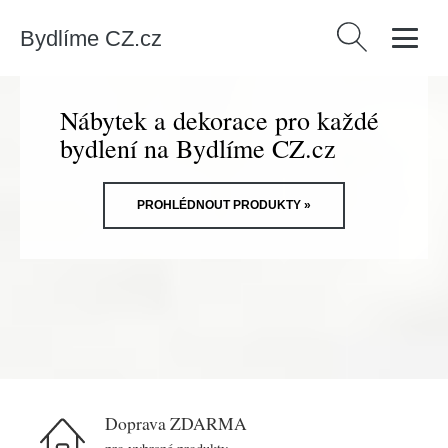
Bydlíme CZ.cz
Vyhledávání
Nábytek a dekorace pro každé
bydlení na Bydlíme CZ.cz
PROHLÉDNOUT PRODUKTY »
Doprava ZDARMA