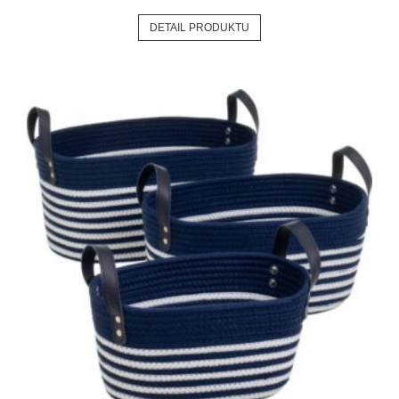
DETAIL PRODUKTU