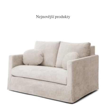
Nejnovější produkty