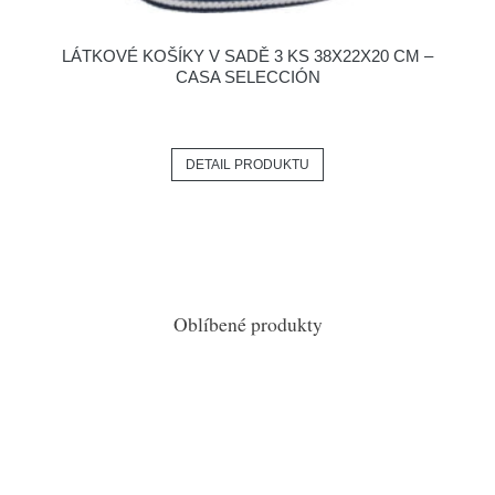
LÁTKOVÉ KOŠÍKY V SADĚ 3 KS 38X22X20 CM –
CASA SELECCIÓN
DETAIL PRODUKTU
Oblíbené produkty