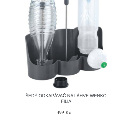
ŠEDÝ ODKAPÁVAČ NA LÁHVE WENKO
FILIA
499 Kč