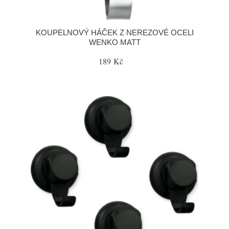
KOUPELNOVÝ HÁČEK Z NEREZOVÉ OCELI
WENKO MATT
189 Kč