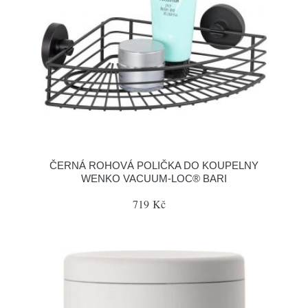
ČERNÁ ROHOVÁ POLIČKA DO KOUPELNY
WENKO VACUUM-LOC® BARI
719 Kč