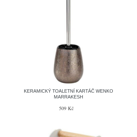
KERAMICKÝ TOALETNÍ KARTÁČ WENKO
MARRAKESH
509 Kč