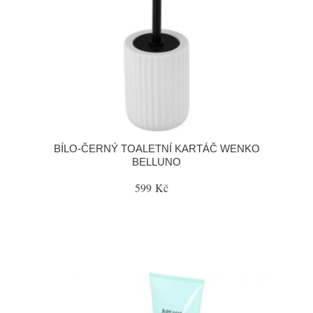
BÍLO-ČERNÝ TOALETNÍ KARTÁČ WENKO
BELLUNO
599 Kč