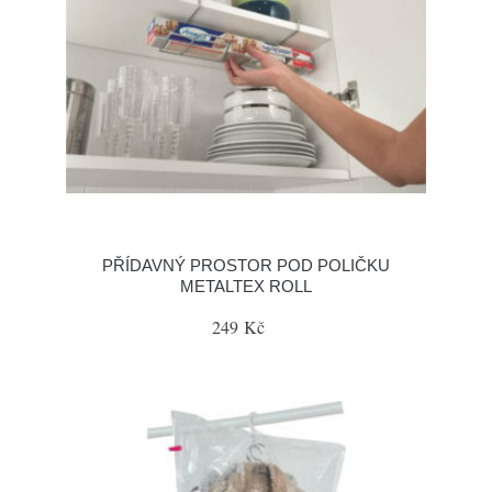
PŘÍDAVNÝ PROSTOR POD POLIČKU
METALTEX ROLL
249 Kč