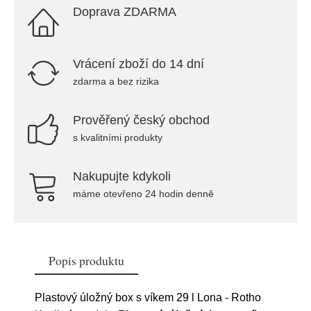
Doprava ZDARMA
Vrácení zboží do 14 dní
zdarma a bez rizika
Prověřený český obchod
s kvalitními produkty
Nakupujte kdykoli
máme otevřeno 24 hodin denně
Popis produktu
Plastový úložný box s víkem 29 l Lona - Rotho