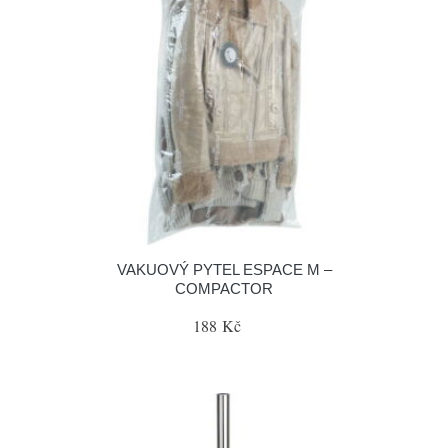
VAKUOVÝ PYTEL ESPACE M –
COMPACTOR
188 Kč