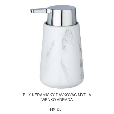
BÍLÝ KERAMICKÝ DÁVKOVAČ MÝDLA
WENKO ADRADA
449 Kč