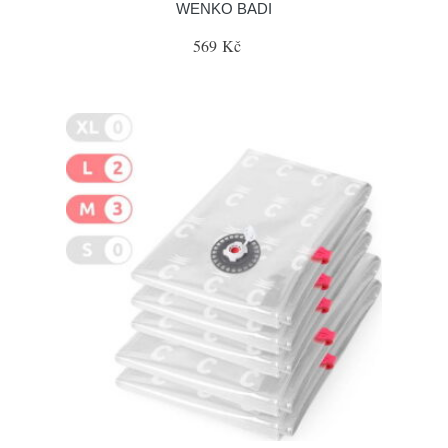
WENKO BADI
569 Kč