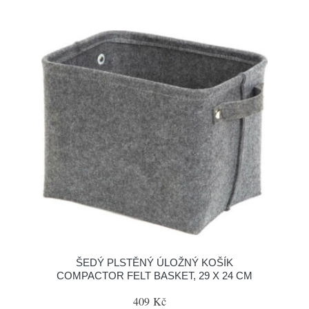
ŠEDÝ PLSTĚNÝ ÚLOŽNÝ KOŠÍK
COMPACTOR FELT BASKET, 29 X 24 CM
409 Kč