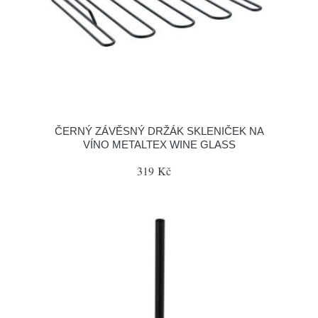
ČERNÝ ZÁVĚSNÝ DRŽÁK SKLENIČEK NA
VÍNO METALTEX WINE GLASS
319 Kč