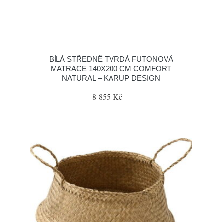
BÍLÁ STŘEDNĚ TVRDÁ FUTONOVÁ
MATRACE 140X200 CM COMFORT
NATURAL – KARUP DESIGN
8 855 Kč