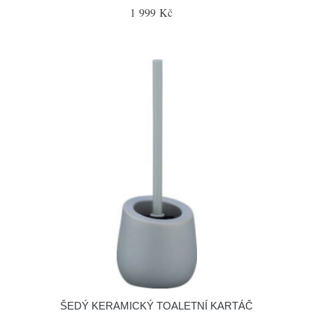
1 999 Kč
ŠEDÝ KERAMICKÝ TOALETNÍ KARTÁČ