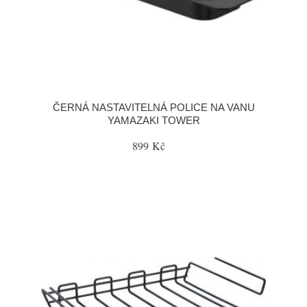
ČERNÁ NASTAVITELNÁ POLICE NA VANU
YAMAZAKI TOWER
899 Kč