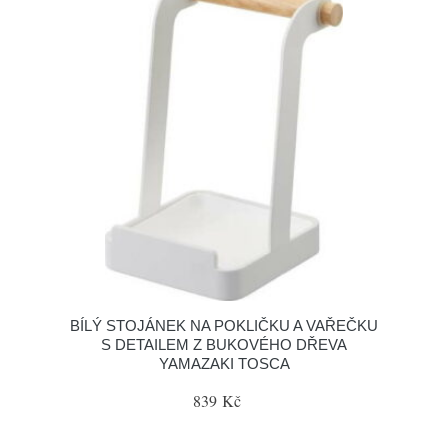
BÍLÝ STOJÁNEK NA POKLIČKU A VAŘEČKU
S DETAILEM Z BUKOVÉHO DŘEVA
YAMAZAKI TOSCA
839 Kč