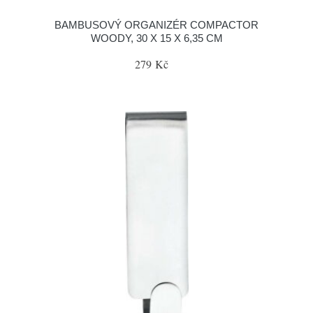
BAMBUSOVÝ ORGANIZÉR COMPACTOR
WOODY, 30 X 15 X 6,35 CM
279 Kč