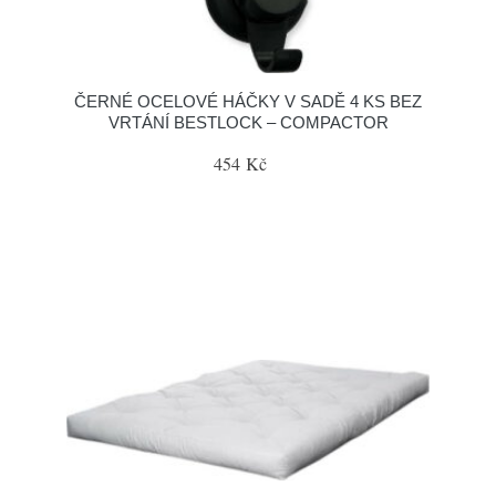
ČERNÉ OCELOVÉ HÁČKY V SADĚ 4 KS BEZ
VRTÁNÍ BESTLOCK – COMPACTOR
454 Kč