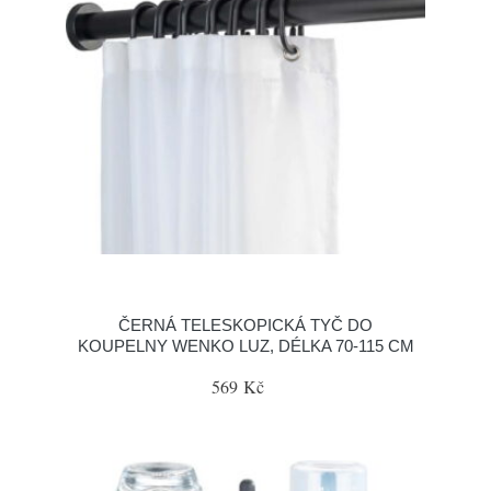
ČERNÁ TELESKOPICKÁ TYČ DO
KOUPELNY WENKO LUZ, DÉLKA 70-115 CM
569 Kč