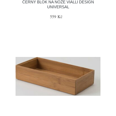
ČERNÝ BLOK NA NOŽE VIALLI DESIGN
UNIVERSAL
559 Kč