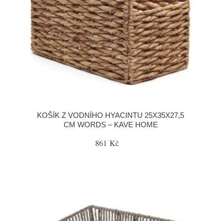
KOŠÍK Z VODNÍHO HYACINTU 25X35X27,5
CM WORDS – KAVE HOME
861 Kč