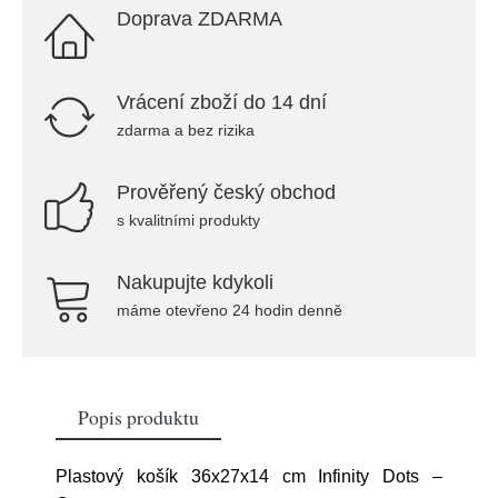
Doprava ZDARMA
Vrácení zboží do 14 dní
zdarma a bez rizika
Prověřený český obchod
s kvalitními produkty
Nakupujte kdykoli
máme otevřeno 24 hodin denně
Popis produktu
Plastový košík 36x27x14 cm Infinity Dots –