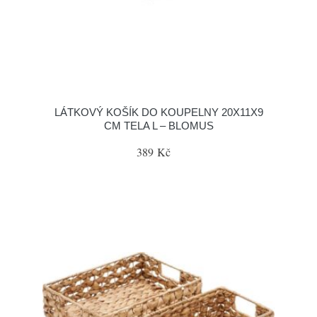
LÁTKOVÝ KOŠÍK DO KOUPELNY 20X11X9
CM TELA L – BLOMUS
389 Kč