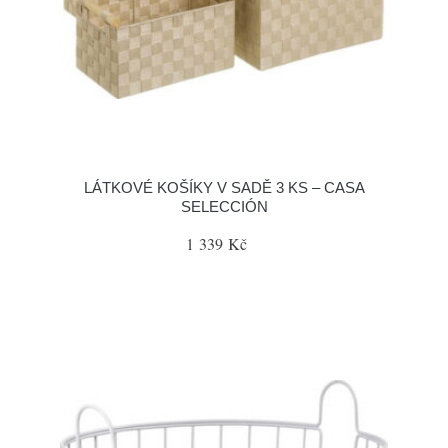
LÁTKOVÉ KOŠÍKY V SADĚ 3 KS – CASA
SELECCIÓN
1 339 Kč