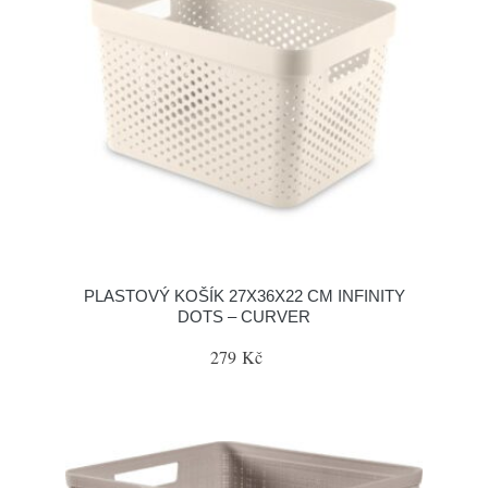
PLASTOVÝ KOŠÍK 27X36X22 CM INFINITY
DOTS – CURVER
279 Kč