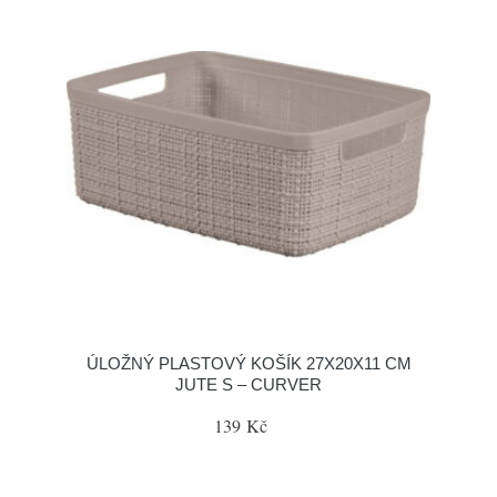
ÚLOŽNÝ PLASTOVÝ KOŠÍK 27X20X11 CM
JUTE S – CURVER
139 Kč