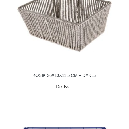
KOŠÍK 26X19X11,5 CM – DAKLS
167 Kč