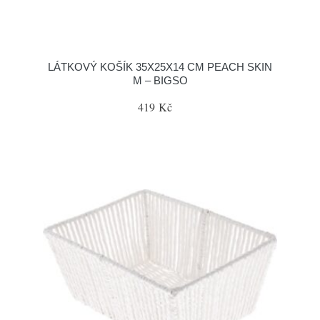
LÁTKOVÝ KOŠÍK 35X25X14 CM PEACH SKIN
M – BIGSO
419 Kč