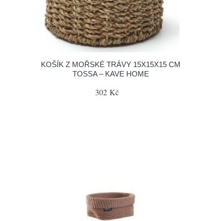
KOŠÍK Z MOŘSKÉ TRÁVY 15X15X15 CM
TOSSA – KAVE HOME
302 Kč