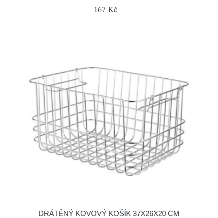
167 Kč
DRÁTĚNÝ KOVOVÝ KOŠÍK 37X26X20 CM