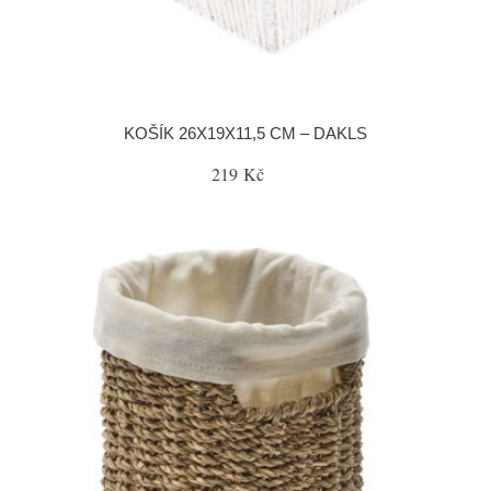
KOŠÍK 26X19X11,5 CM – DAKLS
219 Kč