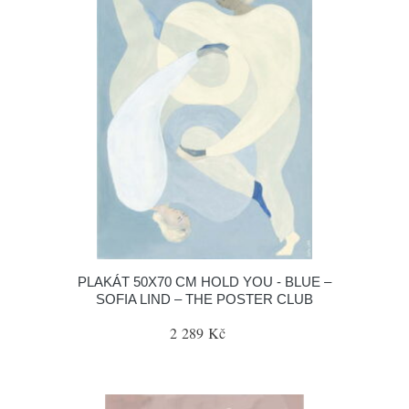
PLAKÁT 50X70 CM HOLD YOU - BLUE –
SOFIA LIND – THE POSTER CLUB
2 289 Kč