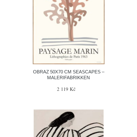
OBRAZ 50X70 CM SEASCAPES –
MALERIFABRIKKEN
2 119 Kč