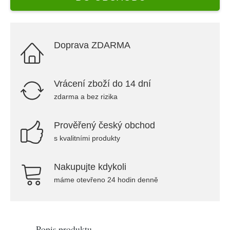
Doprava ZDARMA
Vrácení zboží do 14 dní
zdarma a bez rizika
Prověřený český obchod
s kvalitními produkty
Nakupujte kdykoli
máme otevřeno 24 hodin denně
Popis produktu