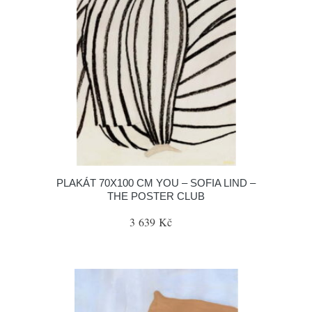
PLAKÁT 70X100 CM YOU – SOFIA LIND –
THE POSTER CLUB
3 639 Kč