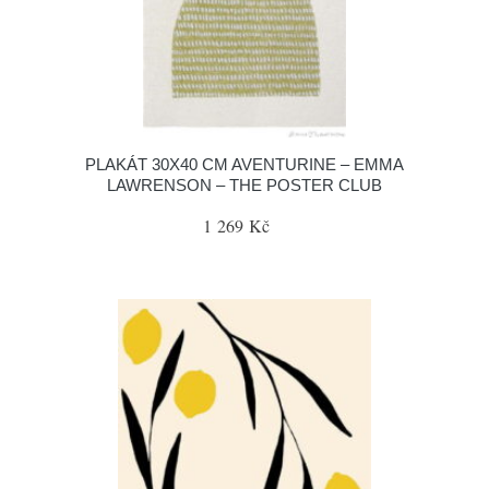
PLAKÁT 30X40 CM AVENTURINE – EMMA
LAWRENSON – THE POSTER CLUB
1 269 Kč