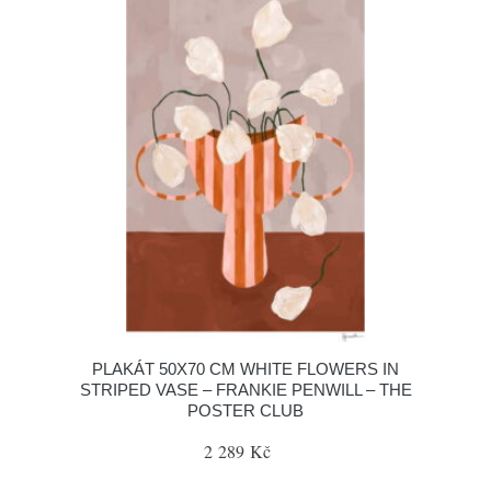
PLAKÁT 50X70 CM WHITE FLOWERS IN
STRIPED VASE – FRANKIE PENWILL – THE
POSTER CLUB
2 289 Kč