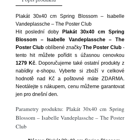
Plakát 30x40 cm Spring Blossom – Isabelle
Vandeplassche – The Poster Club
Hit poslední doby
Plakát 30x40 cm Spring
Blossom – Isabelle Vandeplassche – The
Poster Club
oblíbené značky
The Poster Club
-
tento hit můžete pořídit s úžasnou cenovkou
1279 Kč
. Doporučujeme také ostatní produkty z
nabídky e-shopu. Vyberte si zboží v celkové
hodnotě nad Kč a poštovné máte ZDARMA.
Neotálejte s nákupem, cenu můžeme garantovat
jen pro dnešní den.
Parametry produktu: Plakát 30x40 cm Spring
Blossom – Isabelle Vandeplassche – The Poster
Club