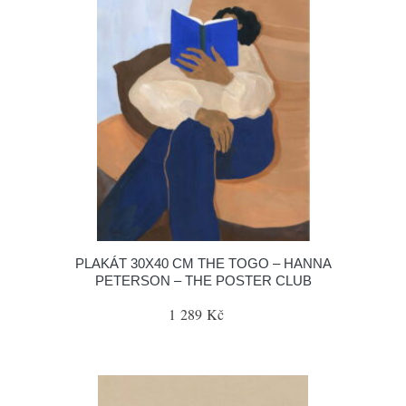
PLAKÁT 30X40 CM THE TOGO – HANNA
PETERSON – THE POSTER CLUB
1 289 Kč