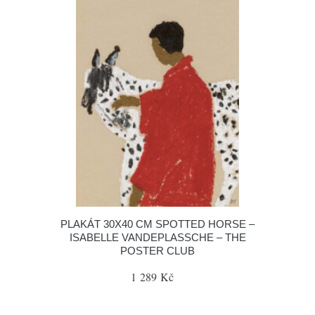
PLAKÁT 30X40 CM SPOTTED HORSE –
ISABELLE VANDEPLASSCHE – THE
POSTER CLUB
1 289 Kč