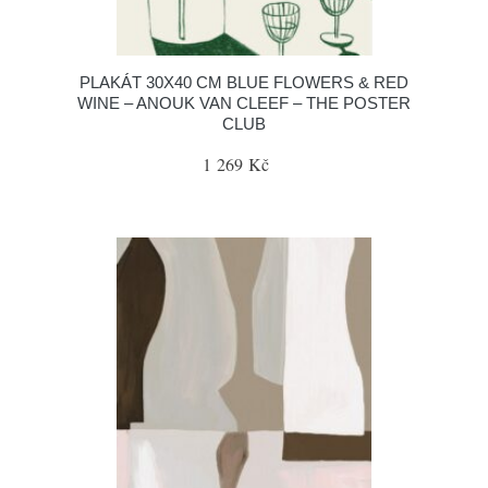
PLAKÁT 30X40 CM BLUE FLOWERS & RED
WINE – ANOUK VAN CLEEF – THE POSTER
CLUB
1 269 Kč