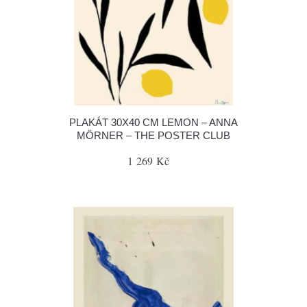
PLAKÁT 30X40 CM LEMON – ANNA
MÖRNER – THE POSTER CLUB
1 269 Kč