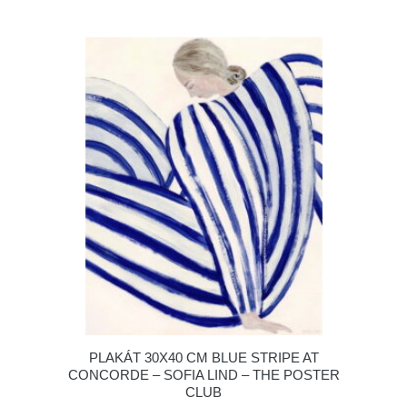
PLAKÁT 30X40 CM BLUE STRIPE AT
CONCORDE – SOFIA LIND – THE POSTER
CLUB