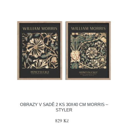
OBRAZY V SADĚ 2 KS 30X40 CM MORRIS –
STYLER
829 Kč