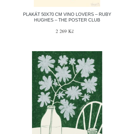
PLAKÁT 50X70 CM VINO LOVERS – RUBY
HUGHES – THE POSTER CLUB
2 269 Kč