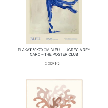
PLAKÁT 50X70 CM BLEU – LUCRECIA REY
CARO – THE POSTER CLUB
2 289 Kč