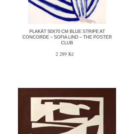
PLAKÁT 50X70 CM BLUE STRIPE AT
CONCORDE – SOFIA LIND – THE POSTER
CLUB
2 289 Kč