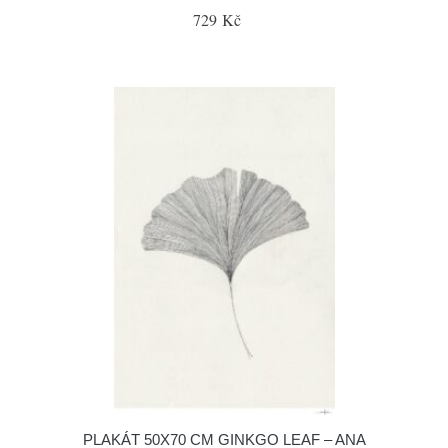
729 Kč
PLAKÁT 50X70 CM GINKGO LEAF – ANA