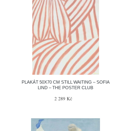
PLAKÁT 50X70 CM STILL WAITING – SOFIA
LIND – THE POSTER CLUB
2 289 Kč