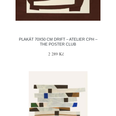
PLAKÁT 70X50 CM DRIFT – ATELIER CPH –
THE POSTER CLUB
2 289 Kč