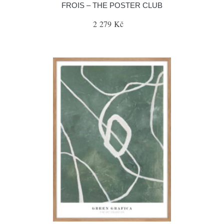
FROIS – THE POSTER CLUB
2 279 Kč