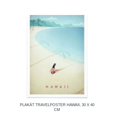
PLAKÁT TRAVELPOSTER HAWAII, 30 X 40
CM