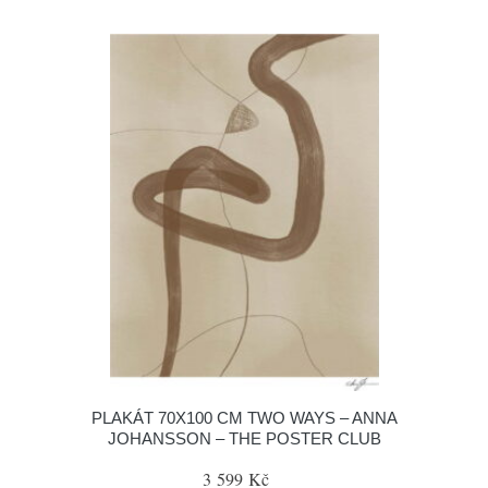
PLAKÁT 70X100 CM TWO WAYS – ANNA
JOHANSSON – THE POSTER CLUB
3 599 Kč