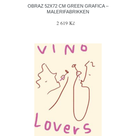
OBRAZ 52X72 CM GREEN GRAFICA –
MALERIFABRIKKEN
2 619 Kč