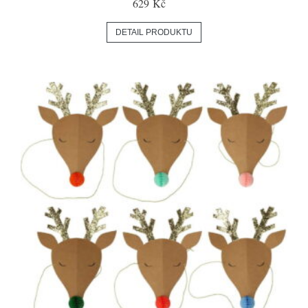
629 Kč
DETAIL PRODUKTU