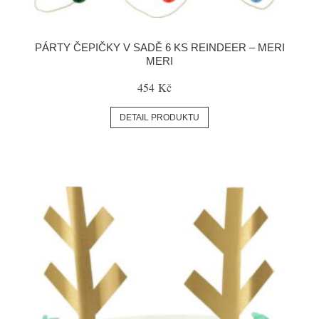
PÁRTY ČEPIČKY V SADĚ 6 KS REINDEER – MERI
MERI
454 Kč
DETAIL PRODUKTU