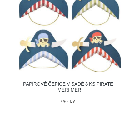
PAPÍROVÉ ČEPICE V SADĚ 8 KS PIRATE –
MERI MERI
559 Kč