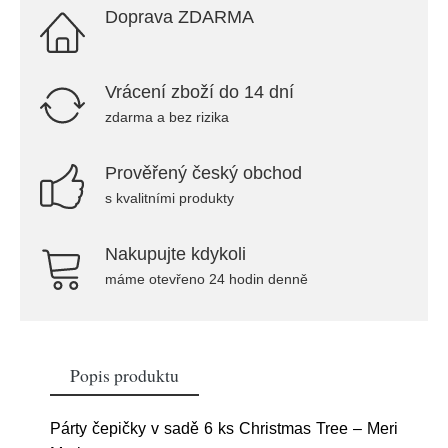
Doprava ZDARMA
Vrácení zboží do 14 dní
zdarma a bez rizika
Prověřený český obchod
s kvalitními produkty
Nakupujte kdykoli
máme otevřeno 24 hodin denně
Popis produktu
Párty čepičky v sadě 6 ks Christmas Tree – Meri