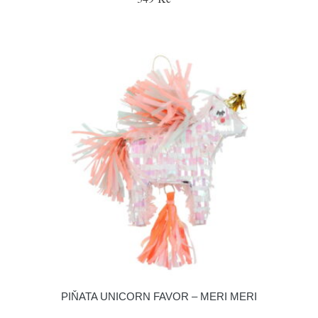
PIŇATA UNICORN FAVOR – MERI MERI