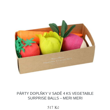
PÁRTY DOPLŇKY V SADĚ 4 KS VEGETABLE
SURPRISE BALLS – MERI MERI
517 Kč