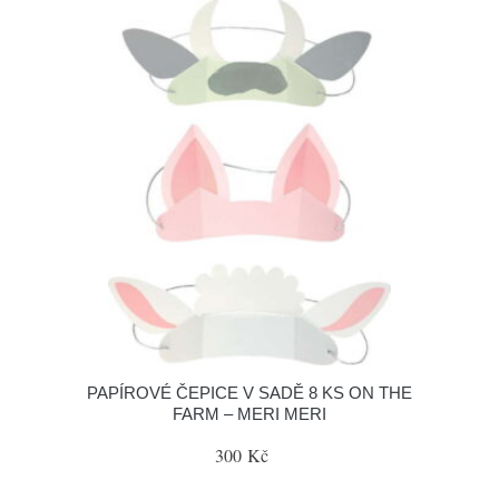
PAPÍROVÉ ČEPICE V SADĚ 8 KS ON THE
FARM – MERI MERI
300 Kč