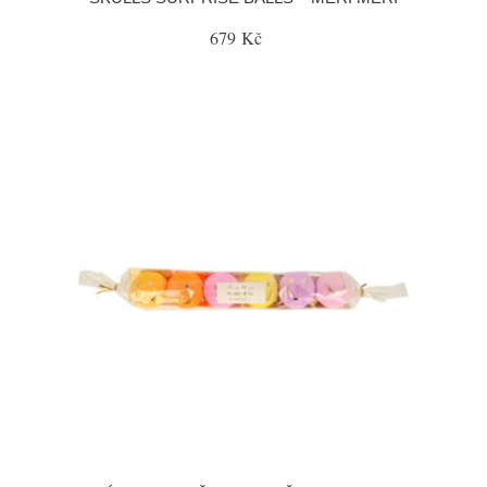
679 Kč