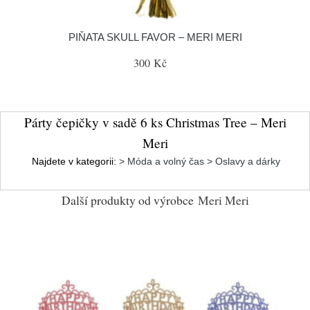
PIŇATA SKULL FAVOR – MERI MERI
300 Kč
Párty čepičky v sadě 6 ks Christmas Tree – Meri
Meri
Najdete v kategorii:
> Móda a volný čas > Oslavy a dárky
Další produkty od výrobce
Meri Meri