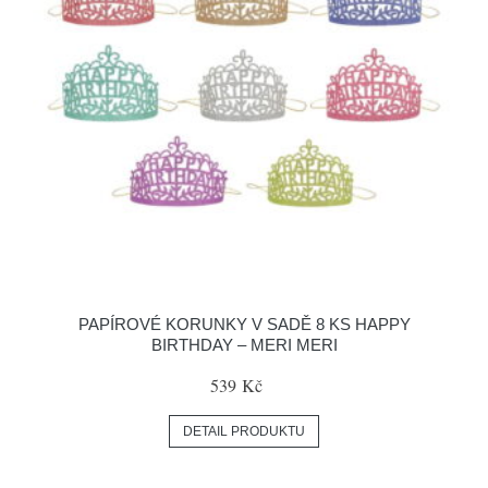
PAPÍROVÉ KORUNKY V SADĚ 8 KS HAPPY
BIRTHDAY – MERI MERI
539 Kč
DETAIL PRODUKTU