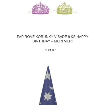
PAPÍROVÉ KORUNKY V SADĚ 8 KS HAPPY
BIRTHDAY – MERI MERI
539 Kč