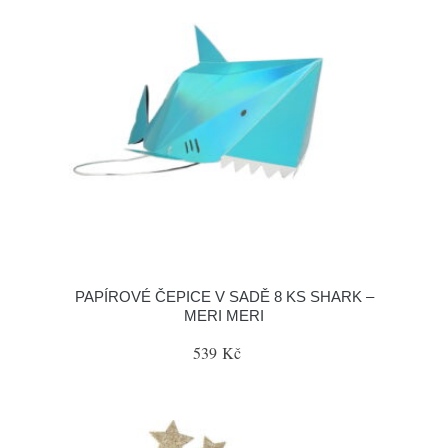
PAPÍROVÉ ČEPICE V SADĚ 8 KS SHARK –
MERI MERI
539 Kč