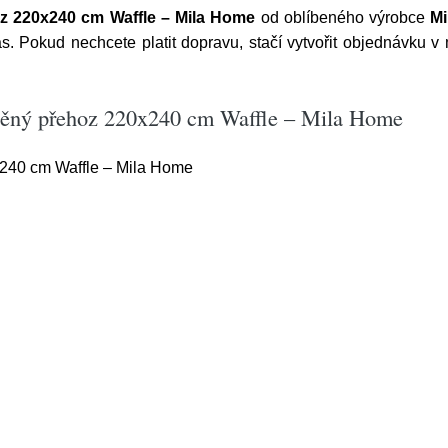
z 220x240 cm Waffle – Mila Home
od oblíbeného výrobce
M
nás. Pokud nechcete platit dopravu, stačí vytvořit objednávku
něný přehoz 220x240 cm Waffle – Mila Home
240 cm Waffle – Mila Home