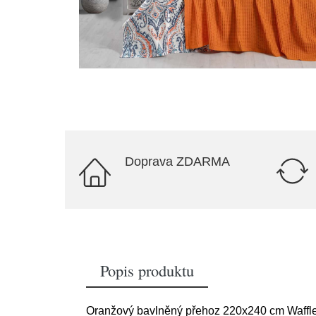
Doprava ZDARMA
Popis produktu
Oranžový bavlněný přehoz 220x240 cm Waffl