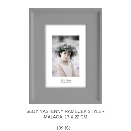
ŠEDÝ NÁSTĚNNÝ RÁMEČEK STYLER
MALAGA, 17 X 22 CM
199 Kč