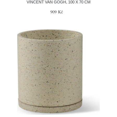
VINCENT VAN GOGH, 100 X 70 CM
909 Kč