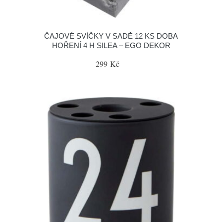
ČAJOVÉ SVÍČKY V SADĚ 12 KS DOBA
HOŘENÍ 4 H SILEA – EGO DEKOR
299 Kč