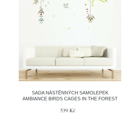
SADA NÁSTĚNNÝCH SAMOLEPEK
AMBIANCE BIRDS CAGES IN THE FOREST
539 Kč