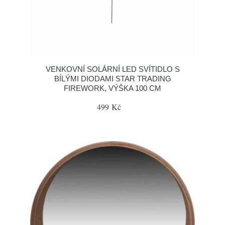
VENKOVNÍ SOLÁRNÍ LED SVÍTIDLO S
BÍLÝMI DIODAMI STAR TRADING
FIREWORK, VÝŠKA 100 CM
499 Kč