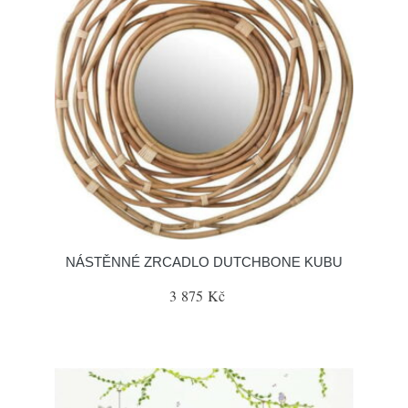
NÁSTĚNNÉ ZRCADLO DUTCHBONE KUBU
3 875 Kč