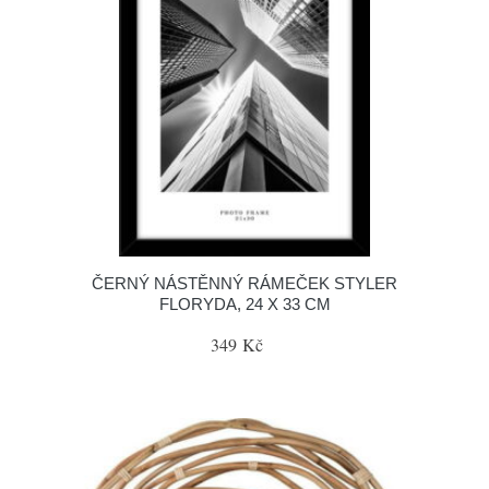
ČERNÝ NÁSTĚNNÝ RÁMEČEK STYLER
FLORYDA, 24 X 33 CM
349 Kč