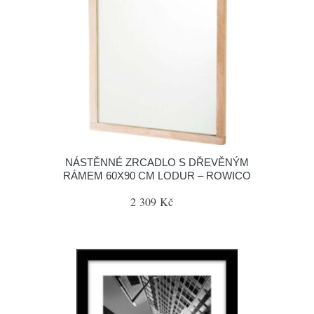
NÁSTĚNNÉ ZRCADLO S DŘEVĚNÝM
RÁMEM 60X90 CM LODUR – ROWICO
2 309 Kč