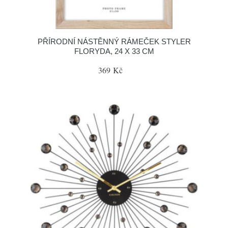
PŘÍRODNÍ NÁSTĚNNÝ RÁMEČEK STYLER
FLORYDA, 24 X 33 CM
369 Kč