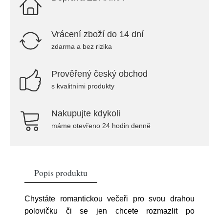
Vrácení zboží do 14 dní
zdarma a bez rizika
Prověřený český obchod
s kvalitními produkty
Nakupujte kdykoli
máme otevřeno 24 hodin denně
Popis produktu
Chystáte romantickou večeři pro svou drahou
polovičku či se jen chcete rozmazlit po