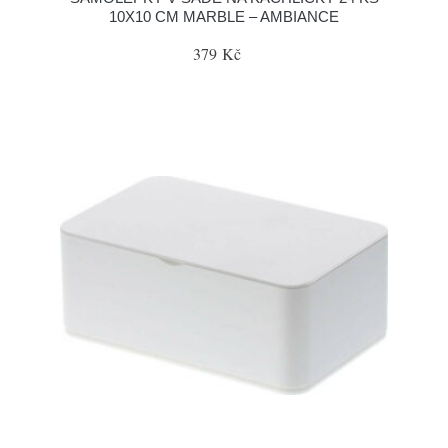
10X10 CM MARBLE – AMBIANCE
379 Kč