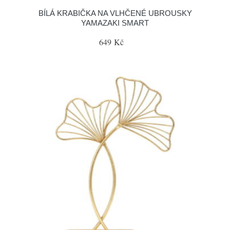
BÍLÁ KRABIČKA NA VLHČENÉ UBROUSKY
YAMAZAKI SMART
649 Kč