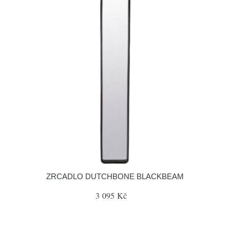
ZRCADLO DUTCHBONE BLACKBEAM
3 095 Kč