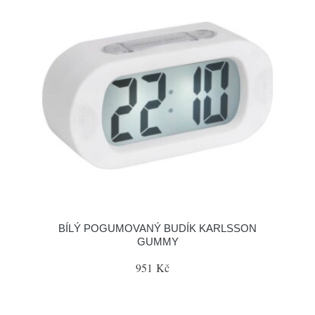
BÍLÝ POGUMOVANÝ BUDÍK KARLSSON
GUMMY
951 Kč