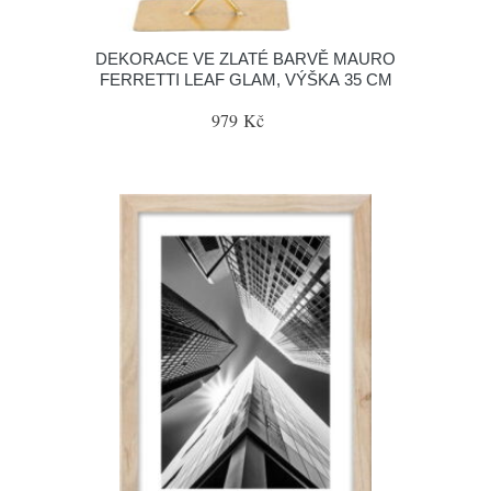
DEKORACE VE ZLATÉ BARVĚ MAURO
FERRETTI LEAF GLAM, VÝŠKA 35 CM
979 Kč