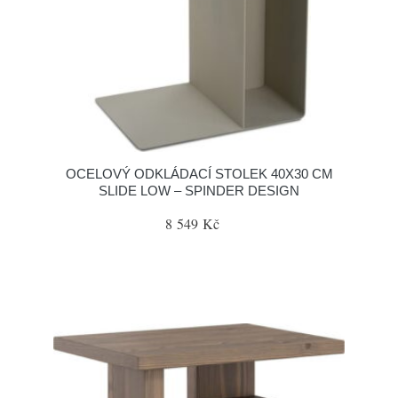
OCELOVÝ ODKLÁDACÍ STOLEK 40X30 CM
SLIDE LOW – SPINDER DESIGN
8 549 Kč