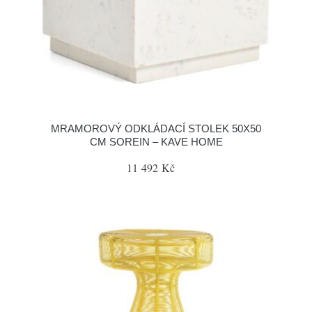
MRAMOROVÝ ODKLÁDACÍ STOLEK 50X50
CM SOREIN – KAVE HOME
11 492 Kč