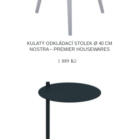
KULATÝ ODKLÁDACÍ STOLEK Ø 40 CM
NOSTRA – PREMIER HOUSEWARES
1 889 Kč