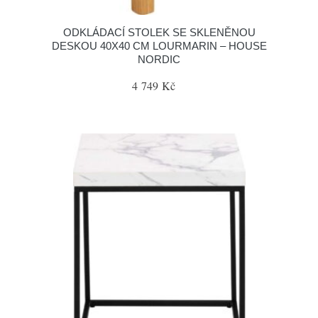
ODKLÁDACÍ STOLEK SE SKLENĚNOU
DESKOU 40X40 CM LOURMARIN – HOUSE
NORDIC
4 749 Kč