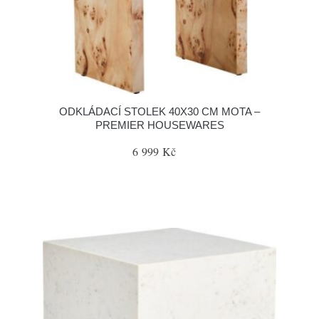
ODKLÁDACÍ STOLEK 40X30 CM MOTA –
PREMIER HOUSEWARES
6 999 Kč