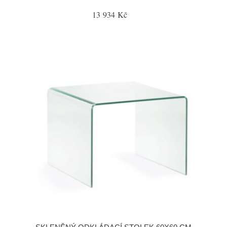
13 934 Kč