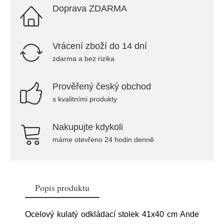
Doprava ZDARMA
Vrácení zboží do 14 dní
zdarma a bez rizika
Prověřený český obchod
s kvalitními produkty
Nakupujte kdykoli
máme otevřeno 24 hodin denně
Popis produktu
Ocelový kulatý odkládací stolek 41x40 cm Ande