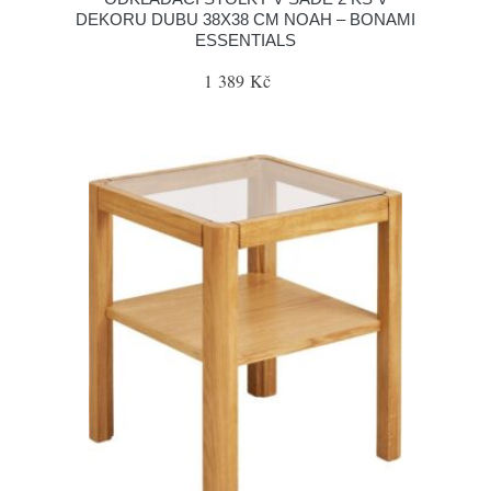
DEKORU DUBU 38X38 CM NOAH – BONAMI
ESSENTIALS
1 389 Kč