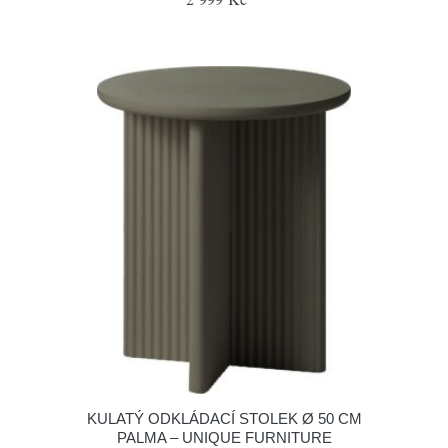
KULATÝ ODKLÁDACÍ STOLEK Ø 50 CM
PALMA – UNIQUE FURNITURE