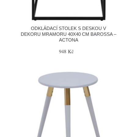
ODKLÁDACÍ STOLEK S DESKOU V
DEKORU MRAMORU 40X40 CM BAROSSA –
ACTONA
948 Kč