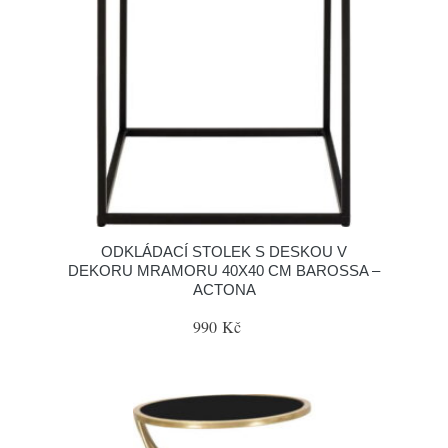
ODKLÁDACÍ STOLEK S DESKOU V
DEKORU MRAMORU 40X40 CM BAROSSA –
ACTONA
990 Kč