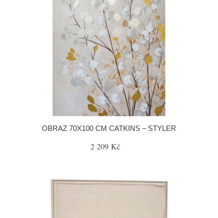
OBRAZ 70X100 CM CATKINS – STYLER
2 209 Kč