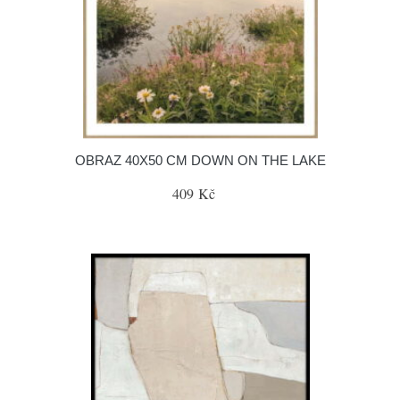
OBRAZ 40X50 CM DOWN ON THE LAKE
409 Kč