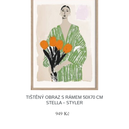
TIŠTĚNÝ OBRAZ S RÁMEM 50X70 CM
STELLA – STYLER
949 Kč