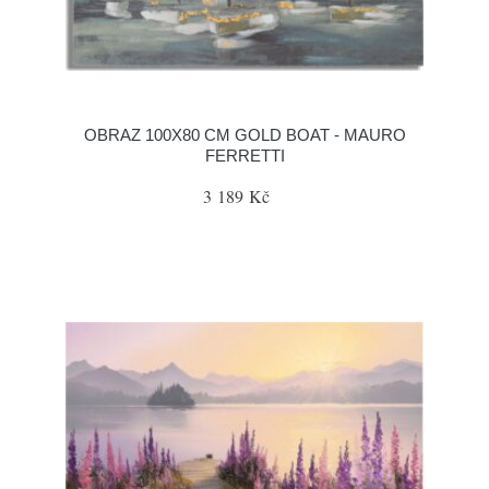
OBRAZ 100X80 CM GOLD BOAT - MAURO
FERRETTI
3 189 Kč