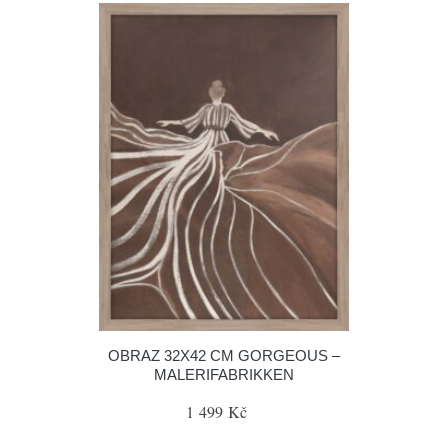
OBRAZ 32X42 CM GORGEOUS –
MALERIFABRIKKEN
1 499 Kč