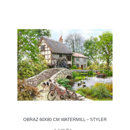
OBRAZ 60X80 CM WATERMILL – STYLER