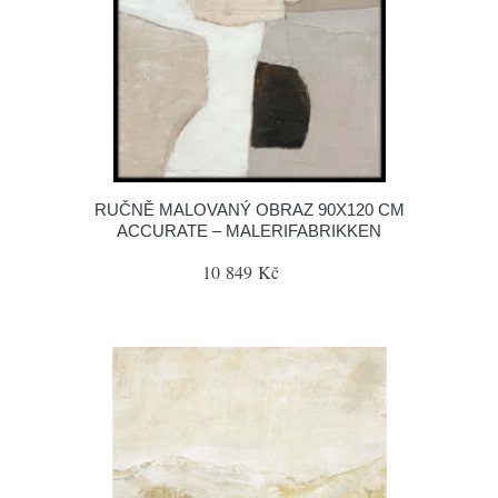
RUČNĚ MALOVANÝ OBRAZ 90X120 CM
ACCURATE – MALERIFABRIKKEN
10 849 Kč