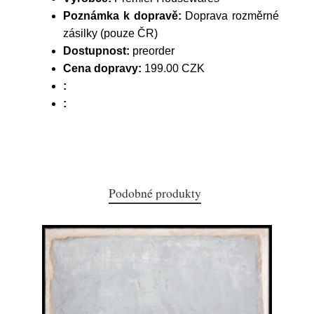
Poznámka k dopravě:
Doprava rozměrné
zásilky (pouze ČR)
Dostupnost:
preorder
Cena dopravy:
199.00 CZK
:
:
Podobné produkty