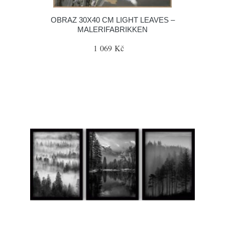
OBRAZ 30X40 CM LIGHT LEAVES –
MALERIFABRIKKEN
1 069 Kč