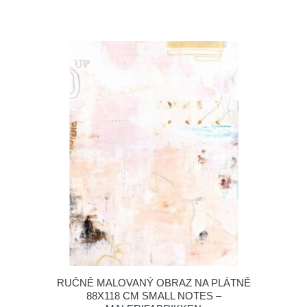
RUČNĚ MALOVANÝ OBRAZ NA PLÁTNĚ
88X118 CM SMALL NOTES –