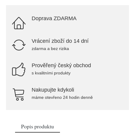
Doprava ZDARMA
Vrácení zboží do 14 dní
zdarma a bez rizika
Prověřený český obchod
s kvalitními produkty
Nakupujte kdykoli
máme otevřeno 24 hodin denně
Popis produktu