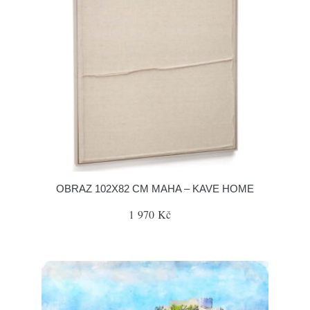
OBRAZ 102X82 CM MAHA – KAVE HOME
1 970 Kč