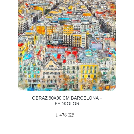
OBRAZ 90X90 CM BARCELONA –
FEDKOLOR
1 476 Kč