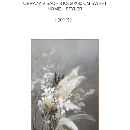
OBRAZY V SADĚ 3 KS 30X30 CM SWEET
HOME – STYLER
1 209 Kč