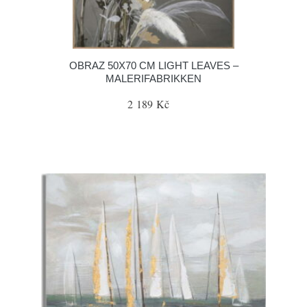
OBRAZ 50X70 CM LIGHT LEAVES –
MALERIFABRIKKEN
2 189 Kč