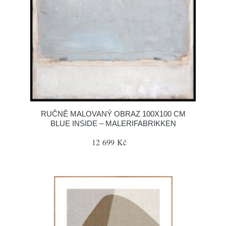
RUČNĚ MALOVANÝ OBRAZ 100X100 CM
BLUE INSIDE – MALERIFABRIKKEN
12 699 Kč