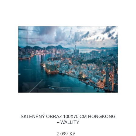
SKLENĚNÝ OBRAZ 100X70 CM HONGKONG
– WALLITY
2 099 Kč