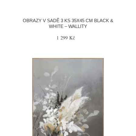
OBRAZY V SADĚ 3 KS 35X45 CM BLACK &
WHITE – WALLITY
1 299 Kč