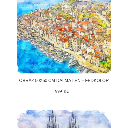
OBRAZ 50X50 CM DALMATIEN – FEDKOLOR
999 Kč