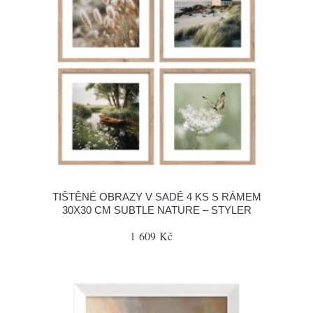
TIŠTĚNÉ OBRAZY V SADĚ 4 KS S RÁMEM
30X30 CM SUBTLE NATURE – STYLER
1 609 Kč