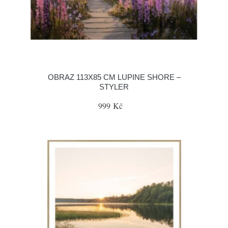
OBRAZ 113X85 CM LUPINE SHORE –
STYLER
999 Kč