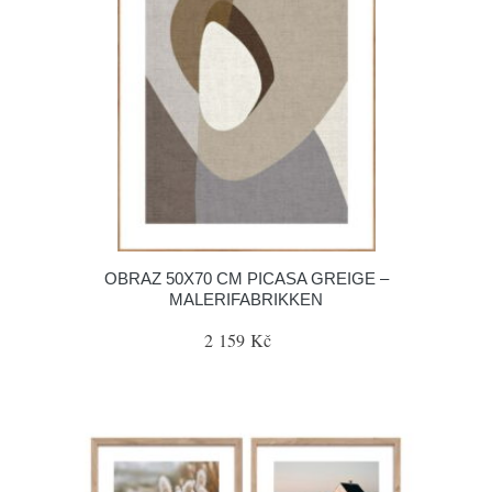
OBRAZ 50X70 CM PICASA GREIGE –
MALERIFABRIKKEN
2 159 Kč