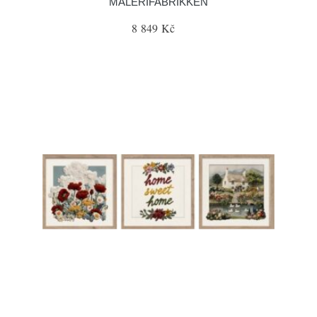
MALERIFABRIKKEN
8 849 Kč