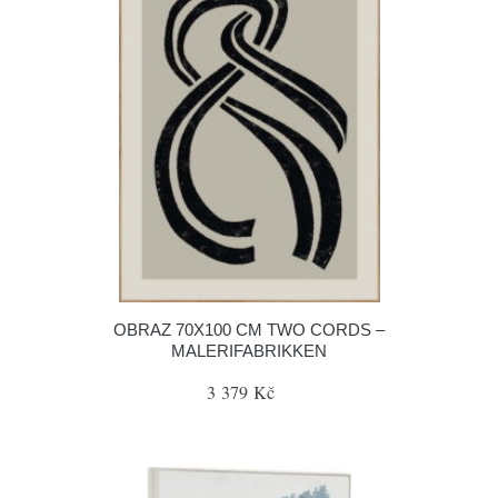
OBRAZ 70X100 CM TWO CORDS –
MALERIFABRIKKEN
3 379 Kč