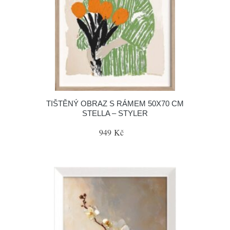
TIŠTĚNÝ OBRAZ S RÁMEM 50X70 CM
STELLA – STYLER
949 Kč