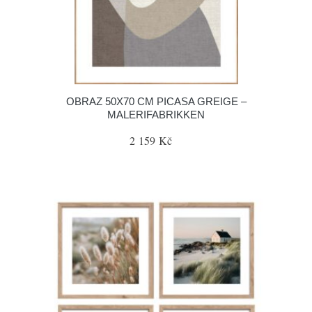
OBRAZ 50X70 CM PICASA GREIGE –
MALERIFABRIKKEN
2 159 Kč