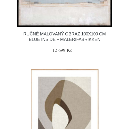
RUČNĚ MALOVANÝ OBRAZ 100X100 CM
BLUE INSIDE – MALERIFABRIKKEN
12 699 Kč