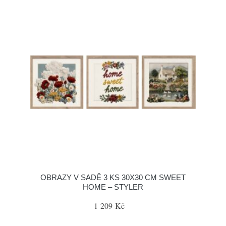
OBRAZY V SADĚ 3 KS 30X30 CM SWEET
HOME – STYLER
1 209 Kč