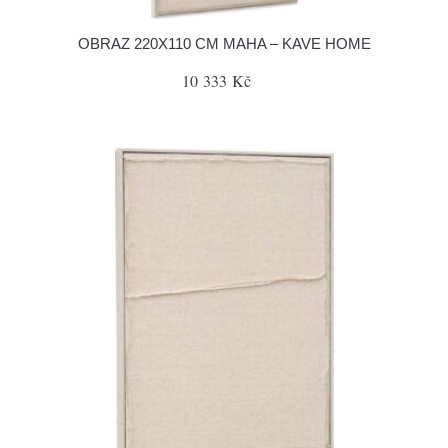
OBRAZ 220X110 CM MAHA – KAVE HOME
10 333 Kč