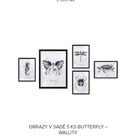
OBRAZY V SADĚ 5 KS BUTTERFLY –
WALLITY