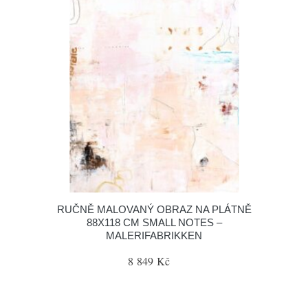
RUČNĚ MALOVANÝ OBRAZ NA PLÁTNĚ
88X118 CM SMALL NOTES –
MALERIFABRIKKEN
8 849 Kč