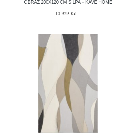
OBRAZ 200X120 CM SILPA – KAVE HOME
10 929 Kč