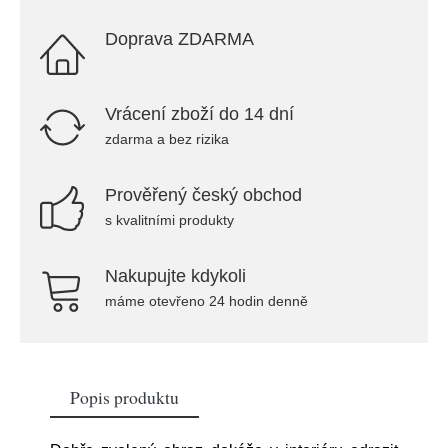
Doprava ZDARMA
Vrácení zboží do 14 dní
zdarma a bez rizika
Prověřený český obchod
s kvalitními produkty
Nakupujte kdykoli
máme otevřeno 24 hodin denně
Popis produktu