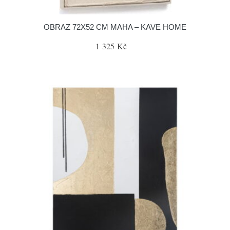
OBRAZ 72X52 CM MAHA – KAVE HOME
1 325 Kč