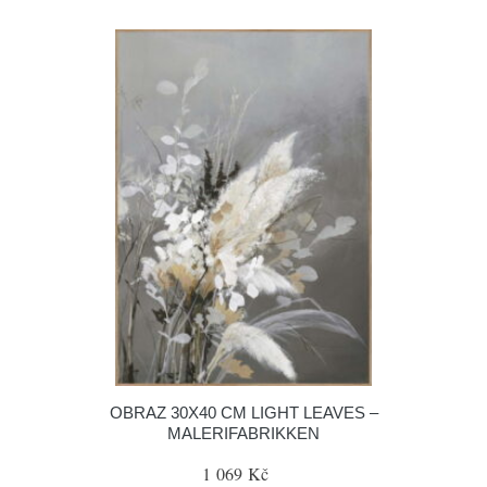
OBRAZ 30X40 CM LIGHT LEAVES –
MALERIFABRIKKEN
1 069 Kč