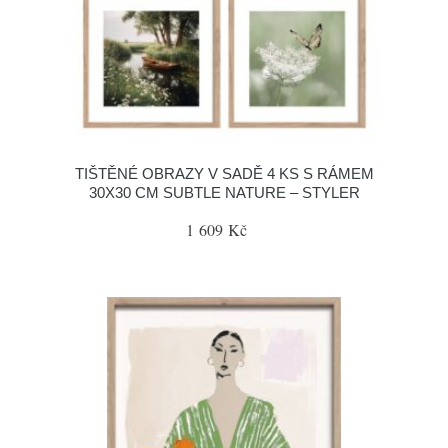
TIŠTĚNÉ OBRAZY V SADĚ 4 KS S RÁMEM
30X30 CM SUBTLE NATURE – STYLER
1 609 Kč