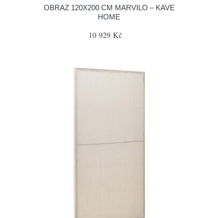
OBRAZ 120X200 CM MARVILO – KAVE
HOME
10 929 Kč