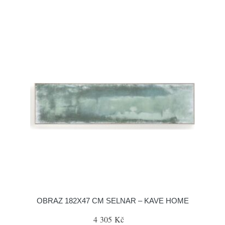
OBRAZ 182X47 CM SELNAR – KAVE HOME
4 305 Kč