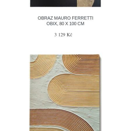
OBRAZ MAURO FERRETTI
OBIX, 80 X 100 CM
3 129 Kč