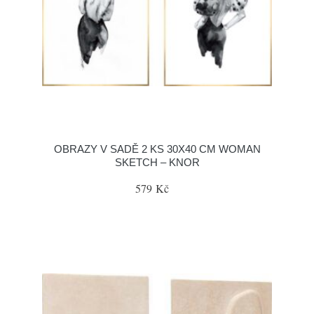
OBRAZY V SADĚ 2 KS 30X40 CM WOMAN
SKETCH – KNOR
579 Kč