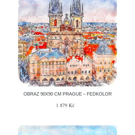
OBRAZ 90X90 CM PRAGUE – FEDKOLOR
1 879 Kč