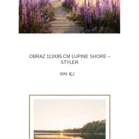
OBRAZ 113X85 CM LUPINE SHORE –
STYLER
999 Kč