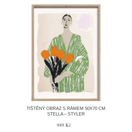
TIŠTĚNÝ OBRAZ S RÁMEM 50X70 CM
STELLA – STYLER
949 Kč