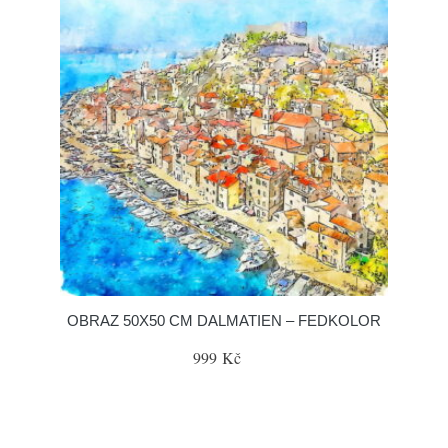
OBRAZ 50X50 CM DALMATIEN – FEDKOLOR
999 Kč