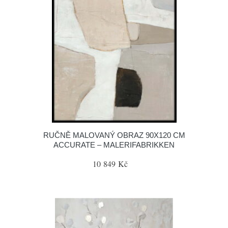
RUČNĚ MALOVANÝ OBRAZ 90X120 CM
ACCURATE – MALERIFABRIKKEN
10 849 Kč