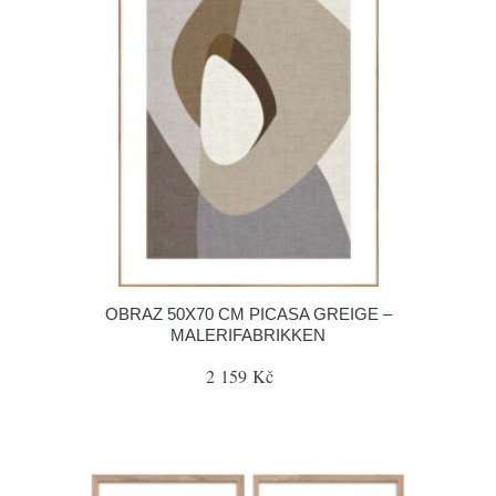
OBRAZ 50X70 CM PICASA GREIGE –
MALERIFABRIKKEN
2 159 Kč