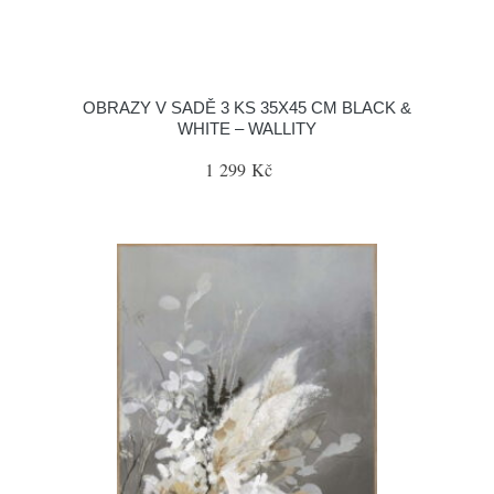
OBRAZY V SADĚ 3 KS 35X45 CM BLACK &
WHITE – WALLITY
1 299 Kč