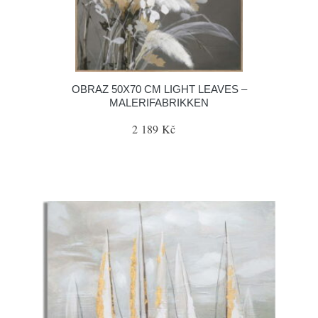
OBRAZ 50X70 CM LIGHT LEAVES –
MALERIFABRIKKEN
2 189 Kč