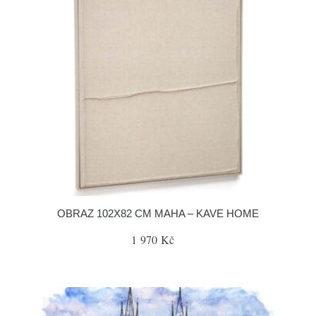
OBRAZ 102X82 CM MAHA – KAVE HOME
1 970 Kč