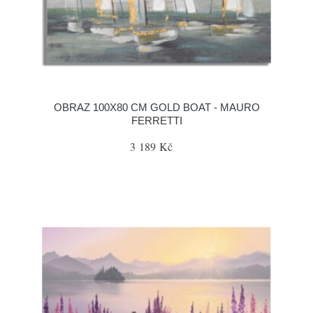
OBRAZ 100X80 CM GOLD BOAT - MAURO
FERRETTI
3 189 Kč