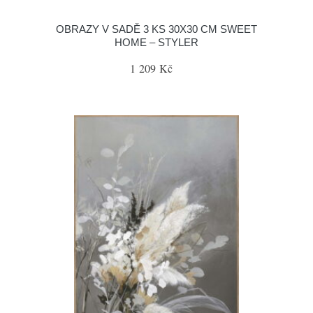
OBRAZY V SADĚ 3 KS 30X30 CM SWEET
HOME – STYLER
1 209 Kč