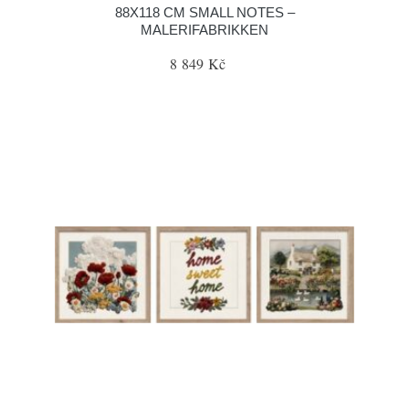
88X118 CM SMALL NOTES –
MALERIFABRIKKEN
8 849 Kč