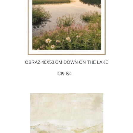
OBRAZ 40X50 CM DOWN ON THE LAKE
409 Kč