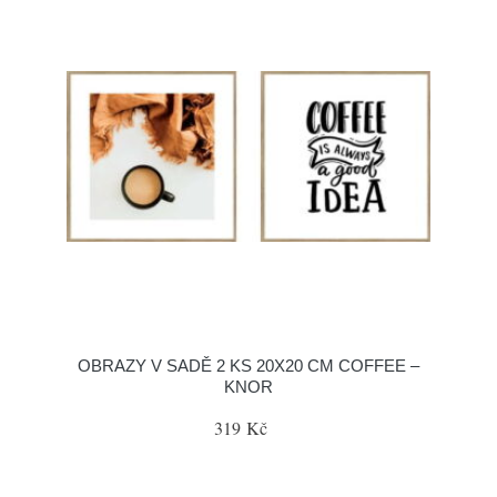
OBRAZY V SADĚ 2 KS 20X20 CM COFFEE –
KNOR
319 Kč