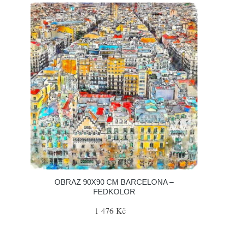
OBRAZ 90X90 CM BARCELONA –
FEDKOLOR
1 476 Kč