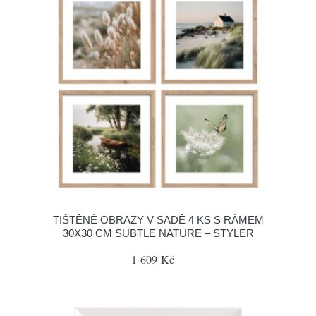
TIŠTĚNÉ OBRAZY V SADĚ 4 KS S RÁMEM
30X30 CM SUBTLE NATURE – STYLER
1 609 Kč