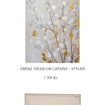
OBRAZ 70X100 CM CATKINS – STYLER
2 209 Kč