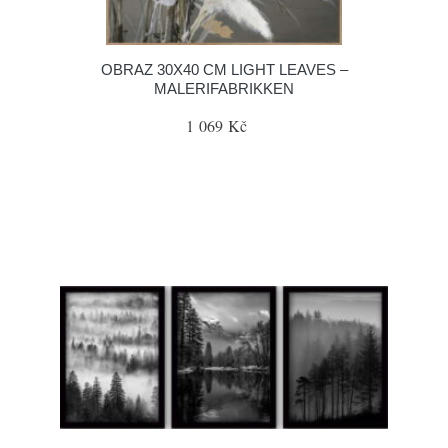
OBRAZ 30X40 CM LIGHT LEAVES –
MALERIFABRIKKEN
1 069 Kč