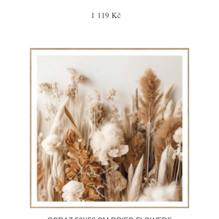
1 119 Kč