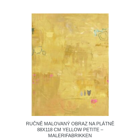
RUČNĚ MALOVANÝ OBRAZ NA PLÁTNĚ
88X118 CM YELLOW PETITE –
MALERIFABRIKKEN