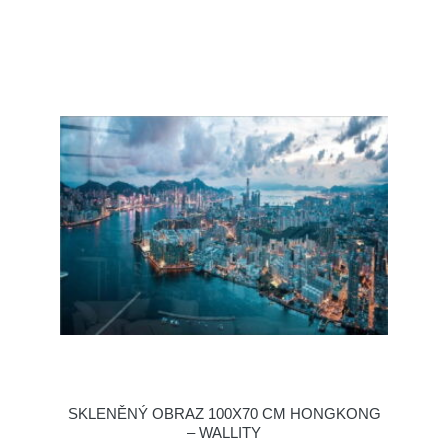
SKLENĚNÝ OBRAZ 100X70 CM HONGKONG
– WALLITY