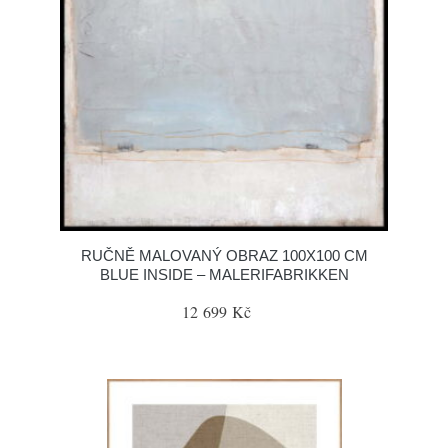
RUČNĚ MALOVANÝ OBRAZ 100X100 CM
BLUE INSIDE – MALERIFABRIKKEN
12 699 Kč