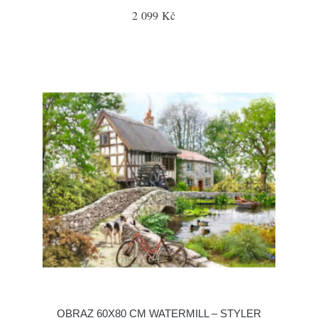
2 099 Kč
OBRAZ 60X80 CM WATERMILL – STYLER