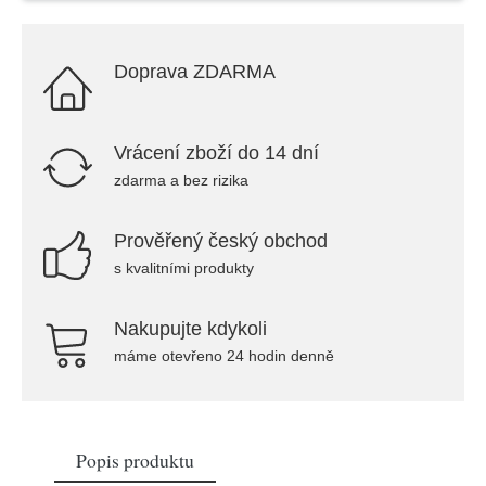
Doprava ZDARMA
Vrácení zboží do 14 dní
zdarma a bez rizika
Prověřený český obchod
s kvalitními produkty
Nakupujte kdykoli
máme otevřeno 24 hodin denně
Popis produktu