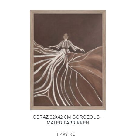
OBRAZ 32X42 CM GORGEOUS –
MALERIFABRIKKEN
1 499 Kč