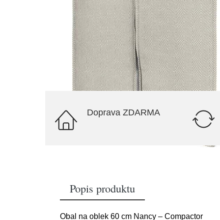
Doprava ZDARMA
Popis produktu
Obal na oblek 60 cm Nancy – Compactor