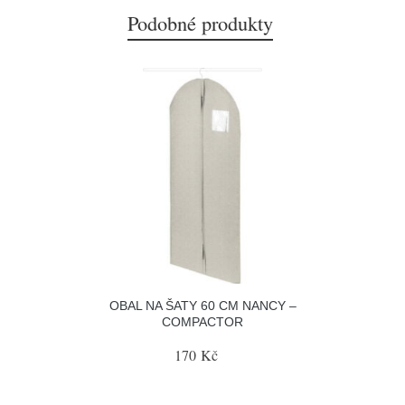
Podobné produkty
OBAL NA ŠATY 60 CM NANCY –
COMPACTOR
170 Kč