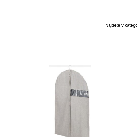
Najdete v katego