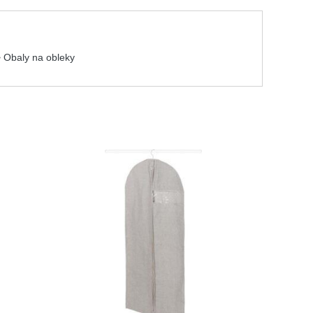
> Obaly na obleky