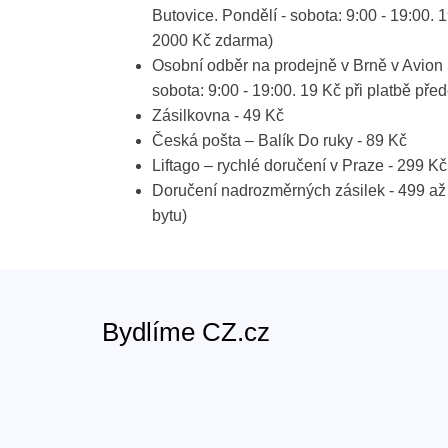
Butovice. Pondělí - sobota: 9:00 - 19:00. 
2000 Kč zdarma)
Osobní odběr na prodejně v Brně v Avion 
sobota: 9:00 - 19:00. 19 Kč při platbě p
Zásilkovna - 49 Kč
Česká pošta – Balík Do ruky - 89 Kč
Liftago – rychlé doručení v Praze - 299 Kč
Doručení nadrozměrných zásilek - 499 až
bytu)
Bydlíme CZ.cz