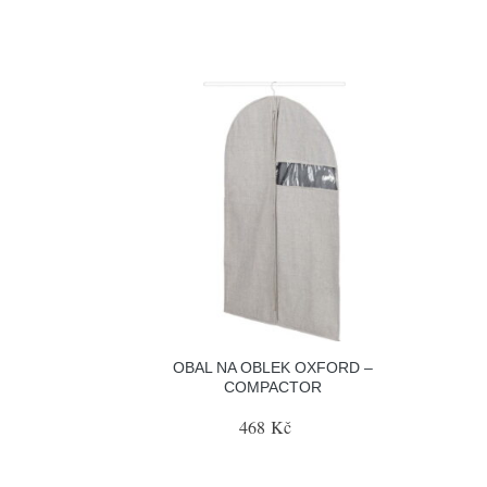
OBAL NA OBLEK OXFORD –
COMPACTOR
468 Kč