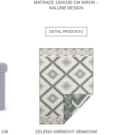
MATRACE 140X190 CM NIRON –
KALUNE DESIGN
DETAIL PRODUKTU
8 CM
ZELENO-KRÉMOVÝ VENKOVNÍ