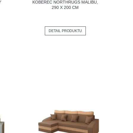
Y
KOBEREC NORTHRUGS MALIBU,
290 X 200 CM
DETAIL PRODUKTU