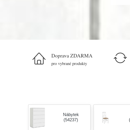
Doprava ZDARMA
pro vybrané produkty
Nábytek
(54237)