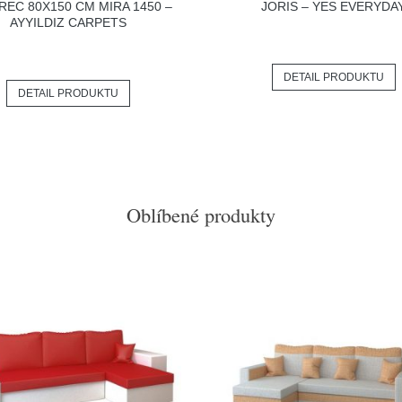
REC 80X150 CM MIRA 1450 –
JORIS – YES EVERYDA
AYYILDIZ CARPETS
DETAIL PRODUKTU
DETAIL PRODUKTU
Oblíbené produkty