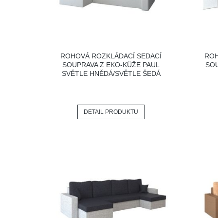
ROHOVÁ ROZKLÁDACÍ SEDACÍ
ROH
SOUPRAVA Z EKO-KŮŽE PAUL
SOU
SVĚTLE HNĚDÁ/SVĚTLE ŠEDÁ
DETAIL PRODUKTU