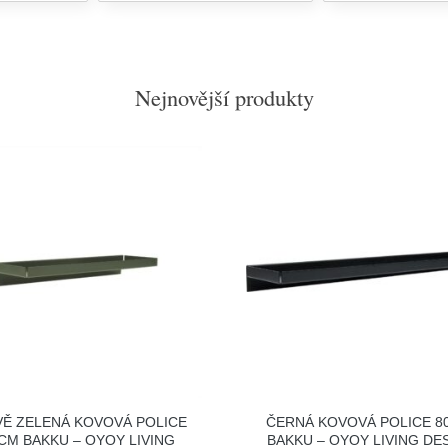
Nejnovější produkty
Ě ZELENÁ KOVOVÁ POLICE
ČERNÁ KOVOVÁ POLICE 8
 CM BAKKU – OYOY LIVING
BAKKU – OYOY LIVING DE