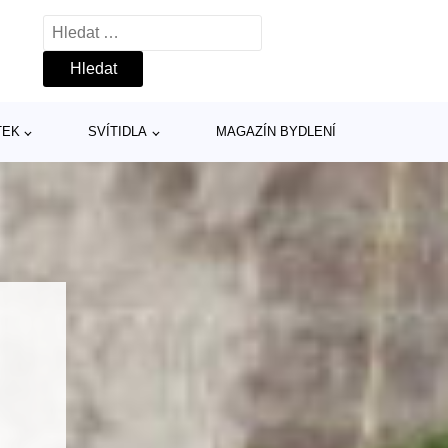
Vyhledávání
TEK
SVÍTIDLA
MAGAZÍN BYDLENÍ