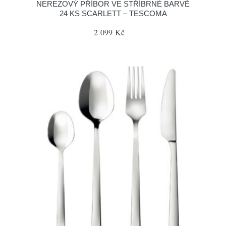
NEREZOVÝ PŘÍBOR VE STŘÍBRNÉ BARVĚ
24 KS SCARLETT – TESCOMA
2 099 Kč