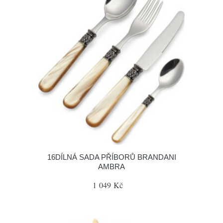
16DÍLNÁ SADA PŘÍBORŮ BRANDANI
AMBRA
1 049 Kč