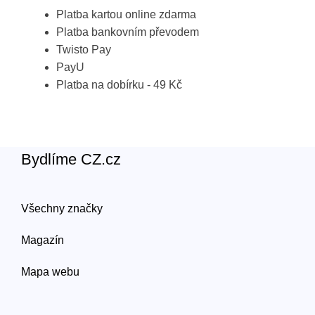
Platba kartou online zdarma
Platba bankovním převodem
Twisto Pay
PayU
Platba na dobírku - 49 Kč
Bydlíme CZ.cz
Všechny značky
Magazín
Mapa webu