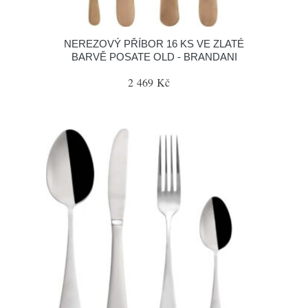
NEREZOVÝ PŘÍBOR 16 KS VE ZLATÉ
BARVĚ POSATE OLD - BRANDANI
2 469 Kč