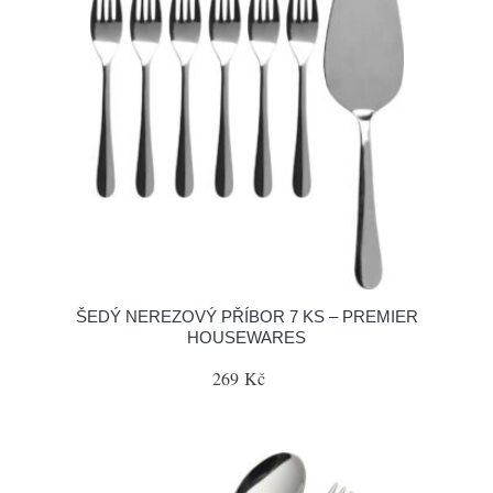
ŠEDÝ NEREZOVÝ PŘÍBOR 7 KS – PREMIER
HOUSEWARES
269 Kč