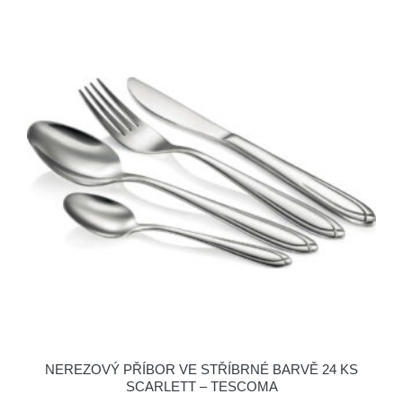
NEREZOVÝ PŘÍBOR VE STŘÍBRNÉ BARVĚ 24 KS
SCARLETT – TESCOMA