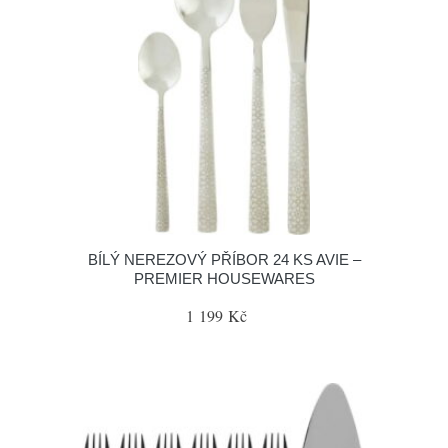
BÍLÝ NEREZOVÝ PŘÍBOR 24 KS AVIE –
PREMIER HOUSEWARES
1 199 Kč