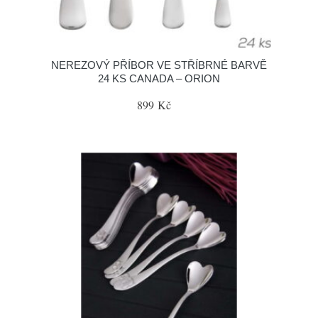
NEREZOVÝ PŘÍBOR VE STŘÍBRNÉ BARVĚ
24 KS CANADA – ORION
899 Kč