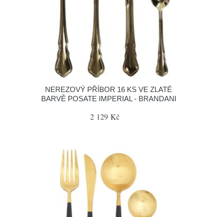
NEREZOVÝ PŘÍBOR 16 KS VE ZLATÉ
BARVĚ POSATE IMPERIAL - BRANDANI
2 129 Kč