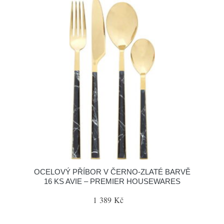
OCELOVÝ PŘÍBOR V ČERNO-ZLATÉ BARVĚ
16 KS AVIE – PREMIER HOUSEWARES
1 389 Kč