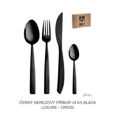
ČERNÝ NEREZOVÝ PŘÍBOR 24 KS BLACK
LUXURE – ORION