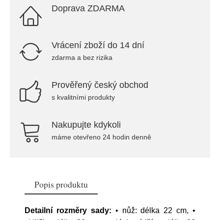
Doprava ZDARMA
Vrácení zboží do 14 dní
zdarma a bez rizika
Prověřený český obchod
s kvalitními produkty
Nakupujte kdykoli
máme otevřeno 24 hodin denně
Popis produktu
Detailní rozměry sady:
• nůž: délka 22 cm, •