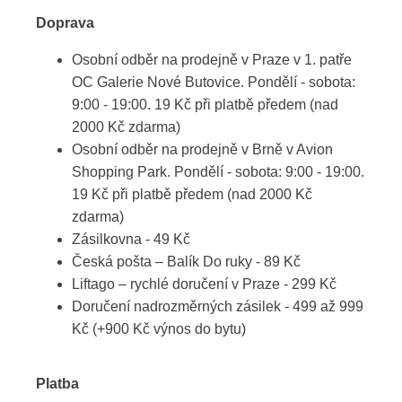
Doprava
Osobní odběr na prodejně v Praze v 1. patře
OC Galerie Nové Butovice. Pondělí - sobota:
9:00 - 19:00. 19 Kč při platbě předem (nad
2000 Kč zdarma)
Osobní odběr na prodejně v Brně v Avion
Shopping Park. Pondělí - sobota: 9:00 - 19:00.
19 Kč při platbě předem (nad 2000 Kč
zdarma)
Zásilkovna - 49 Kč
Česká pošta – Balík Do ruky - 89 Kč
Liftago – rychlé doručení v Praze - 299 Kč
Doručení nadrozměrných zásilek - 499 až 999
Kč (+900 Kč výnos do bytu)
Platba