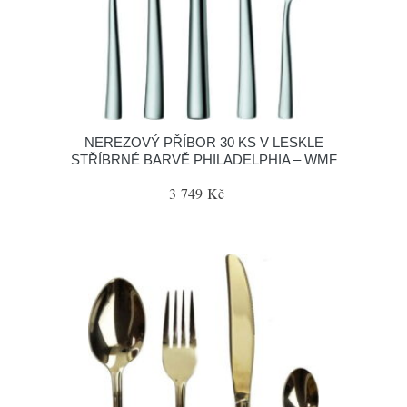
NEREZOVÝ PŘÍBOR 30 KS V LESKLE
STŘÍBRNÉ BARVĚ PHILADELPHIA – WMF
3 749 Kč