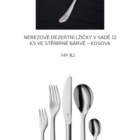
NEREZOVÉ DEZERTNÍ LŽIČKY V SADĚ 12
KS VE STŘÍBRNÉ BARVĚ – KOSOVA
349 Kč