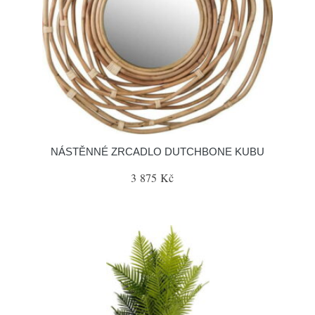
NÁSTĚNNÉ ZRCADLO DUTCHBONE KUBU
3 875 Kč