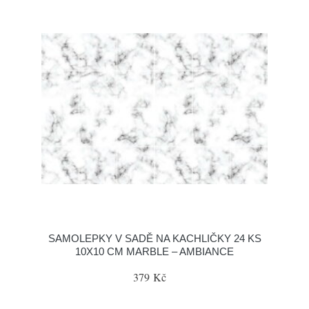
SAMOLEPKY V SADĚ NA KACHLIČKY 24 KS
10X10 CM MARBLE – AMBIANCE
379 Kč