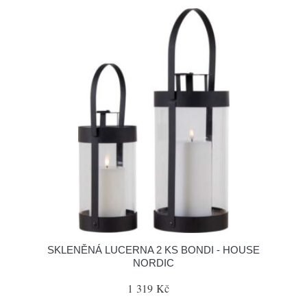
SKLENĚNÁ LUCERNA 2 KS BONDI - HOUSE
NORDIC
1 319 Kč