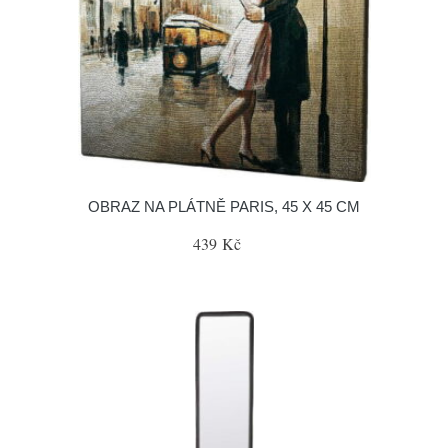
OBRAZ NA PLÁTNĚ PARIS, 45 X 45 CM
439 Kč