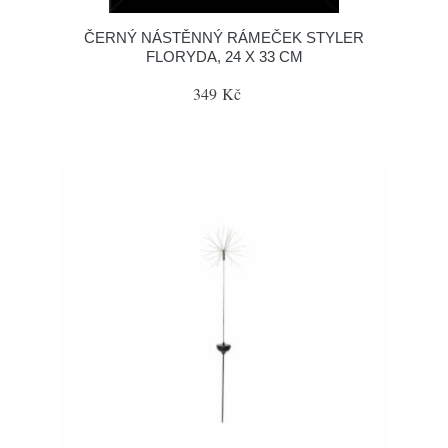
ČERNÝ NÁSTĚNNÝ RÁMEČEK STYLER
FLORYDA, 24 X 33 CM
349 Kč