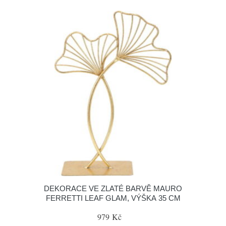
DEKORACE VE ZLATÉ BARVĚ MAURO
FERRETTI LEAF GLAM, VÝŠKA 35 CM
979 Kč