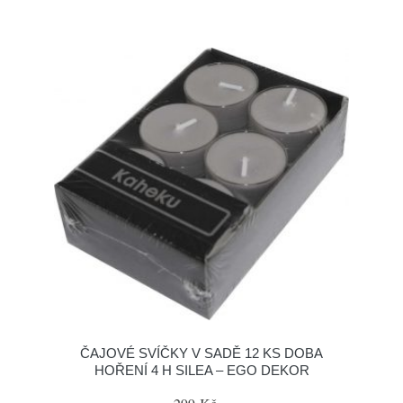
ČAJOVÉ SVÍČKY V SADĚ 12 KS DOBA
HOŘENÍ 4 H SILEA – EGO DEKOR