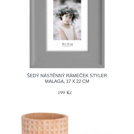
ŠEDÝ NÁSTĚNNÝ RÁMEČEK STYLER
MALAGA, 17 X 22 CM
199 Kč