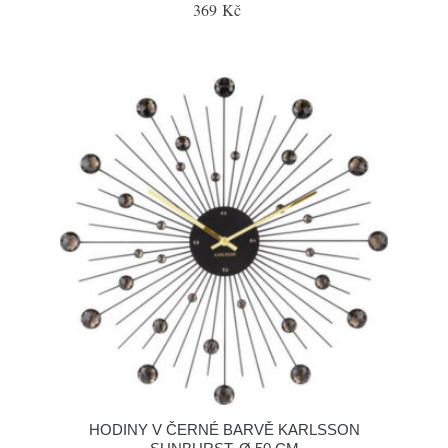
369 Kč
HODINY V ČERNÉ BARVĚ KARLSSON