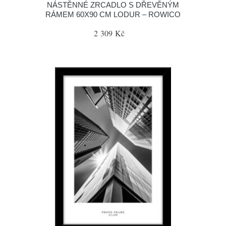
NÁSTĚNNÉ ZRCADLO S DŘEVĚNÝM
RÁMEM 60X90 CM LODUR – ROWICO
2 309 Kč