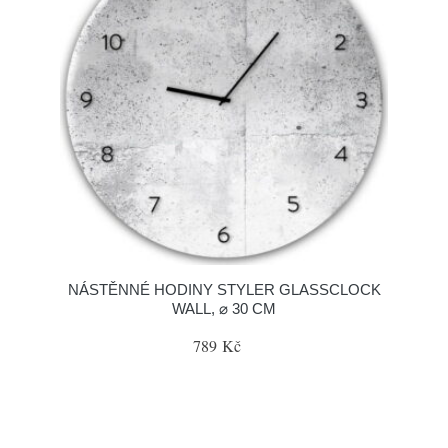
NÁSTĚNNÉ HODINY STYLER GLASSCLOCK
WALL, ⌀ 30 CM
789 Kč