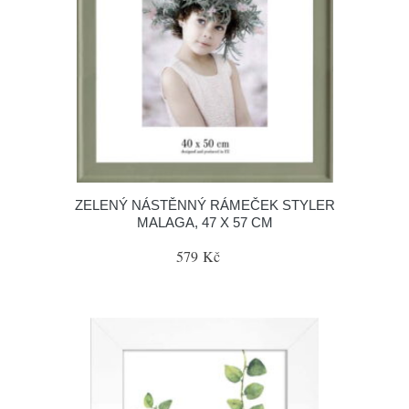
ZELENÝ NÁSTĚNNÝ RÁMEČEK STYLER
MALAGA, 47 X 57 CM
579 Kč