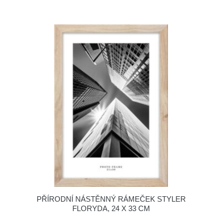
PŘÍRODNÍ NÁSTĚNNÝ RÁMEČEK STYLER
FLORYDA, 24 X 33 CM