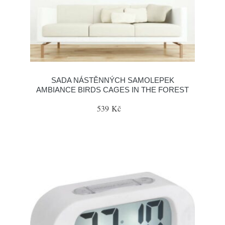
SADA NÁSTĚNNÝCH SAMOLEPEK
AMBIANCE BIRDS CAGES IN THE FOREST
539 Kč