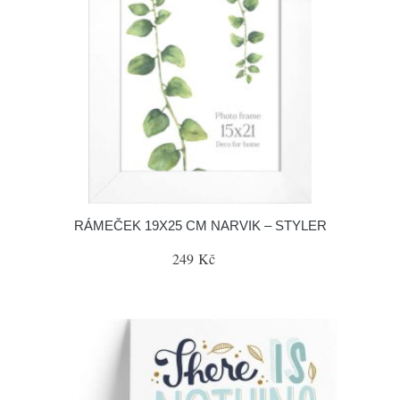
RÁMEČEK 19X25 CM NARVIK – STYLER
249 Kč