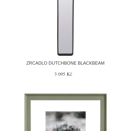
ZRCADLO DUTCHBONE BLACKBEAM
3 095 Kč