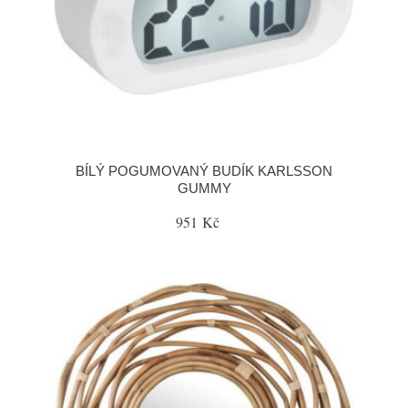
BÍLÝ POGUMOVANÝ BUDÍK KARLSSON
GUMMY
951 Kč