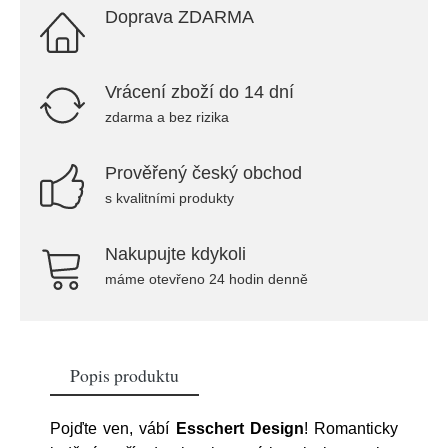
Doprava ZDARMA
Vrácení zboží do 14 dní
zdarma a bez rizika
Prověřený český obchod
s kvalitními produkty
Nakupujte kdykoli
máme otevřeno 24 hodin denně
Popis produktu
Pojďte ven, vábí
Esschert Design
! Romanticky