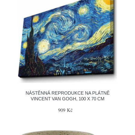
NÁSTĚNNÁ REPRODUKCE NA PLÁTNĚ
VINCENT VAN GOGH, 100 X 70 CM
909 Kč