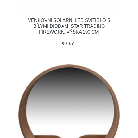
VENKOVNÍ SOLÁRNÍ LED SVÍTIDLO S
BÍLÝMI DIODAMI STAR TRADING
FIREWORK, VÝŠKA 100 CM
499 Kč