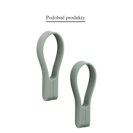
Podobné produkty