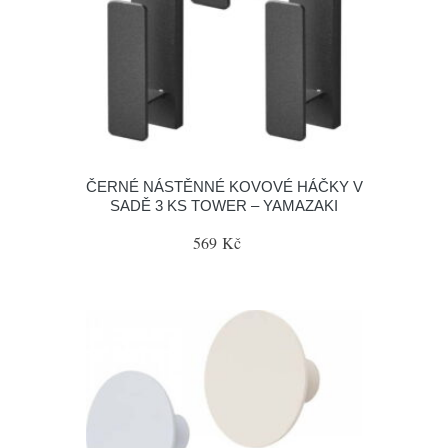
ČERNÉ NÁSTĚNNÉ KOVOVÉ HÁČKY V
SADĚ 3 KS TOWER – YAMAZAKI
569 Kč