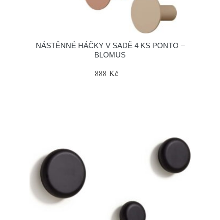
NÁSTĚNNÉ HÁČKY V SADĚ 4 KS PONTO –
BLOMUS
888 Kč