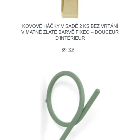
KOVOVÉ HÁČKY V SADĚ 2 KS BEZ VRTÁNÍ
V MATNĚ ZLATÉ BARVĚ FIXEO – DOUCEUR
D'INTÉRIEUR
89 Kč