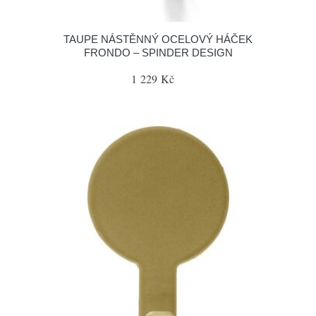
TAUPE NÁSTĚNNÝ OCELOVÝ HÁČEK
FRONDO – SPINDER DESIGN
1 229 Kč