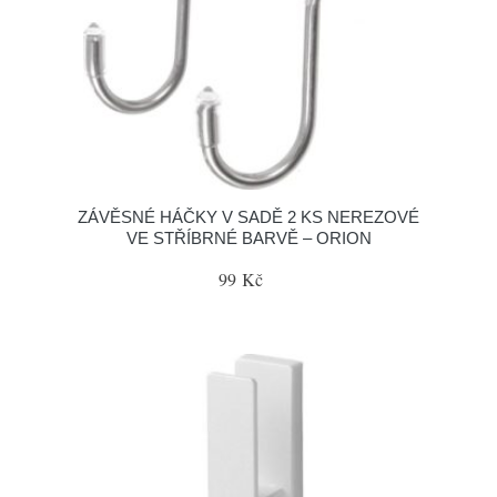
ZÁVĚSNÉ HÁČKY V SADĚ 2 KS NEREZOVÉ
VE STŘÍBRNÉ BARVĚ – ORION
99 Kč