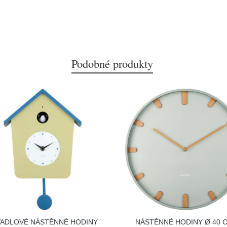
Podobné produkty
VADLOVÉ NÁSTĚNNÉ HODINY
NÁSTĚNNÉ HODINY Ø 40 