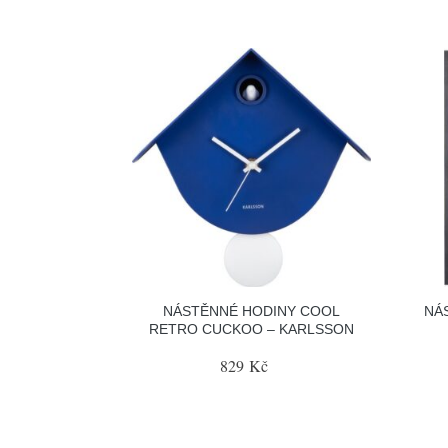
NÁSTĚNNÉ HODINY COOL
NÁ
RETRO CUCKOO – KARLSSON
829 Kč