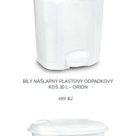
BÍLÝ NÁŠLAPNÝ PLASTOVÝ ODPADKOVÝ
KOŠ 30 L – ORION
689 Kč