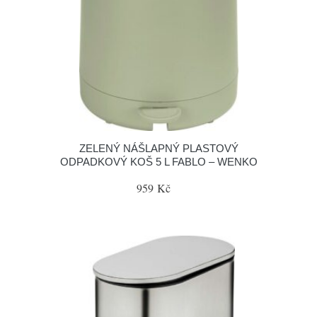
ZELENÝ NÁŠLAPNÝ PLASTOVÝ
ODPADKOVÝ KOŠ 5 L FABLO – WENKO
959 Kč