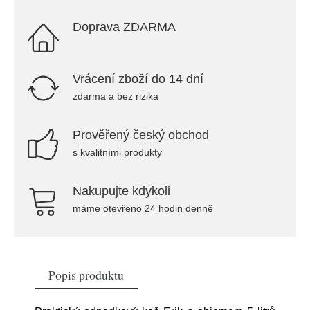
Doprava ZDARMA
Vrácení zboží do 14 dní
zdarma a bez rizika
Prověřený český obchod
s kvalitními produkty
Nakupujte kdykoli
máme otevřeno 24 hodin denně
Popis produktu