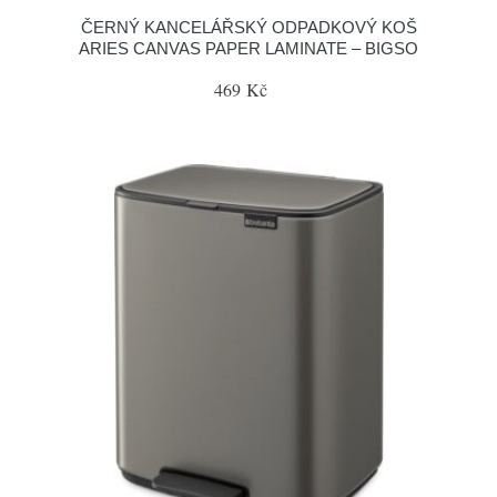
ČERNÝ KANCELÁŘSKÝ ODPADKOVÝ KOŠ
ARIES CANVAS PAPER LAMINATE – BIGSO
469 Kč