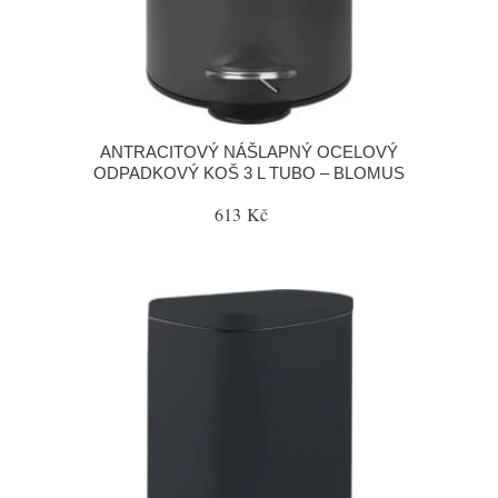
ANTRACITOVÝ NÁŠLAPNÝ OCELOVÝ
ODPADKOVÝ KOŠ 3 L TUBO – BLOMUS
613 Kč