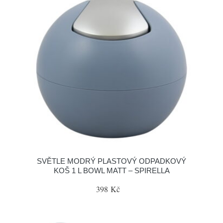
SVĚTLE MODRÝ PLASTOVÝ ODPADKOVÝ
KOŠ 1 L BOWL MATT – SPIRELLA
398 Kč