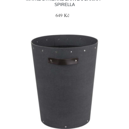
SPIRELLA
649 Kč