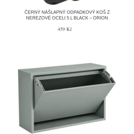
ČERNÝ NÁŠLAPNÝ ODPADKOVÝ KOŠ Z
NEREZOVÉ OCELI 5 L BLACK – ORION
459 Kč