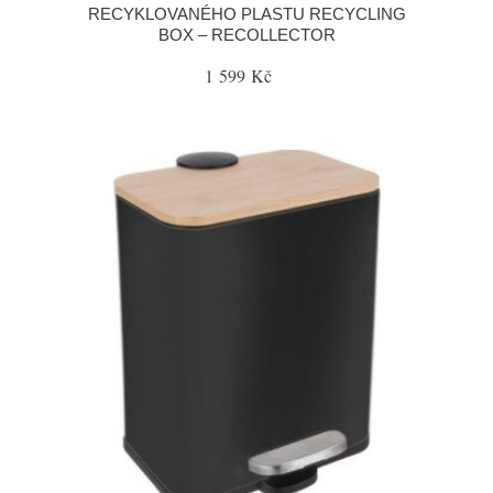
RECYKLOVANÉHO PLASTU RECYCLING
BOX – RECOLLECTOR
1 599 Kč