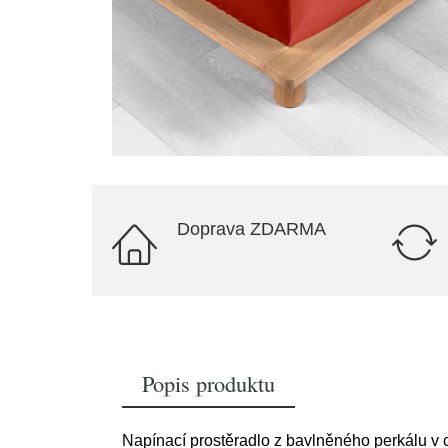
Doprava ZDARMA
Popis produktu
Napínací prostěradlo z bavlněného perkálu v 