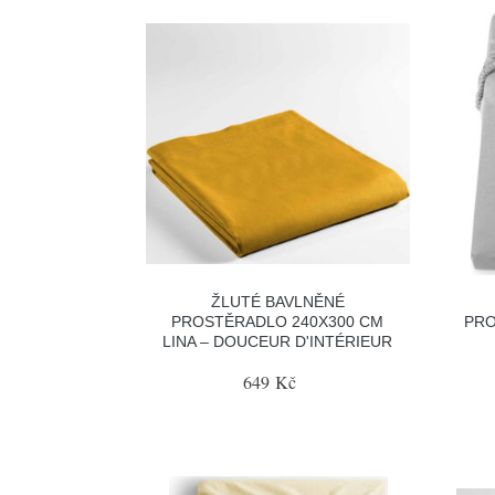
ŽLUTÉ BAVLNĚNÉ
PROSTĚRADLO 240X300 CM
PRO
LINA – DOUCEUR D'INTÉRIEUR
649 Kč