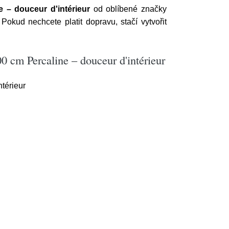
 – douceur d'intérieur
od oblíbené značky
. Pokud nechcete platit dopravu, stačí vytvořit
0 cm Percaline – douceur d'intérieur
térieur