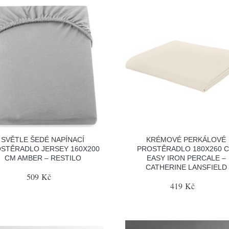
SVĚTLE ŠEDÉ NAPÍNACÍ
KRÉMOVÉ PERKÁLOVÉ
STĚRADLO JERSEY 160X200
PROSTĚRADLO 180X260 
CM AMBER – RESTILO
EASY IRON PERCALE –
CATHERINE LANSFIELD
509 Kč
419 Kč