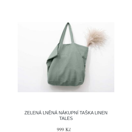
ZELENÁ LNĚNÁ NÁKUPNÍ TAŠKA LINEN
TALES
999 Kč