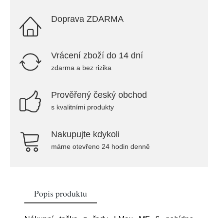
Doprava ZDARMA
Vrácení zboží do 14 dní
zdarma a bez rizika
Prověřený český obchod
s kvalitními produkty
Nakupujte kdykoli
máme otevřeno 24 hodin denně
Popis produktu