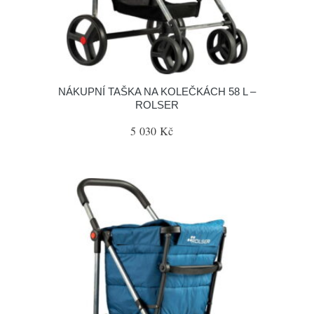
NÁKUPNÍ TAŠKA NA KOLEČKÁCH 58 L –
ROLSER
5 030 Kč