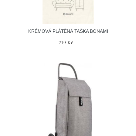
KRÉMOVÁ PLÁTĚNÁ TAŠKA BONAMI
219 Kč