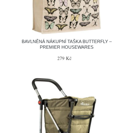
BAVLNĚNÁ NÁKUPNÍ TAŠKA BUTTERFLY –
PREMIER HOUSEWARES
279 Kč