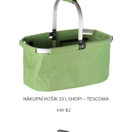
NÁKUPNÍ KOŠÍK 23 L SHOP! – TESCOMA
646 Kč