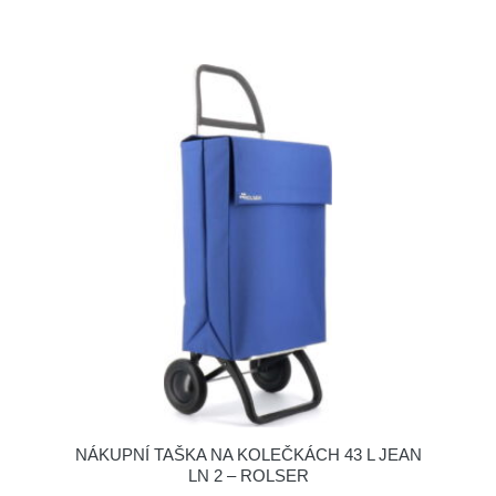
NÁKUPNÍ TAŠKA NA KOLEČKÁCH 43 L JEAN
LN 2 – ROLSER