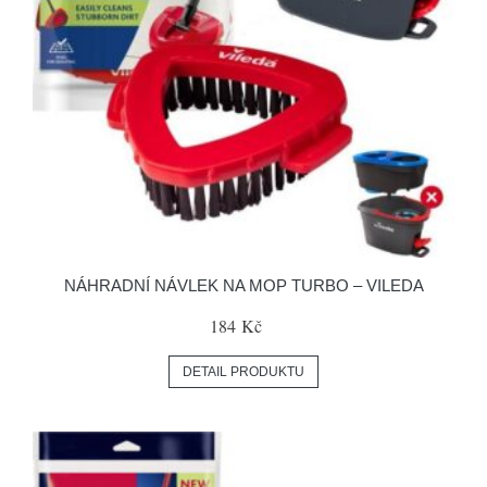
NÁHRADNÍ NÁVLEK NA MOP TURBO – VILEDA
184 Kč
DETAIL PRODUKTU