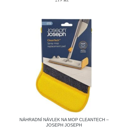
NÁHRADNÍ NÁVLEK NA MOP CLEANTECH –
JOSEPH JOSEPH