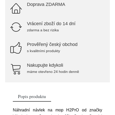
Doprava ZDARMA
Vrácení zboží do 14 dní
zdarma a bez rizika
Prověřený český obchod
s kvalitními produkty
Nakupujte kdykoli
máme otevřeno 24 hodin denně
Popis produktu
Náhradní návlek na mop H2PrO od značky