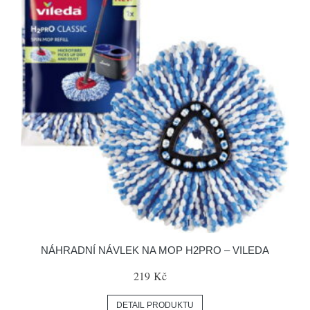
NÁHRADNÍ NÁVLEK NA MOP H2PRO – VILEDA
219 Kč
DETAIL PRODUKTU