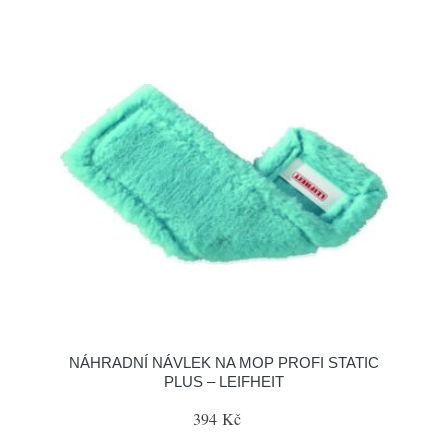
NÁHRADNÍ NÁVLEK NA MOP PROFI STATIC
PLUS – LEIFHEIT
394 Kč