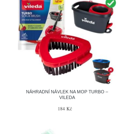
NÁHRADNÍ NÁVLEK NA MOP TURBO –
VILEDA
184 Kč