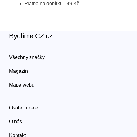
Platba na dobírku - 49 Kč
Bydlíme CZ.cz
Všechny značky
Magazín
Mapa webu
Osobní údaje
O nás
Kontakt