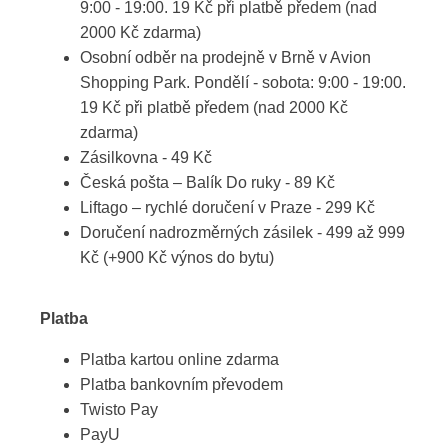
9:00 - 19:00. 19 Kč při platbě předem (nad
2000 Kč zdarma)
Osobní odběr na prodejně v Brně v Avion
Shopping Park. Pondělí - sobota: 9:00 - 19:00.
19 Kč při platbě předem (nad 2000 Kč
zdarma)
Zásilkovna - 49 Kč
Česká pošta – Balík Do ruky - 89 Kč
Liftago – rychlé doručení v Praze - 299 Kč
Doručení nadrozměrných zásilek - 499 až 999
Kč (+900 Kč výnos do bytu)
Platba
Platba kartou online zdarma
Platba bankovním převodem
Twisto Pay
PayU