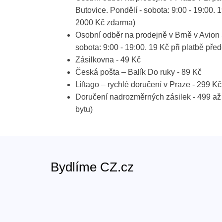
Butovice. Pondělí - sobota: 9:00 - 19:00. 
2000 Kč zdarma)
Osobní odběr na prodejně v Brně v Avion 
sobota: 9:00 - 19:00. 19 Kč při platbě p
Zásilkovna - 49 Kč
Česká pošta – Balík Do ruky - 89 Kč
Liftago – rychlé doručení v Praze - 299 Kč
Doručení nadrozměrných zásilek - 499 až
bytu)
Bydlíme CZ.cz