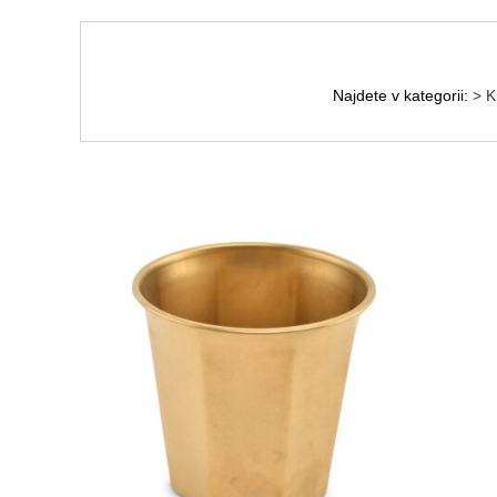
Najdete v kategorii:
> K