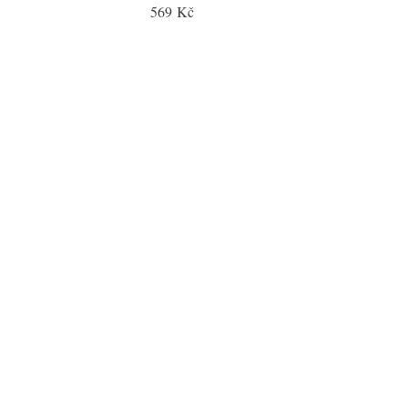
569 Kč