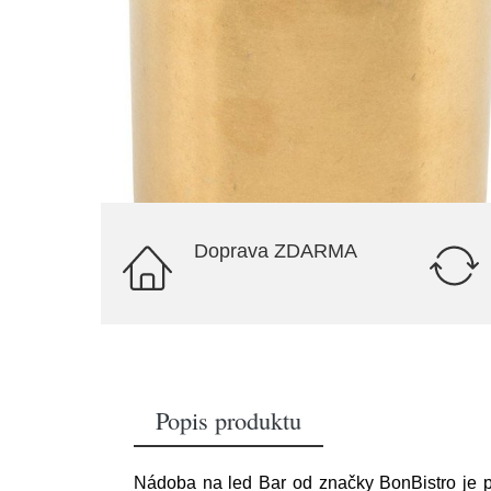
Doprava ZDARMA
Popis produktu
Nádoba na led Bar od značky BonBistro je p