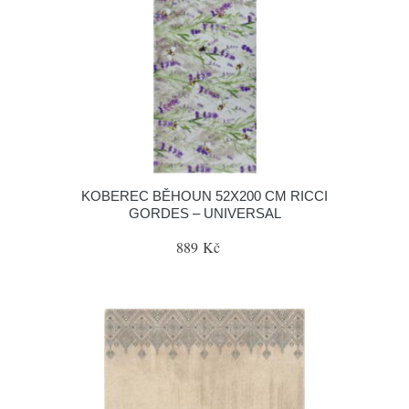
KOBEREC BĚHOUN 52X200 CM RICCI
GORDES – UNIVERSAL
889 Kč