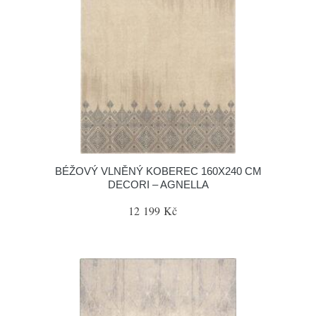
BÉŽOVÝ VLNĚNÝ KOBEREC 160X240 CM
DECORI – AGNELLA
12 199 Kč