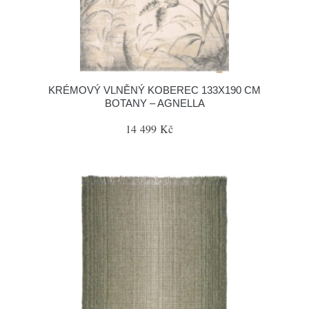
KRÉMOVÝ VLNĚNÝ KOBEREC 133X190 CM
BOTANY – AGNELLA
14 499 Kč