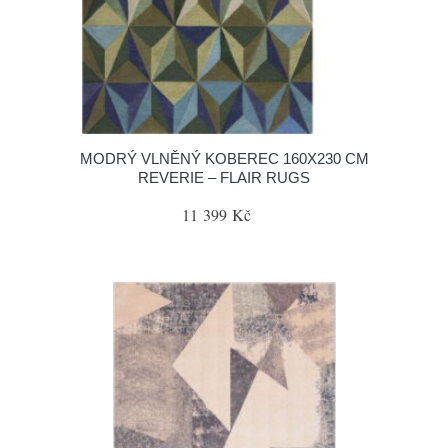
MODRÝ VLNĚNÝ KOBEREC 160X230 CM
REVERIE – FLAIR RUGS
11 399 Kč