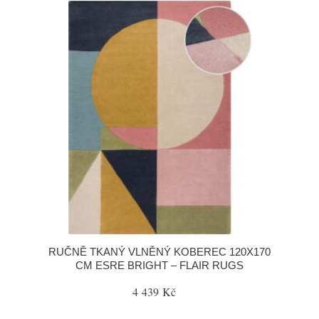
RUČNĚ TKANÝ VLNĚNÝ KOBEREC 120X170
CM ESRE BRIGHT – FLAIR RUGS
4 439 Kč