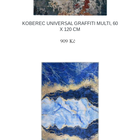
KOBEREC UNIVERSAL GRAFFITI MULTI, 60
X 120 CM
909 Kč