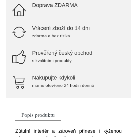
Doprava ZDARMA
Vrácení zboží do 14 dní
zdarma a bez rizika
Prověřený český obchod
s kvalitními produkty
Nakupujte kdykoli
máme otevřeno 24 hodin denně
Popis produktu
Zútulní interiér a zároveň přinese i kýženou