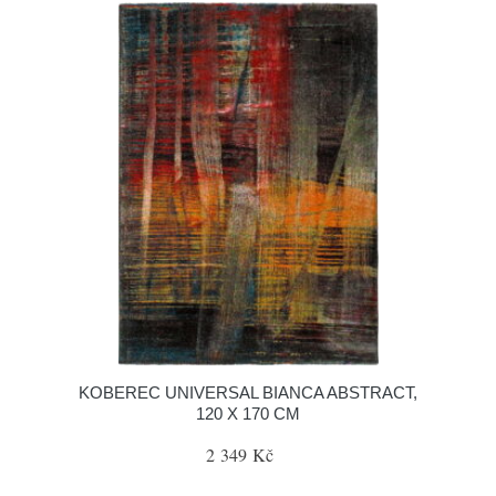
KOBEREC UNIVERSAL BIANCA ABSTRACT,
120 X 170 CM
2 349 Kč