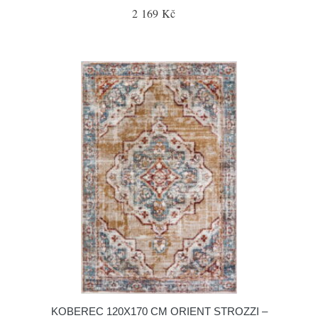
2 169 Kč
KOBEREC 120X170 CM ORIENT STROZZI –