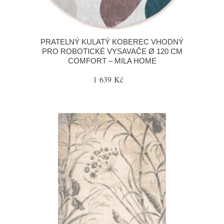
PRATELNÝ KULATÝ KOBEREC VHODNÝ
PRO ROBOTICKÉ VYSAVAČE Ø 120 CM
COMFORT – MILA HOME
1 639 Kč