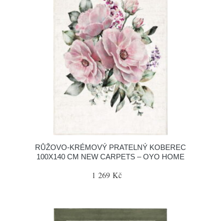
RŮŽOVO-KRÉMOVÝ PRATELNÝ KOBEREC
100X140 CM NEW CARPETS – OYO HOME
1 269 Kč