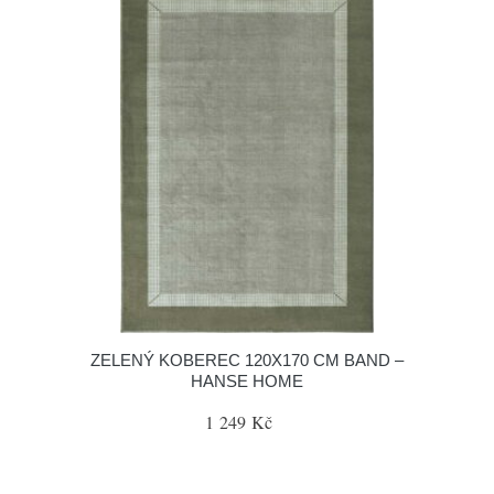
ZELENÝ KOBEREC 120X170 CM BAND –
HANSE HOME
1 249 Kč