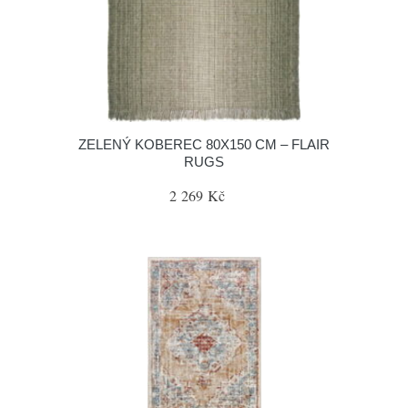
ZELENÝ KOBEREC 80X150 CM – FLAIR
RUGS
2 269 Kč