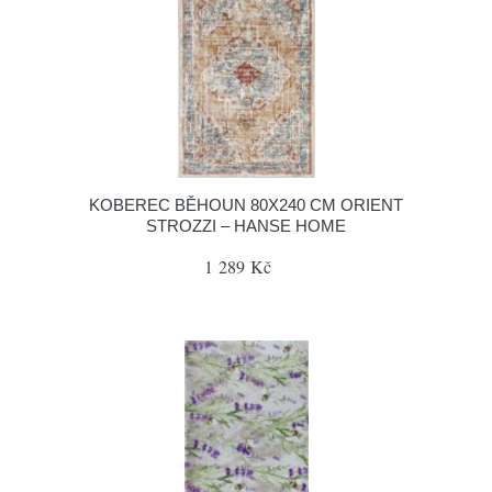
KOBEREC BĚHOUN 80X240 CM ORIENT
STROZZI – HANSE HOME
1 289 Kč