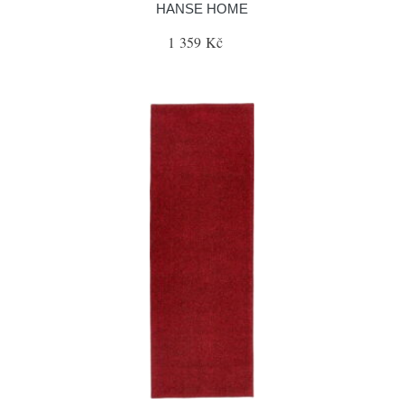
HANSE HOME
1 359 Kč