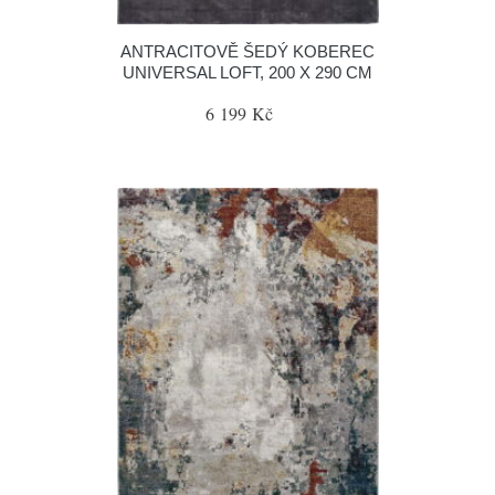
ANTRACITOVĚ ŠEDÝ KOBEREC
UNIVERSAL LOFT, 200 X 290 CM
6 199 Kč