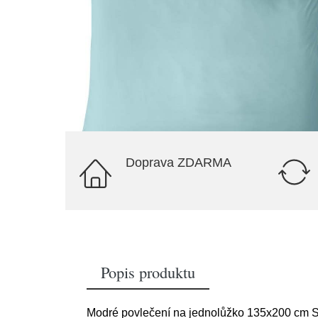
Doprava ZDARMA
Popis produktu
Modré povlečení na jednolůžko 135x200 cm So