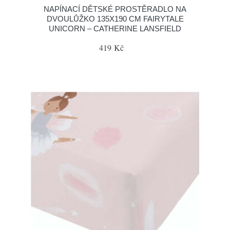
NAPÍNACÍ DĚTSKÉ PROSTĚRADLO NA
DVOULŮŽKO 135X190 CM FAIRYTALE
UNICORN – CATHERINE LANSFIELD
419 Kč