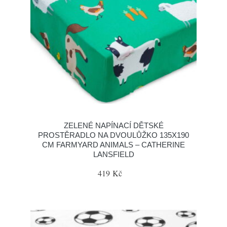
ZELENÉ NAPÍNACÍ DĚTSKÉ
PROSTĚRADLO NA DVOULŮŽKO 135X190
CM FARMYARD ANIMALS – CATHERINE
LANSFIELD
419 Kč