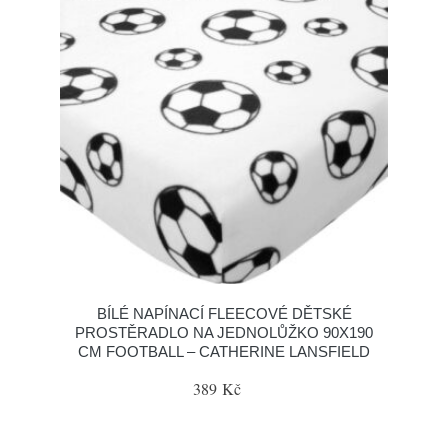
BÍLÉ NAPÍNACÍ FLEECOVÉ DĚTSKÉ
PROSTĚRADLO NA JEDNOLŮŽKO 90X190
CM FOOTBALL – CATHERINE LANSFIELD
389 Kč