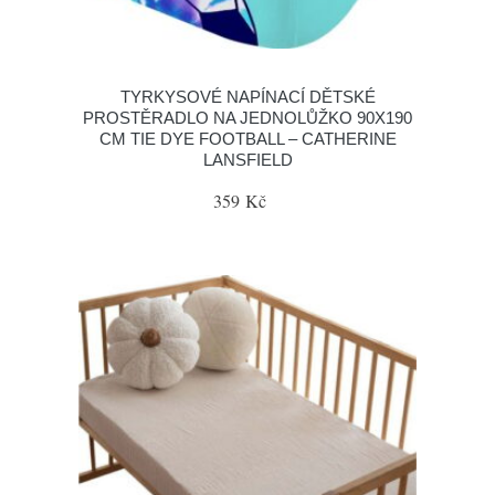
TYRKYSOVÉ NAPÍNACÍ DĚTSKÉ
PROSTĚRADLO NA JEDNOLŮŽKO 90X190
CM TIE DYE FOOTBALL – CATHERINE
LANSFIELD
359 Kč