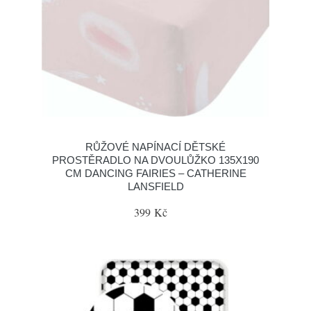
RŮŽOVÉ NAPÍNACÍ DĚTSKÉ
PROSTĚRADLO NA DVOULŮŽKO 135X190
CM DANCING FAIRIES – CATHERINE
LANSFIELD
399 Kč