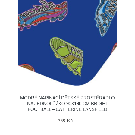
MODRÉ NAPÍNACÍ DĚTSKÉ PROSTĚRADLO
NA JEDNOLŮŽKO 90X190 CM BRIGHT
FOOTBALL – CATHERINE LANSFIELD
359 Kč