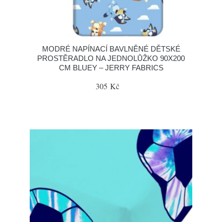
MODRÉ NAPÍNACÍ BAVLNĚNÉ DĚTSKÉ
PROSTĚRADLO NA JEDNOLŮŽKO 90X200
CM BLUEY – JERRY FABRICS
305 Kč