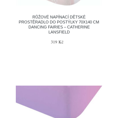
RŮŽOVÉ NAPÍNACÍ DĚTSKÉ
PROSTĚRADLO DO POSTÝLKY 70X140 CM
DANCING FAIRIES – CATHERINE
LANSFIELD
319 Kč