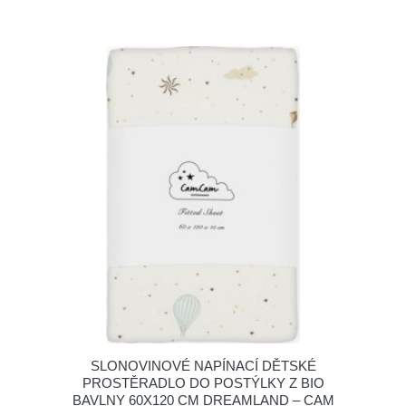
SLONOVINOVÉ NAPÍNACÍ DĚTSKÉ
PROSTĚRADLO DO POSTÝLKY Z BIO
BAVLNY 60X120 CM DREAMLAND – CAM