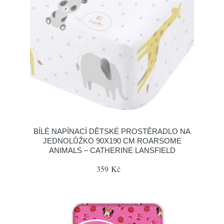
BÍLÉ NAPÍNACÍ DĚTSKÉ PROSTĚRADLO NA
JEDNOLŮŽKO 90X190 CM ROARSOME
ANIMALS – CATHERINE LANSFIELD
359 Kč