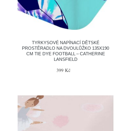
TYRKYSOVÉ NAPÍNACÍ DĚTSKÉ
PROSTĚRADLO NA DVOULŮŽKO 135X190
CM TIE DYE FOOTBALL – CATHERINE
LANSFIELD
399 Kč