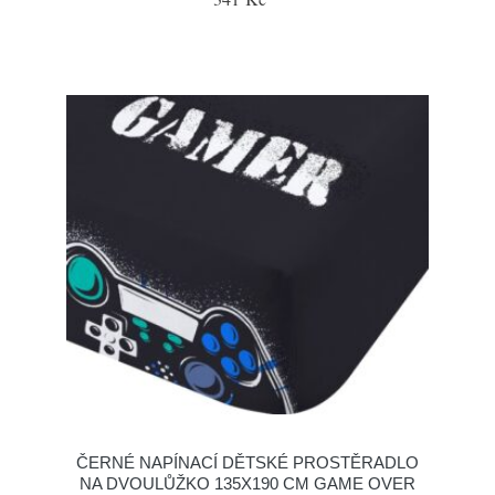
ČERNÉ NAPÍNACÍ DĚTSKÉ PROSTĚRADLO
NA DVOULŮŽKO 135X190 CM GAME OVER