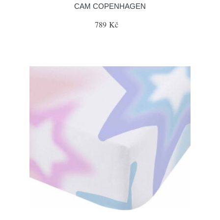
CAM COPENHAGEN
789 Kč