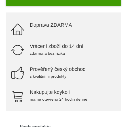
Doprava ZDARMA
Vrácení zboží do 14 dní
zdarma a bez rizika
Prověřený český obchod
s kvalitními produkty
Nakupujte kdykoli
máme otevřeno 24 hodin denně
Popis produktu