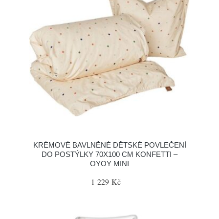
KRÉMOVÉ BAVLNĚNÉ DĚTSKÉ POVLEČENÍ
DO POSTÝLKY 70X100 CM KONFETTI –
OYOY MINI
1 229 Kč