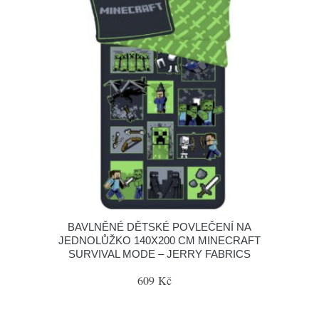
BAVLNĚNÉ DĚTSKÉ POVLEČENÍ NA
JEDNOLŮŽKO 140X200 CM MINECRAFT
SURVIVAL MODE – JERRY FABRICS
609 Kč