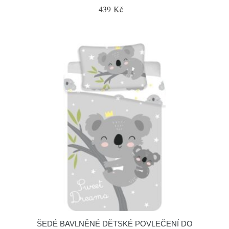
439 Kč
ŠEDÉ BAVLNĚNÉ DĚTSKÉ POVLEČENÍ DO