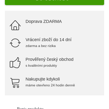
Doprava ZDARMA
Vrácení zboží do 14 dní
zdarma a bez rizika
Prověřený český obchod
s kvalitními produkty
Nakupujte kdykoli
máme otevřeno 24 hodin denně
Popis produktu