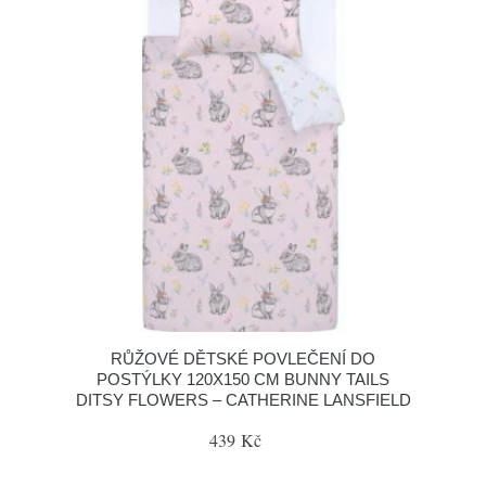
RŮŽOVÉ DĚTSKÉ POVLEČENÍ DO
POSTÝLKY 120X150 CM BUNNY TAILS
DITSY FLOWERS – CATHERINE LANSFIELD
439 Kč