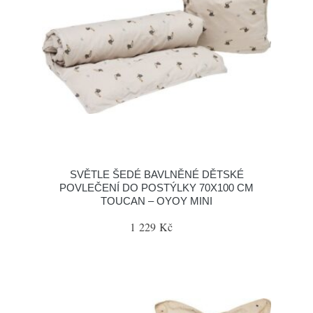
SVĚTLE ŠEDÉ BAVLNĚNÉ DĚTSKÉ
POVLEČENÍ DO POSTÝLKY 70X100 CM
TOUCAN – OYOY MINI
1 229 Kč