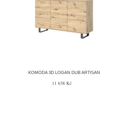
KOMODA 3D LOGAN DUB ARTISAN
11 638 Kč