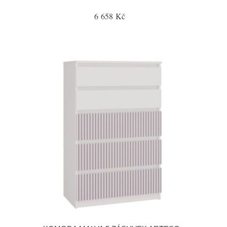
6 658 Kč