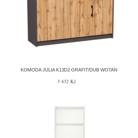
KOMODA JULIA K13D2 GRAFIT/DUB WOTAN
3 432 Kč