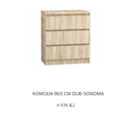
KOMODA 90/3 CM DUB SONOMA
4 938 Kč