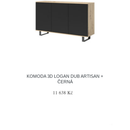
KOMODA 3D LOGAN DUB ARTISAN +
ČERNÁ
11 638 Kč