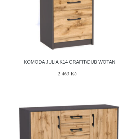
KOMODA JULIA K14 GRAFIT/DUB WOTAN
2 463 Kč