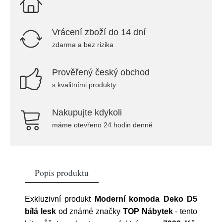
Vrácení zboží do 14 dní
zdarma a bez rizika
Prověřený český obchod
s kvalitními produkty
Nakupujte kdykoli
máme otevřeno 24 hodin denně
Popis produktu
Exkluzivní produkt
Moderní komoda Deko D5
bílá lesk
od známé značky
TOP Nábytek
- tento