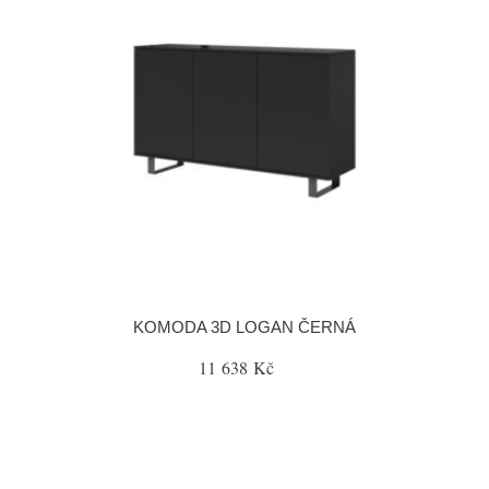
KOMODA 3D LOGAN ČERNÁ
11 638 Kč