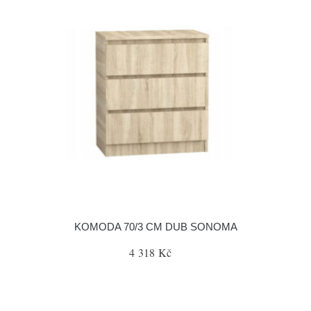
KOMODA 70/3 CM DUB SONOMA
4 318 Kč