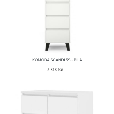
KOMODA SCANDI 5S - BÍLÁ
5 818 Kč