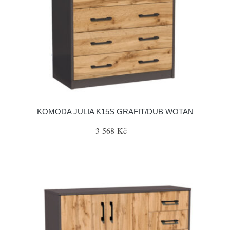
KOMODA JULIA K15S GRAFIT/DUB WOTAN
3 568 Kč