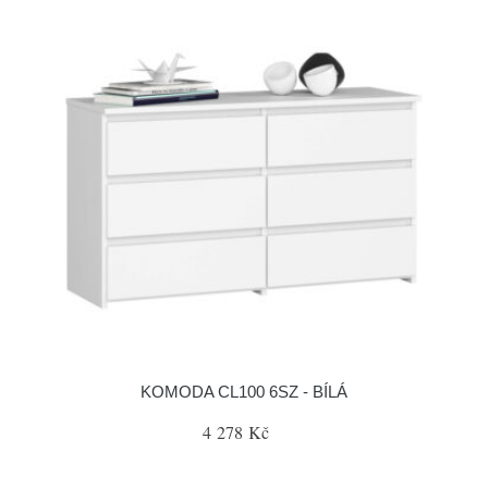
KOMODA CL100 6SZ - BÍLÁ
4 278 Kč