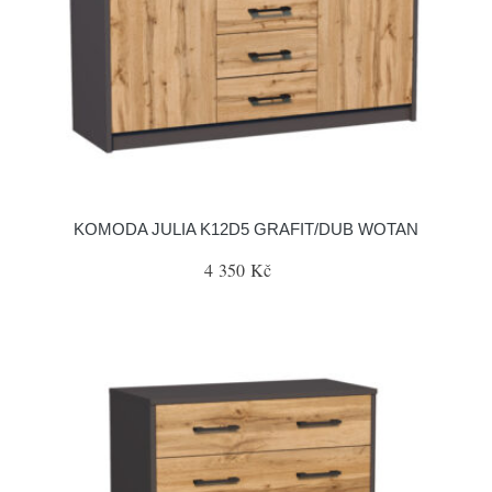
KOMODA JULIA K12D5 GRAFIT/DUB WOTAN
4 350 Kč