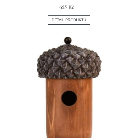
655 Kč
DETAIL PRODUKTU