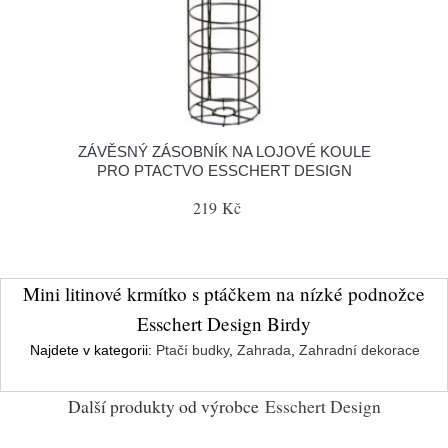
ZÁVĚSNÝ ZÁSOBNÍK NA LOJOVÉ KOULE
PRO PTACTVO ESSCHERT DESIGN
219 Kč
Mini litinové krmítko s ptáčkem na nízké podnožce
Esschert Design Birdy
Najdete v kategorii:
Ptačí budky
,
Zahrada
,
Zahradní dekorace
Další produkty od výrobce
Esschert Design