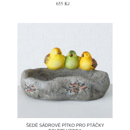
655 Kč
ŠEDÉ SÁDROVÉ PÍTKO PRO PTÁČKY