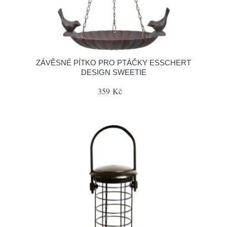
ZÁVĚSNÉ PÍTKO PRO PTÁČKY ESSCHERT
DESIGN SWEETIE
359 Kč