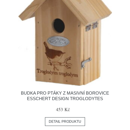
BUDKA PRO PTÁKY Z MASIVNÍ BOROVICE
ESSCHERT DESIGN TROGLODYTES
453 Kč
DETAIL PRODUKTU