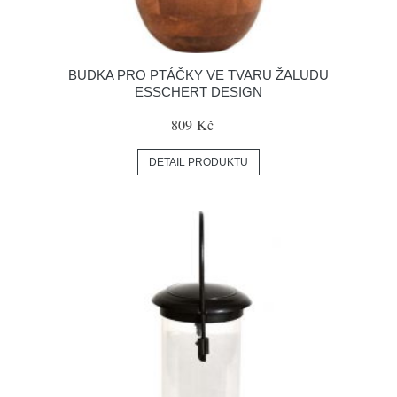
BUDKA PRO PTÁČKY VE TVARU ŽALUDU
ESSCHERT DESIGN
809 Kč
DETAIL PRODUKTU