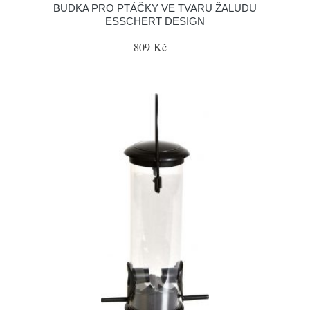
BUDKA PRO PTÁČKY VE TVARU ŽALUDU
ESSCHERT DESIGN
809 Kč