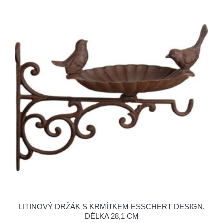
LITINOVÝ DRŽÁK S KRMÍTKEM ESSCHERT DESIGN,
DÉLKA 28,1 CM