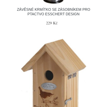
ZÁVĚSNÉ KRMÍTKO SE ZÁSOBNÍKEM PRO
PTACTVO ESSCHERT DESIGN
229 Kč