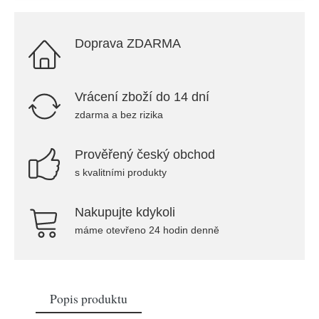
Doprava ZDARMA
Vrácení zboží do 14 dní
zdarma a bez rizika
Prověřený český obchod
s kvalitními produkty
Nakupujte kdykoli
máme otevřeno 24 hodin denně
Popis produktu