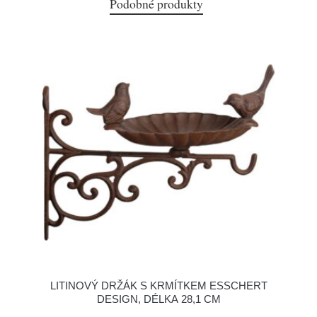
Podobné produkty
LITINOVÝ DRŽÁK S KRMÍTKEM ESSCHERT
DESIGN, DÉLKA 28,1 CM