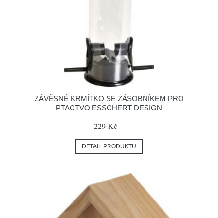
ZÁVĚSNÉ KRMÍTKO SE ZÁSOBNÍKEM PRO
PTACTVO ESSCHERT DESIGN
229 Kč
DETAIL PRODUKTU