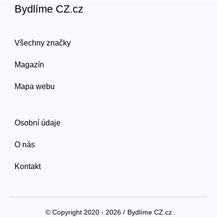
Bydlíme CZ.cz
Všechny značky
Magazín
Mapa webu
Osobní údaje
O nás
Kontakt
© Copyright 2020 - 2026 /
Bydlíme CZ.cz