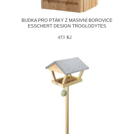
BUDKA PRO PTÁKY Z MASIVNÍ BOROVICE
ESSCHERT DESIGN TROGLODYTES
453 Kč