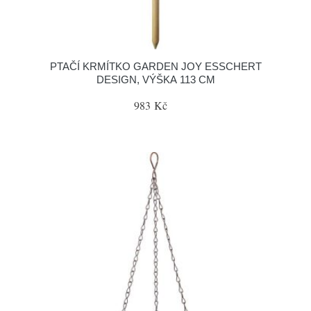
PTAČÍ KRMÍTKO GARDEN JOY ESSCHERT
DESIGN, VÝŠKA 113 CM
983 Kč