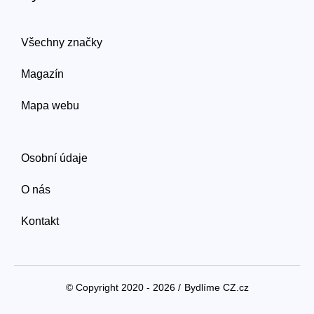
Všechny značky
Magazín
Mapa webu
Osobní údaje
O nás
Kontakt
© Copyright 2020 - 2026 /
Bydlíme CZ.cz