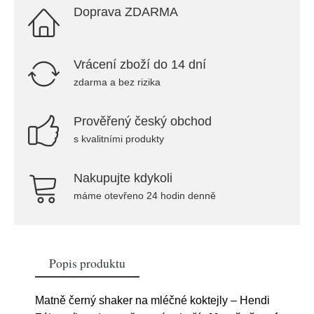
Doprava ZDARMA
Vrácení zboží do 14 dní
zdarma a bez rizika
Prověřený český obchod
s kvalitními produkty
Nakupujte kdykoli
máme otevřeno 24 hodin denně
Popis produktu
Matně černý shaker na mléčné koktejly – Hendi