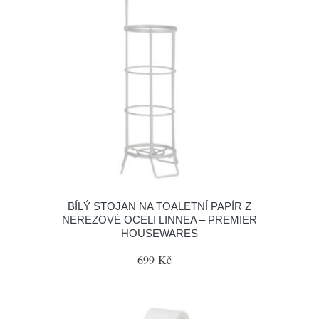
BÍLÝ STOJAN NA TOALETNÍ PAPÍR Z
NEREZOVÉ OCELI LINNEA – PREMIER
HOUSEWARES
699 Kč