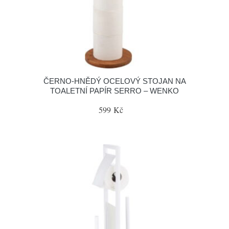
ČERNO-HNĚDÝ OCELOVÝ STOJAN NA
TOALETNÍ PAPÍR SERRO – WENKO
599 Kč