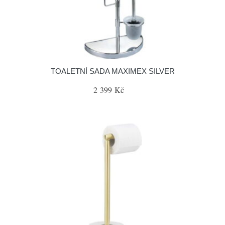
TOALETNÍ SADA MAXIMEX SILVER
2 399 Kč