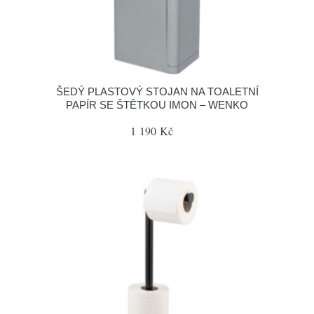
ŠEDÝ PLASTOVÝ STOJAN NA TOALETNÍ
PAPÍR SE ŠTĚTKOU IMON – WENKO
1 190 Kč