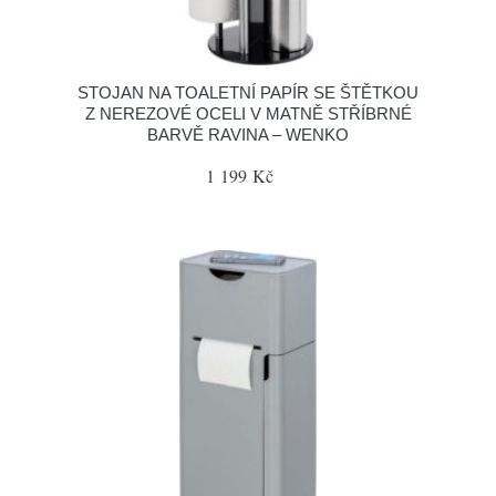
STOJAN NA TOALETNÍ PAPÍR SE ŠTĚTKOU
Z NEREZOVÉ OCELI V MATNĚ STŘÍBRNÉ
BARVĚ RAVINA – WENKO
1 199 Kč