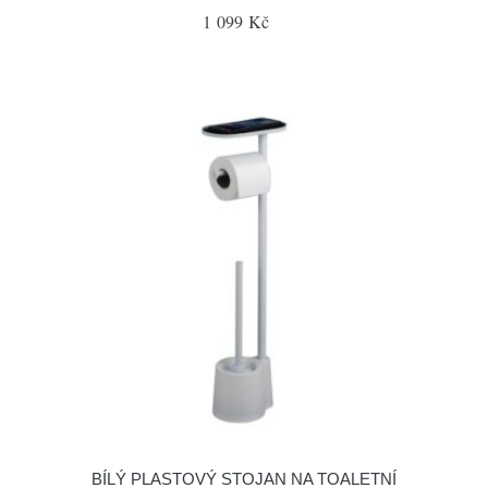
1 099 Kč
BÍLÝ PLASTOVÝ STOJAN NA TOALETNÍ