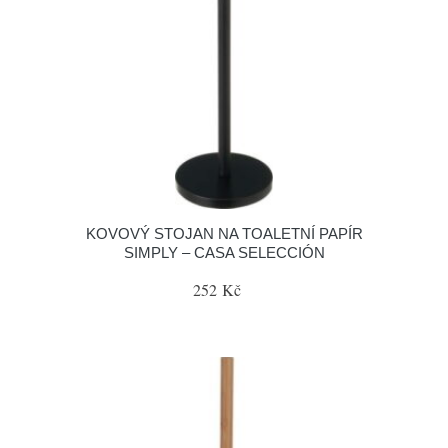
KOVOVÝ STOJAN NA TOALETNÍ PAPÍR
SIMPLY – CASA SELECCIÓN
252 Kč