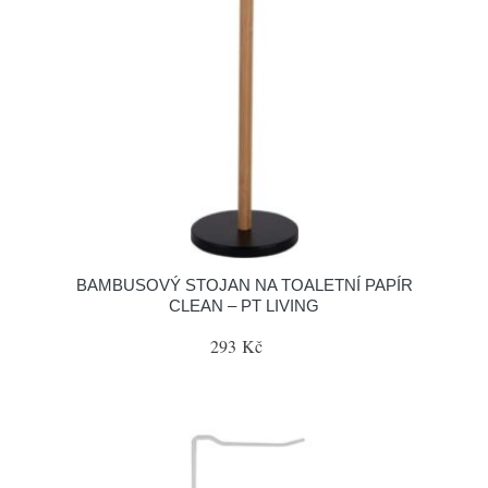
BAMBUSOVÝ STOJAN NA TOALETNÍ PAPÍR
CLEAN – PT LIVING
293 Kč