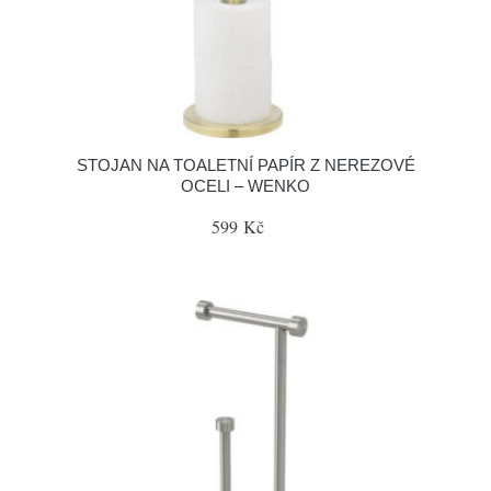
STOJAN NA TOALETNÍ PAPÍR Z NEREZOVÉ
OCELI – WENKO
599 Kč