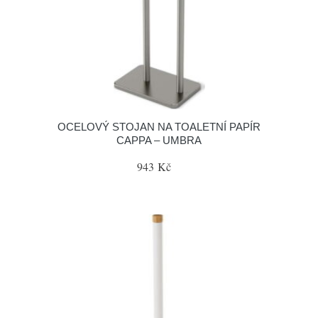
OCELOVÝ STOJAN NA TOALETNÍ PAPÍR
CAPPA – UMBRA
943 Kč