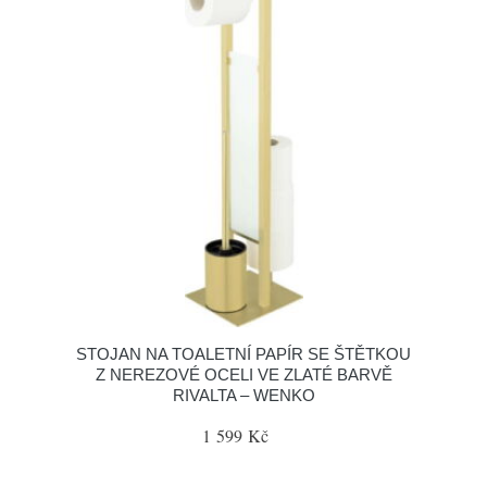
STOJAN NA TOALETNÍ PAPÍR SE ŠTĚTKOU
Z NEREZOVÉ OCELI VE ZLATÉ BARVĚ
RIVALTA – WENKO
1 599 Kč