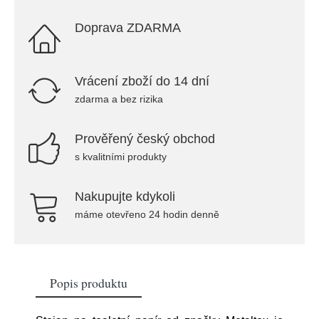
Doprava ZDARMA
Vrácení zboží do 14 dní
zdarma a bez rizika
Prověřený český obchod
s kvalitními produkty
Nakupujte kdykoli
máme otevřeno 24 hodin denně
Popis produktu