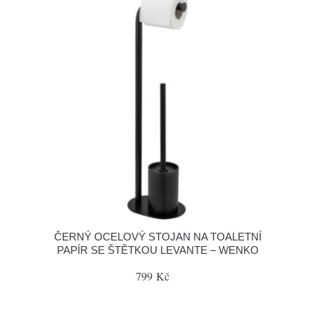
ČERNÝ OCELOVÝ STOJAN NA TOALETNÍ
PAPÍR SE ŠTĚTKOU LEVANTE – WENKO
799 Kč