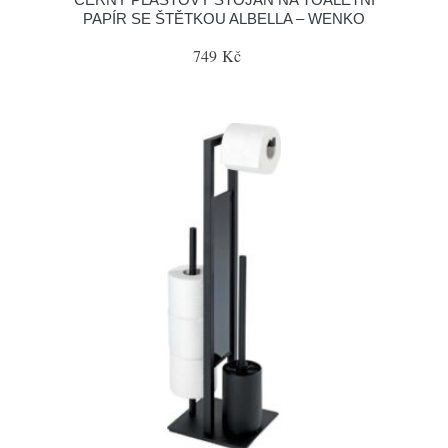
PAPÍR SE ŠTĚTKOU ALBELLA – WENKO
749 Kč