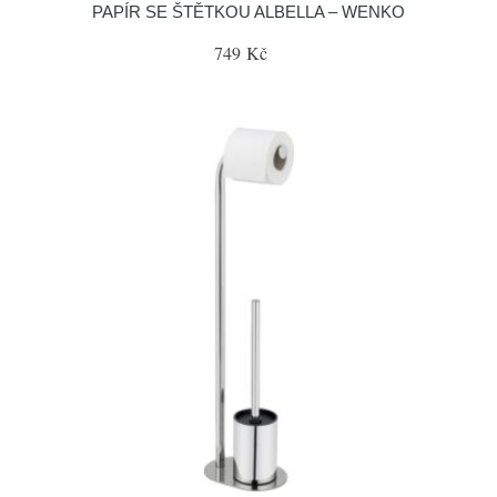
PAPÍR SE ŠTĚTKOU ALBELLA – WENKO
749 Kč