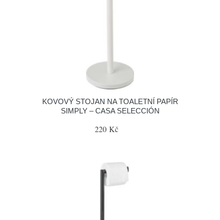
KOVOVÝ STOJAN NA TOALETNÍ PAPÍR
SIMPLY – CASA SELECCIÓN
220 Kč