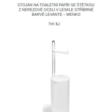
STOJAN NA TOALETNÍ PAPÍR SE ŠTĚTKOU
Z NEREZOVÉ OCELI V LESKLE STŘÍBRNÉ
BARVĚ LEVANTE – WENKO
769 Kč