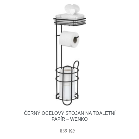
ČERNÝ OCELOVÝ STOJAN NA TOALETNÍ
PAPÍR – WENKO
839 Kč