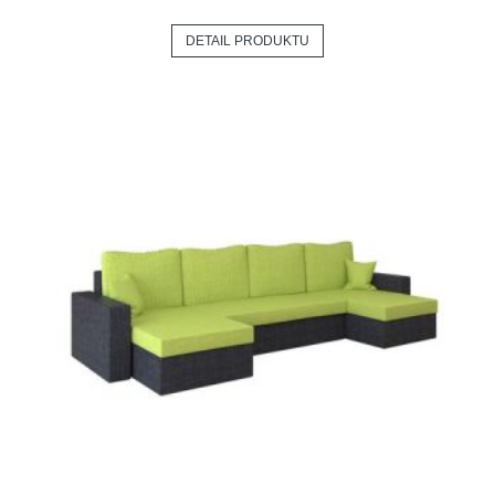
DETAIL PRODUKTU