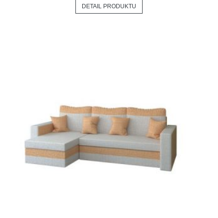
DETAIL PRODUKTU