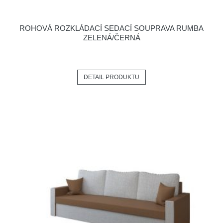
ROHOVÁ ROZKLÁDACÍ SEDACÍ SOUPRAVA RUMBA
ZELENÁ/ČERNÁ
DETAIL PRODUKTU