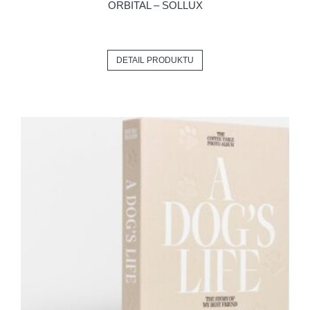
ORBITAL – SOLLUX
DETAIL PRODUKTU