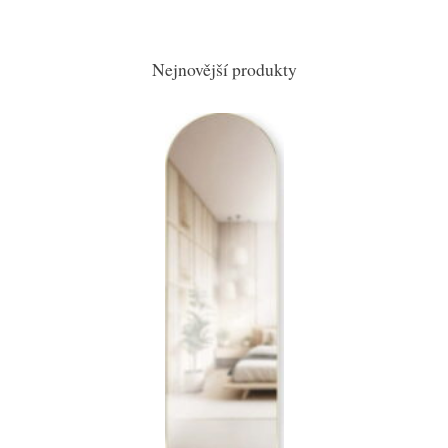
Nejnovější produkty