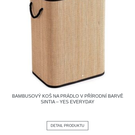
BAMBUSOVÝ KOŠ NA PRÁDLO V PŘÍRODNÍ BARVĚ
SINTIA – YES EVERYDAY
DETAIL PRODUKTU