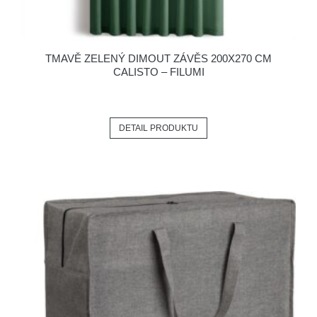
TMAVĚ ZELENÝ DIMOUT ZÁVĚS 200X270 CM
CALISTO – FILUMI
DETAIL PRODUKTU