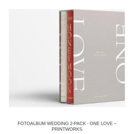
FOTOALBUM WEDDING 2-PACK - ONE LOVE –
PRINTWORKS