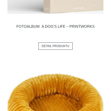
FOTOALBUM A DOG'S LIFE – PRINTWORKS
DETAIL PRODUKTU