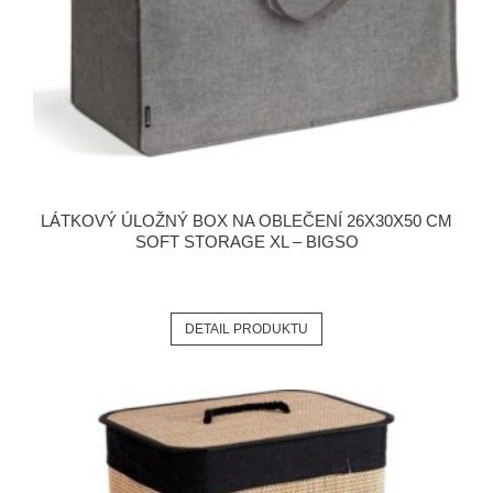
LÁTKOVÝ ÚLOŽNÝ BOX NA OBLEČENÍ 26X30X50 CM
SOFT STORAGE XL – BIGSO
DETAIL PRODUKTU