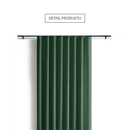
DETAIL PRODUKTU