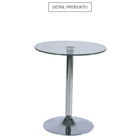
DETAIL PRODUKTU