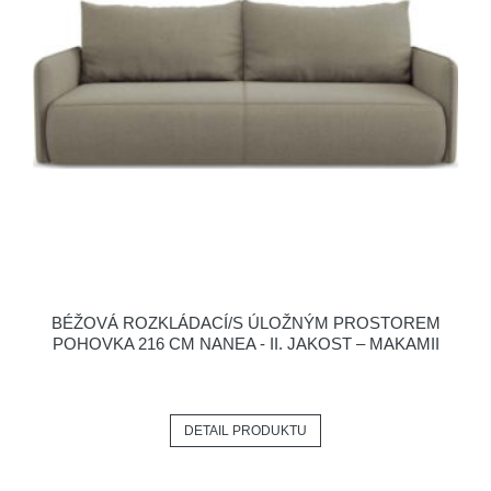
BÉŽOVÁ ROZKLÁDACÍ/S ÚLOŽNÝM PROSTOREM
POHOVKA 216 CM NANEA - II. JAKOST – MAKAMII
DETAIL PRODUKTU