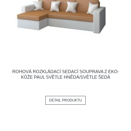
ROHOVÁ ROZKLÁDACÍ SEDACÍ SOUPRAVA Z EKO-
KŮŽE PAUL SVĚTLE HNĚDÁ/SVĚTLE ŠEDÁ
DETAIL PRODUKTU