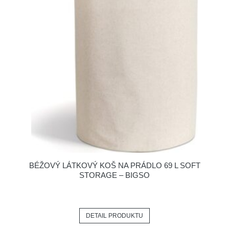
BÉŽOVÝ LÁTKOVÝ KOŠ NA PRÁDLO 69 L SOFT
STORAGE – BIGSO
DETAIL PRODUKTU