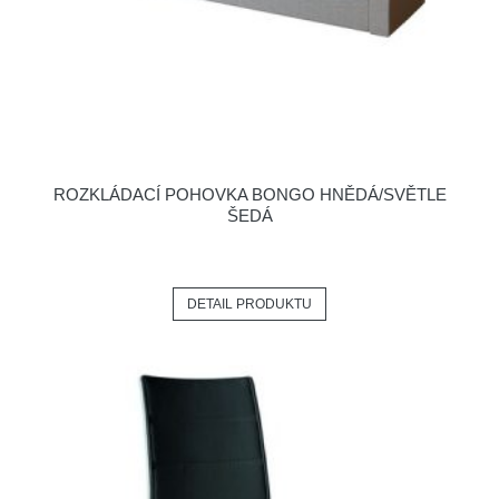
ROZKLÁDACÍ POHOVKA BONGO HNĚDÁ/SVĚTLE
ŠEDÁ
DETAIL PRODUKTU