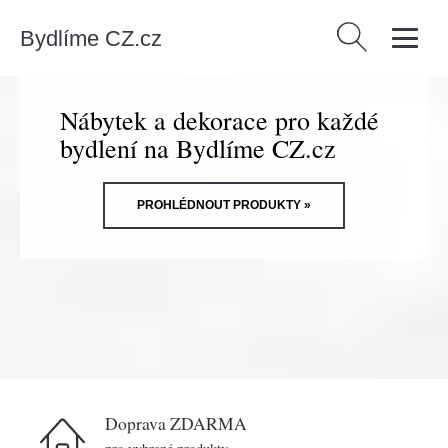
Bydlíme CZ.cz
Vyhledávání
Nábytek a dekorace pro každé
bydlení na Bydlíme CZ.cz
PROHLÉDNOUT PRODUKTY »
Doprava ZDARMA