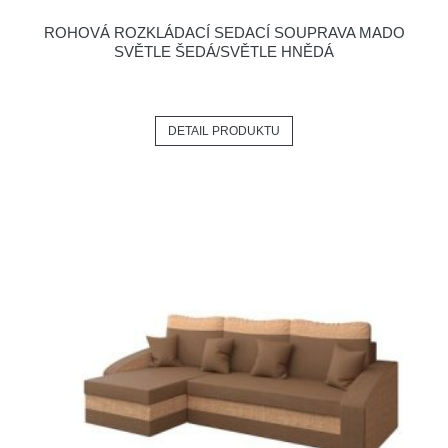
ROHOVÁ ROZKLÁDACÍ SEDACÍ SOUPRAVA MADO
SVĚTLE ŠEDÁ/SVĚTLE HNĚDÁ
DETAIL PRODUKTU