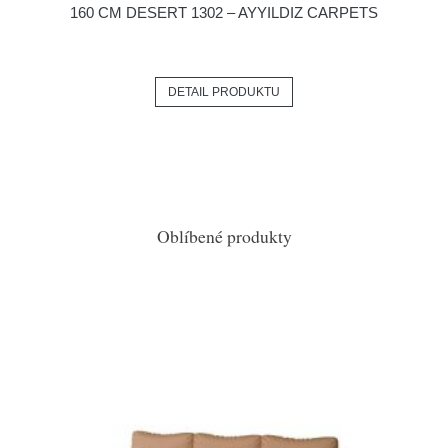
160 CM DESERT 1302 – AYYILDIZ CARPETS
DETAIL PRODUKTU
Oblíbené produkty