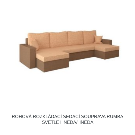
ROHOVÁ ROZKLÁDACÍ SEDACÍ SOUPRAVA RUMBA
SVĚTLE HNĚDÁ/HNĚDÁ