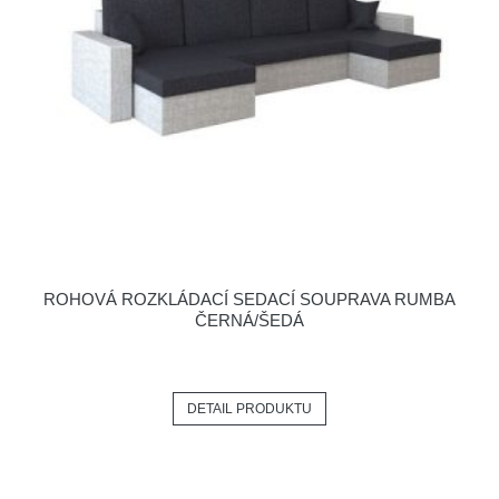
ROHOVÁ ROZKLÁDACÍ SEDACÍ SOUPRAVA RUMBA
ČERNÁ/ŠEDÁ
DETAIL PRODUKTU