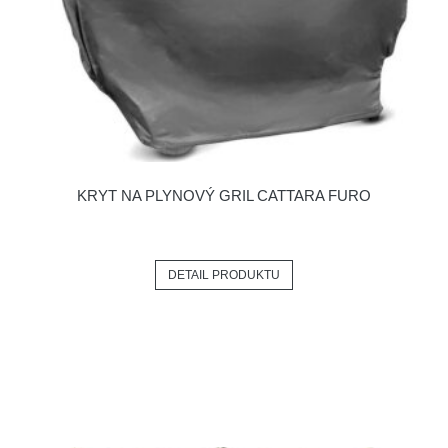
KRYT NA PLYNOVÝ GRIL CATTARA FURO
DETAIL PRODUKTU