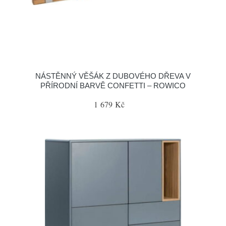
NÁSTĚNNÝ VĚŠÁK Z DUBOVÉHO DŘEVA V
PŘÍRODNÍ BARVĚ CONFETTI – ROWICO
1 679 Kč