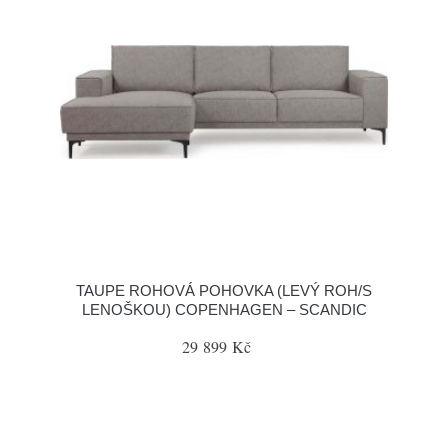
TAUPE ROHOVÁ POHOVKA (LEVÝ ROH/S
LENOŠKOU) COPENHAGEN – SCANDIC
29 899 Kč