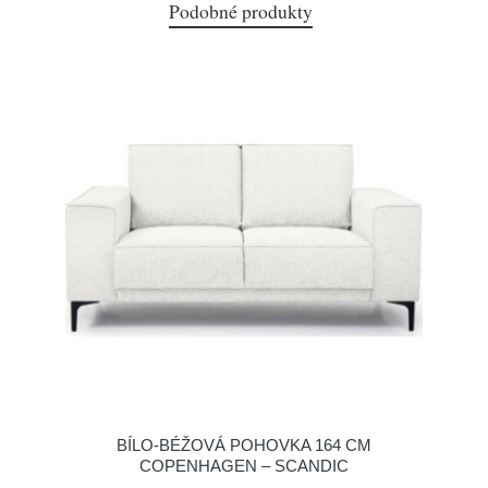
Podobné produkty
BÍLO-BÉŽOVÁ POHOVKA 164 CM
COPENHAGEN – SCANDIC