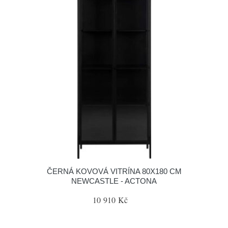
ČERNÁ KOVOVÁ VITRÍNA 80X180 CM
NEWCASTLE - ACTONA
10 910 Kč