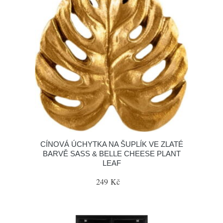
CÍNOVÁ ÚCHYTKA NA ŠUPLÍK VE ZLATÉ
BARVĚ SASS & BELLE CHEESE PLANT
LEAF
249 Kč