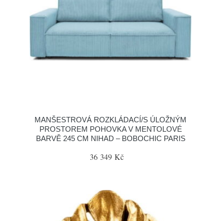
MANŠESTROVÁ ROZKLÁDACÍ/S ÚLOŽNÝM
PROSTOREM POHOVKA V MENTOLOVÉ
BARVĚ 245 CM NIHAD – BOBOCHIC PARIS
36 349 Kč