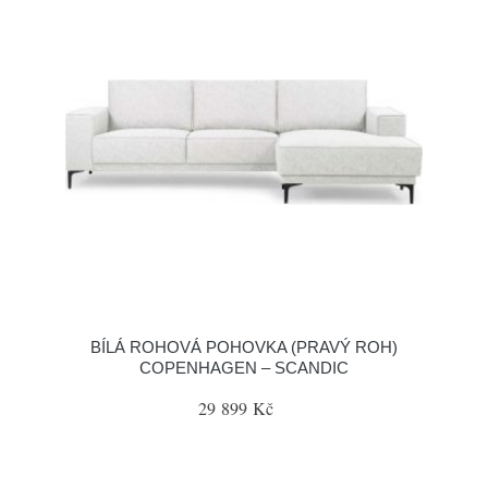
BÍLÁ ROHOVÁ POHOVKA (PRAVÝ ROH)
COPENHAGEN – SCANDIC
29 899 Kč