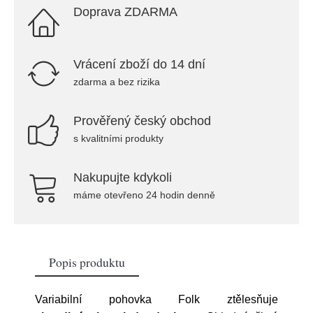
Doprava ZDARMA
Vrácení zboží do 14 dní
zdarma a bez rizika
Prověřený český obchod
s kvalitními produkty
Nakupujte kdykoli
máme otevřeno 24 hodin denně
Popis produktu
Variabilní pohovka Folk ztělesňuje