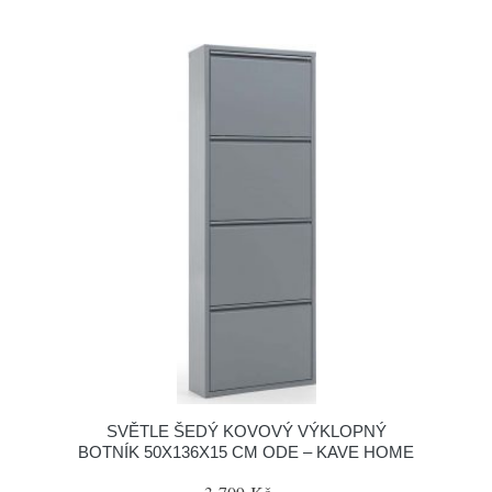
SVĚTLE ŠEDÝ KOVOVÝ VÝKLOPNÝ
BOTNÍK 50X136X15 CM ODE – KAVE HOME