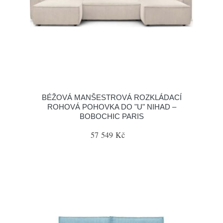
BÉŽOVÁ MANŠESTROVÁ ROZKLÁDACÍ
ROHOVÁ POHOVKA DO "U" NIHAD –
BOBOCHIC PARIS
57 549 Kč