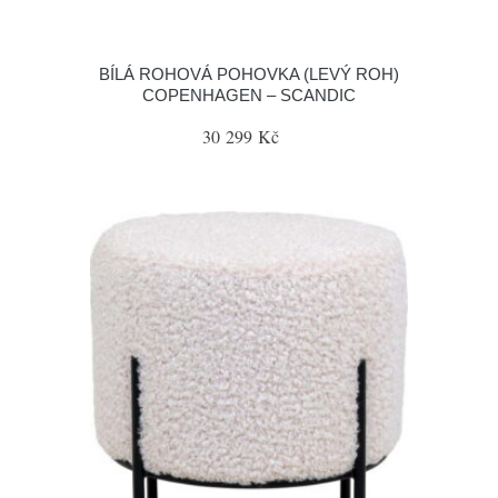
BÍLÁ ROHOVÁ POHOVKA (LEVÝ ROH)
COPENHAGEN – SCANDIC
30 299 Kč