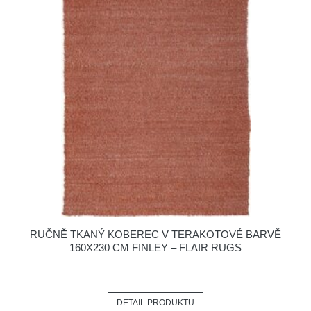
RUČNĚ TKANÝ KOBEREC V TERAKOTOVÉ BARVĚ
160X230 CM FINLEY – FLAIR RUGS
DETAIL PRODUKTU