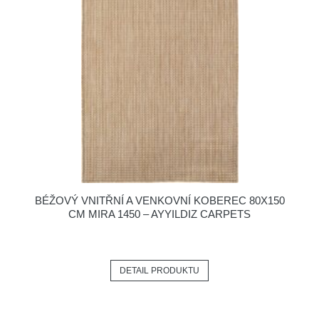
BÉŽOVÝ VNITŘNÍ A VENKOVNÍ KOBEREC 80X150
CM MIRA 1450 – AYYILDIZ CARPETS
DETAIL PRODUKTU