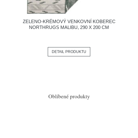
ZELENO-KRÉMOVÝ VENKOVNÍ KOBEREC
NORTHRUGS MALIBU, 290 X 200 CM
DETAIL PRODUKTU
Oblíbené produkty