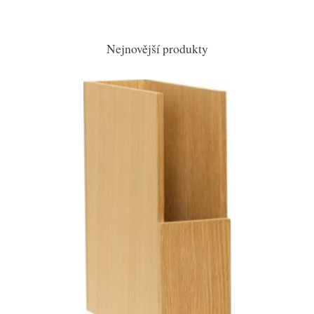
Nejnovější produkty