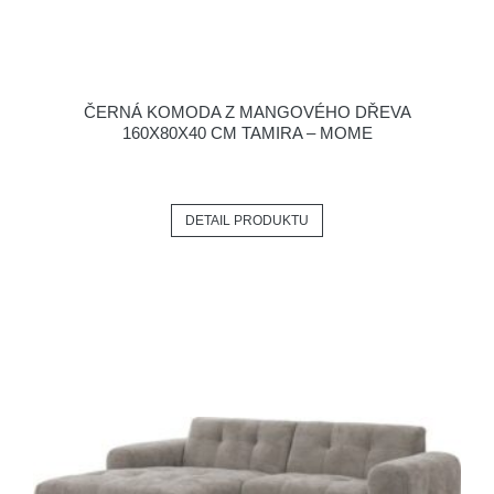
ČERNÁ KOMODA Z MANGOVÉHO DŘEVA
160X80X40 CM TAMIRA – MOME
DETAIL PRODUKTU