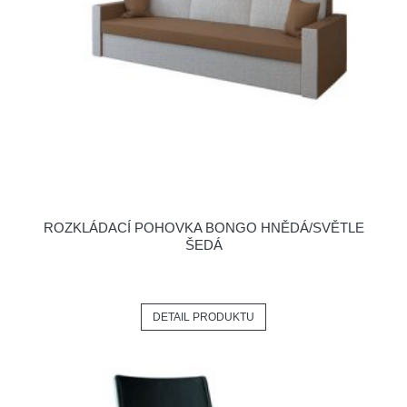
ROZKLÁDACÍ POHOVKA BONGO HNĚDÁ/SVĚTLE
ŠEDÁ
DETAIL PRODUKTU