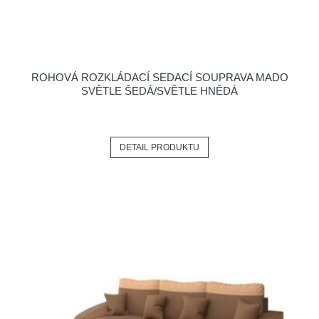
ROHOVÁ ROZKLÁDACÍ SEDACÍ SOUPRAVA MADO
SVĚTLE ŠEDÁ/SVĚTLE HNĚDÁ
DETAIL PRODUKTU