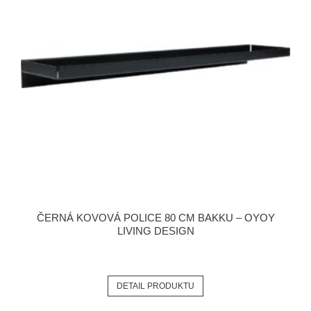
ČERNÁ KOVOVÁ POLICE 80 CM BAKKU – OYOY
LIVING DESIGN
DETAIL PRODUKTU