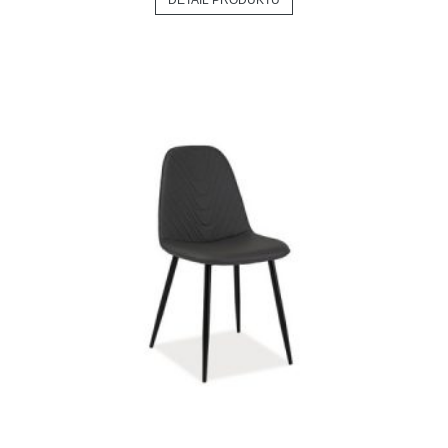
DETAIL PRODUKTU