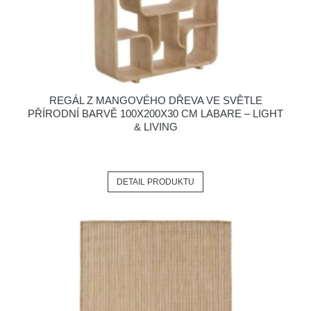
REGÁL Z MANGOVÉHO DŘEVA VE SVĚTLE
PŘÍRODNÍ BARVĚ 100X200X30 CM LABARE – LIGHT
& LIVING
DETAIL PRODUKTU