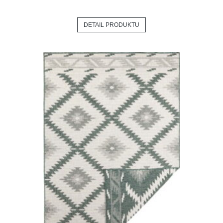
DETAIL PRODUKTU