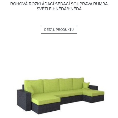
ROHOVÁ ROZKLÁDACÍ SEDACÍ SOUPRAVA RUMBA
SVĚTLE HNĚDÁ/HNĚDÁ
DETAIL PRODUKTU