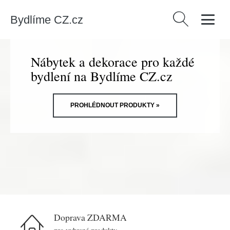
Bydlíme CZ.cz
Vyhledávání
Nábytek a dekorace pro každé
bydlení na Bydlíme CZ.cz
PROHLÉDNOUT PRODUKTY »
Doprava ZDARMA