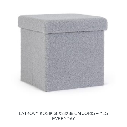
LÁTKOVÝ KOŠÍK 38X38X38 CM JORIS – YES
EVERYDAY