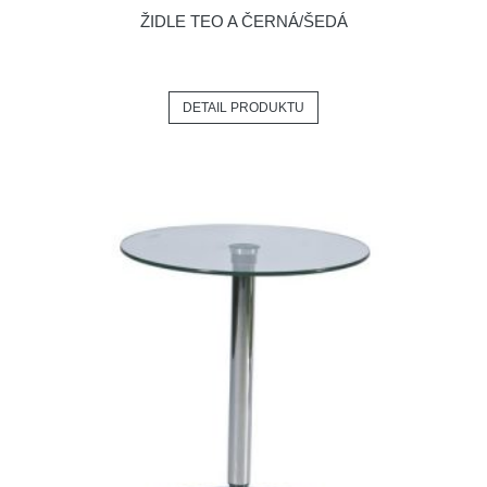
ŽIDLE TEO A ČERNÁ/ŠEDÁ
DETAIL PRODUKTU