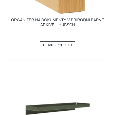
ORGANIZÉR NA DOKUMENTY V PŘÍRODNÍ BARVĚ
ARKIVÉ – HÜBSCH
DETAIL PRODUKTU