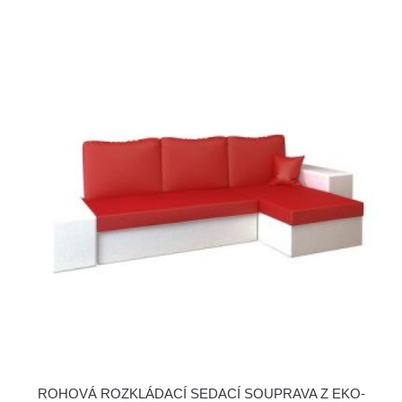
ROHOVÁ ROZKLÁDACÍ SEDACÍ SOUPRAVA Z EKO-