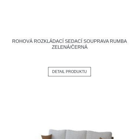
ROHOVÁ ROZKLÁDACÍ SEDACÍ SOUPRAVA RUMBA
ZELENÁ/ČERNÁ
DETAIL PRODUKTU