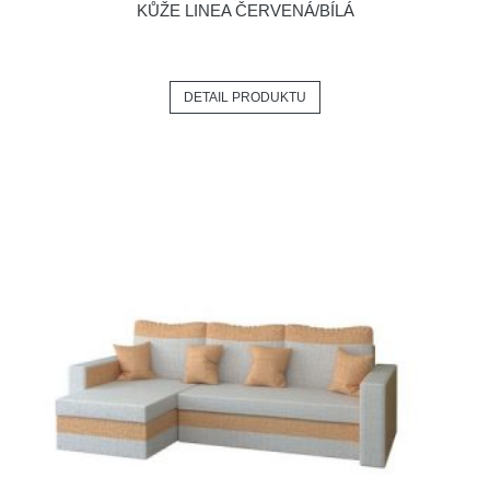
KŮŽE LINEA ČERVENÁ/BÍLÁ
DETAIL PRODUKTU