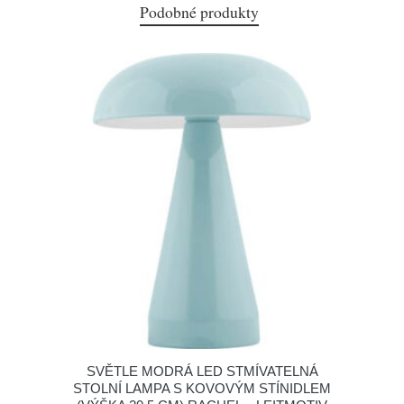
Podobné produkty
SVĚTLE MODRÁ LED STMÍVATELNÁ
STOLNÍ LAMPA S KOVOVÝM STÍNIDLEM