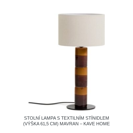
STOLNÍ LAMPA S TEXTILNÍM STÍNIDLEM
(VÝŠKA 61,5 CM) MAVRAN – KAVE HOME