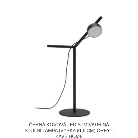
ČERNÁ KOVOVÁ LED STMÍVATELNÁ
STOLNÍ LAMPA (VÝŠKA 61,5 CM) OREY –
KAVE HOME