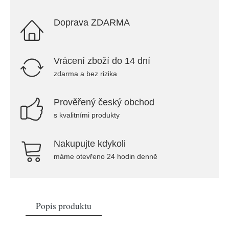
Doprava ZDARMA
Vrácení zboží do 14 dní
zdarma a bez rizika
Prověřený český obchod
s kvalitními produkty
Nakupujte kdykoli
máme otevřeno 24 hodin denně
Popis produktu