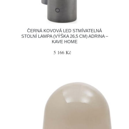
ČERNÁ KOVOVÁ LED STMÍVATELNÁ
STOLNÍ LAMPA (VÝŠKA 26,5 CM) ADRINA –
KAVE HOME
5 166 Kč