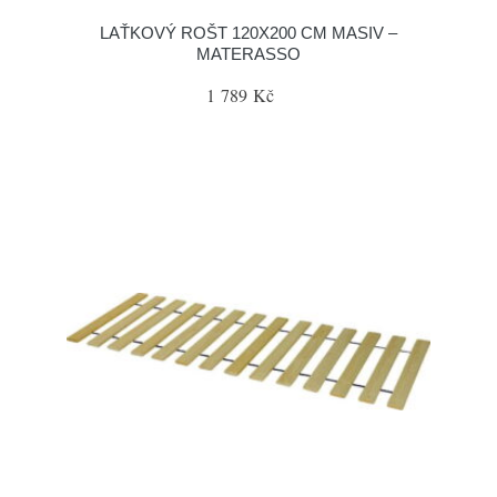
LAŤKOVÝ ROŠT 120X200 CM MASIV –
MATERASSO
1 789 Kč