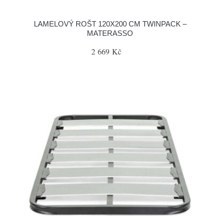
LAMELOVÝ ROŠT 120X200 CM TWINPACK –
MATERASSO
2 669 Kč