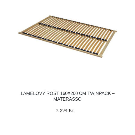
LAMELOVÝ ROŠT 160X200 CM TWINPACK –
MATERASSO
2 899 Kč