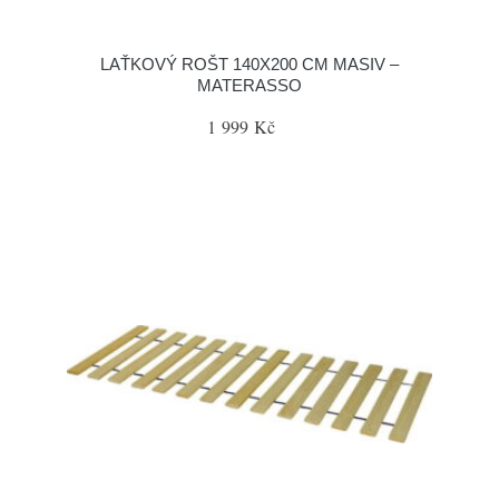
LAŤKOVÝ ROŠT 140X200 CM MASIV –
MATERASSO
1 999 Kč