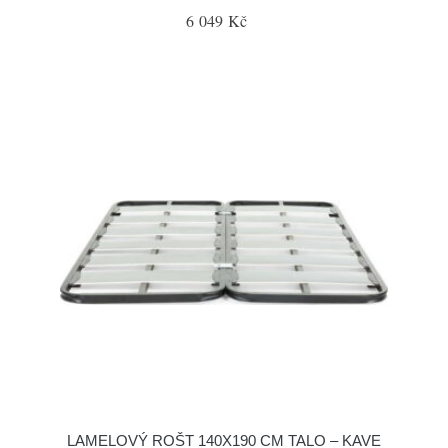
6 049 Kč
LAMELOVÝ ROŠT 140X190 CM TALO – KAVE