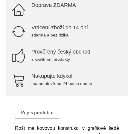
Doprava ZDARMA
Vrácení zboží do 14 dní
zdarma a bez rizika
Prověřený český obchod
s kvalitními produkty
Nakupujte kdykoli
máme otevřeno 24 hodin denně
Popis produktu
Rošt má kovovou konstrukci v grafitově šedé