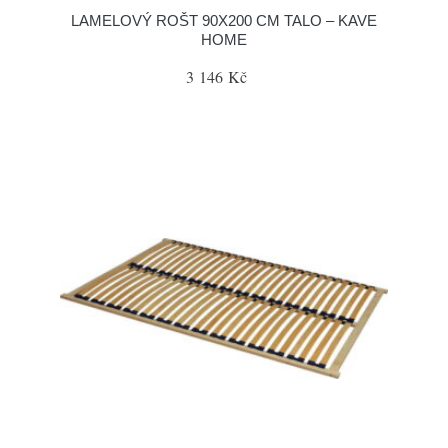
LAMELOVÝ ROŠT 90X200 CM TALO – KAVE
HOME
3 146 Kč