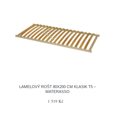
LAMELOVÝ ROŠT 80X200 CM KLASIK T5 –
MATERASSO
1 519 Kč