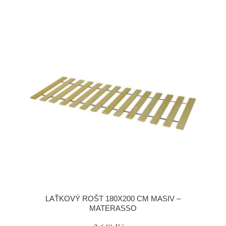
LAŤKOVÝ ROŠT 180X200 CM MASIV –
MATERASSO