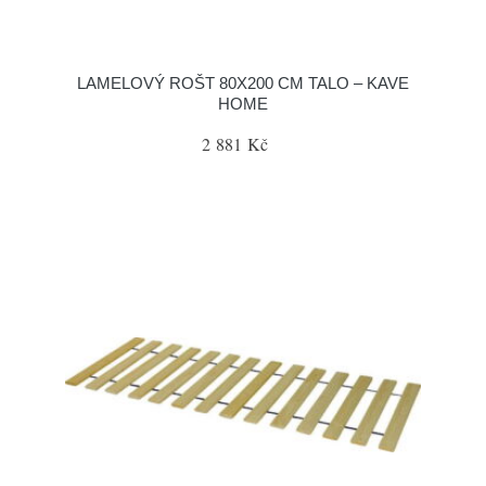
LAMELOVÝ ROŠT 80X200 CM TALO – KAVE
HOME
2 881 Kč