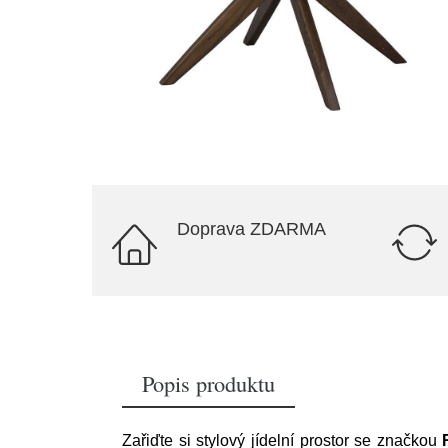
Doprava ZDARMA
Popis produktu
Zařiďte si stylový jídelní prostor se značkou