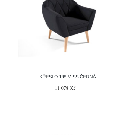
KŘESLO 198 MISS ČERNÁ
11 078 Kč