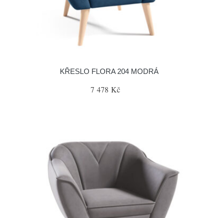
KŘESLO FLORA 204 MODRÁ
7 478 Kč