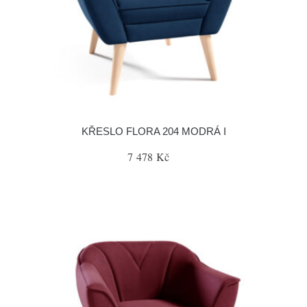
KŘESLO FLORA 204 MODRÁ I
7 478 Kč