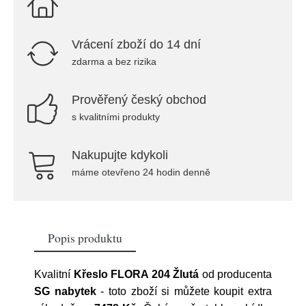
Vrácení zboží do 14 dní
zdarma a bez rizika
Prověřený český obchod
s kvalitními produkty
Nakupujte kdykoli
máme otevřeno 24 hodin denně
Popis produktu
Kvalitní
Křeslo FLORA 204 Žlutá
od producenta
SG nabytek
- toto zboží si můžete koupit extra