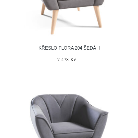
KŘESLO FLORA 204 ŠEDÁ II
7 478 Kč