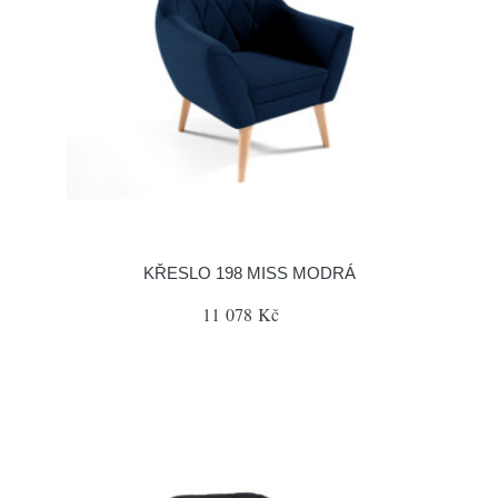
KŘESLO 198 MISS MODRÁ
11 078 Kč