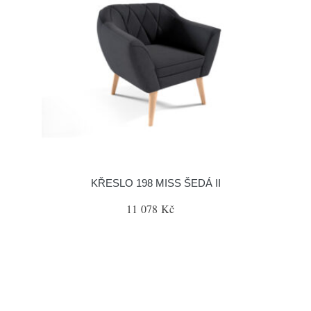
KŘESLO 198 MISS ŠEDÁ II
11 078 Kč