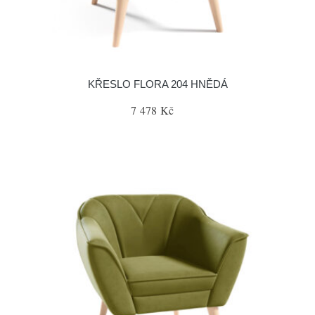
KŘESLO FLORA 204 HNĚDÁ
7 478 Kč