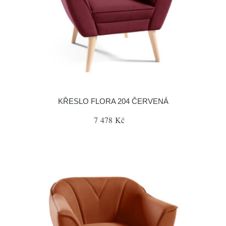
KŘESLO FLORA 204 ČERVENÁ
7 478 Kč