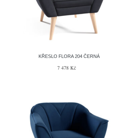
KŘESLO FLORA 204 ČERNÁ
7 478 Kč