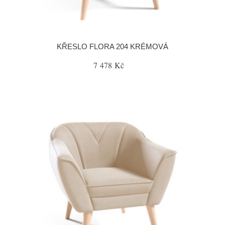
KŘESLO FLORA 204 KRÉMOVÁ
7 478 Kč