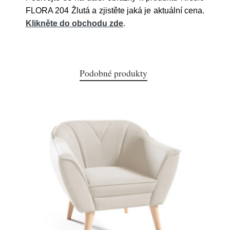
FLORA 204 Žlutá a zjistěte jaká je aktuální cena.
Klikněte do obchodu zde
.
Podobné produkty