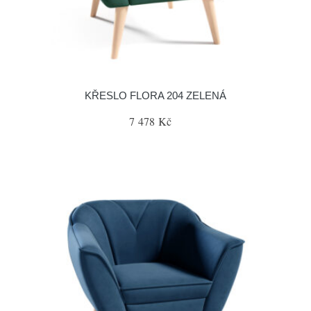
KŘESLO FLORA 204 ZELENÁ
7 478 Kč