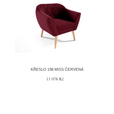
KŘESLO 198 MISS ČERVENÁ
11 078 Kč