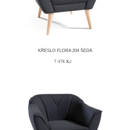
KŘESLO FLORA 204 ŠEDÁ
7 478 Kč