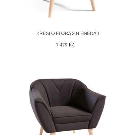
KŘESLO FLORA 204 HNĚDÁ I
7 478 Kč