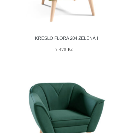
KŘESLO FLORA 204 ZELENÁ I
7 478 Kč