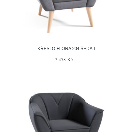
KŘESLO FLORA 204 ŠEDÁ I
7 478 Kč