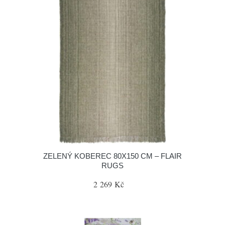
ZELENÝ KOBEREC 80X150 CM – FLAIR
RUGS
2 269 Kč