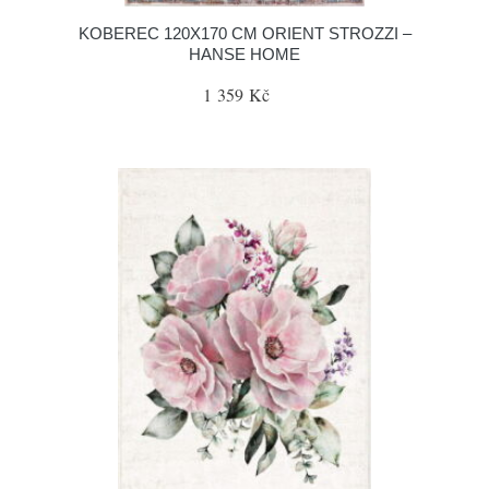
KOBEREC 120X170 CM ORIENT STROZZI –
HANSE HOME
1 359 Kč