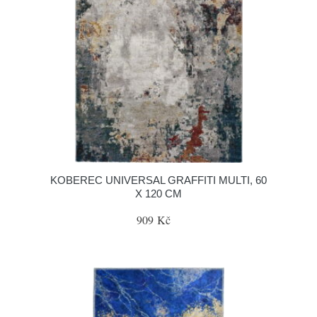
KOBEREC UNIVERSAL GRAFFITI MULTI, 60
X 120 CM
909 Kč