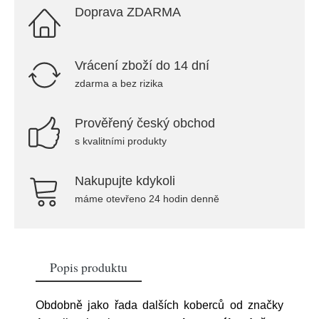
Doprava ZDARMA
Vrácení zboží do 14 dní
zdarma a bez rizika
Prověřený český obchod
s kvalitními produkty
Nakupujte kdykoli
máme otevřeno 24 hodin denně
Popis produktu
Obdobně jako řada dalších koberců od značky