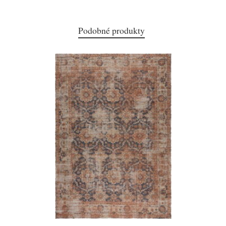
Podobné produkty