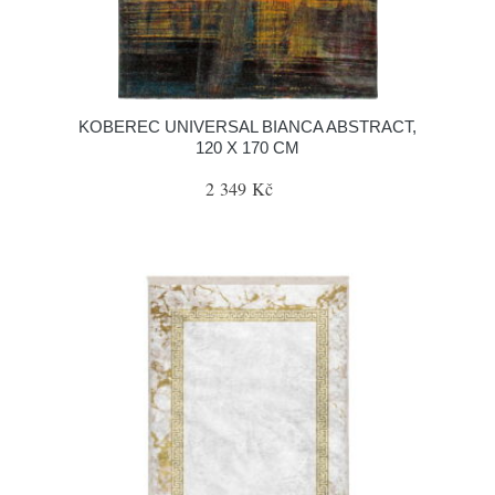
KOBEREC UNIVERSAL BIANCA ABSTRACT,
120 X 170 CM
2 349 Kč