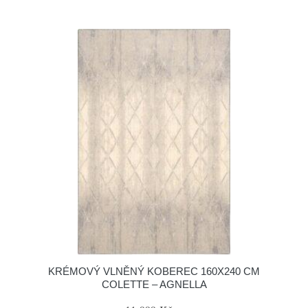
KRÉMOVÝ VLNĚNÝ KOBEREC 160X240 CM
COLETTE – AGNELLA