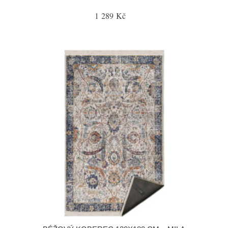
1 289 Kč