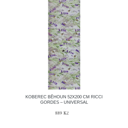
KOBEREC BĚHOUN 52X200 CM RICCI
GORDES – UNIVERSAL
889 Kč