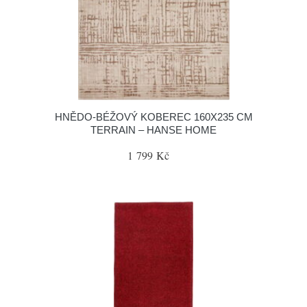
HNĚDO-BÉŽOVÝ KOBEREC 160X235 CM
TERRAIN – HANSE HOME
1 799 Kč