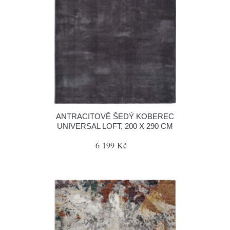
ANTRACITOVĚ ŠEDÝ KOBEREC
UNIVERSAL LOFT, 200 X 290 CM
6 199 Kč