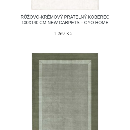
RŮŽOVO-KRÉMOVÝ PRATELNÝ KOBEREC
100X140 CM NEW CARPETS – OYO HOME
1 269 Kč