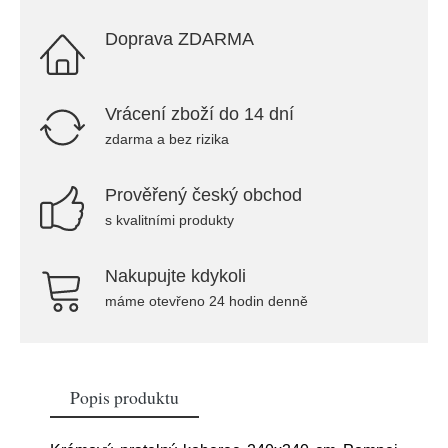
Doprava ZDARMA
Vrácení zboží do 14 dní
zdarma a bez rizika
Prověřený český obchod
s kvalitními produkty
Nakupujte kdykoli
máme otevřeno 24 hodin denně
Popis produktu