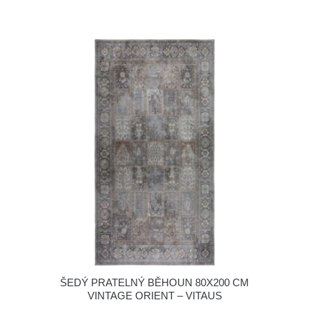
ŠEDÝ PRATELNÝ BĚHOUN 80X200 CM
VINTAGE ORIENT – VITAUS