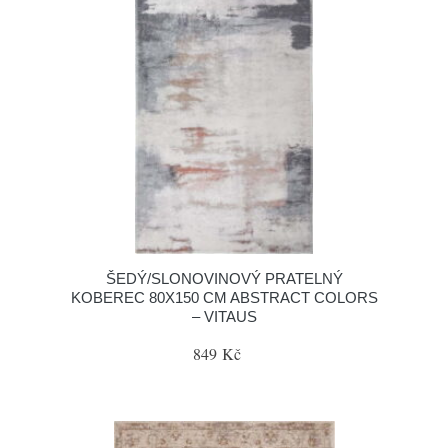
ŠEDÝ/SLONOVINOVÝ PRATELNÝ
KOBEREC 80X150 CM ABSTRACT COLORS
– VITAUS
849 Kč