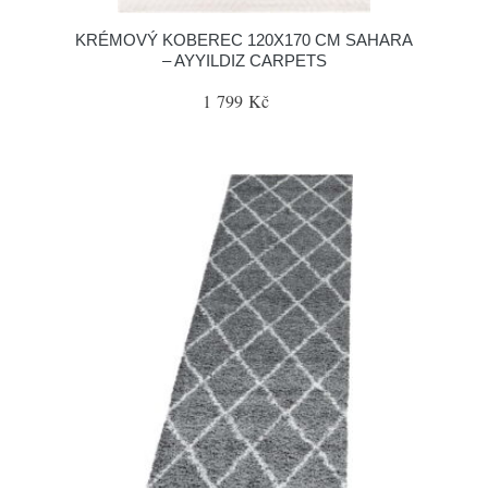
KRÉMOVÝ KOBEREC 120X170 CM SAHARA
– AYYILDIZ CARPETS
1 799 Kč