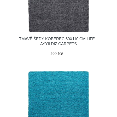
TMAVĚ ŠEDÝ KOBEREC 60X110 CM LIFE –
AYYILDIZ CARPETS
499 Kč