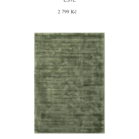
2 799 Kč