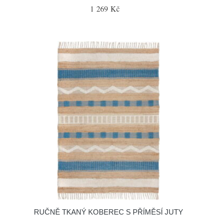
1 269 Kč
RUČNĚ TKANÝ KOBEREC S PŘÍMĚSÍ JUTY