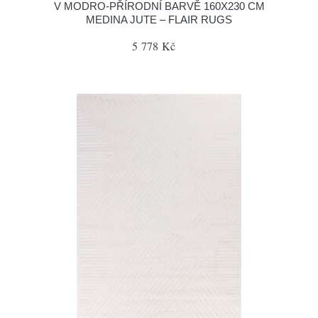
V MODRO-PŘÍRODNÍ BARVĚ 160X230 CM
MEDINA JUTE – FLAIR RUGS
5 778 Kč