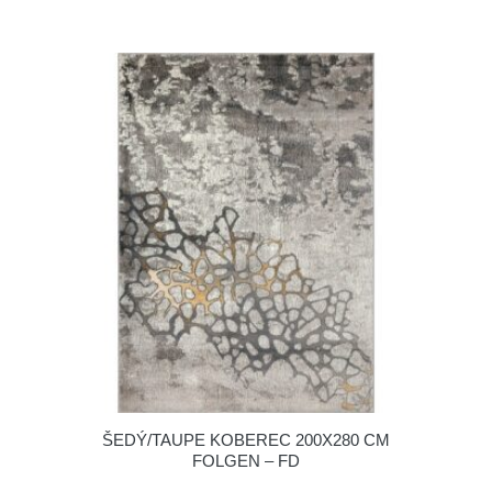
ŠEDÝ/TAUPE KOBEREC 200X280 CM
FOLGEN – FD