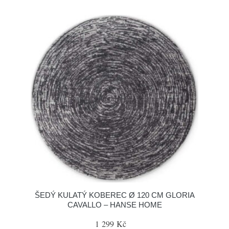
ŠEDÝ KULATÝ KOBEREC Ø 120 CM GLORIA
CAVALLO – HANSE HOME
1 299 Kč