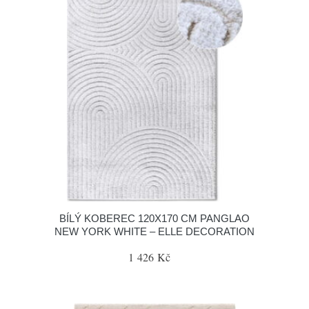
BÍLÝ KOBEREC 120X170 CM PANGLAO
NEW YORK WHITE – ELLE DECORATION
1 426 Kč