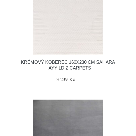
KRÉMOVÝ KOBEREC 160X230 CM SAHARA
– AYYILDIZ CARPETS
3 239 Kč