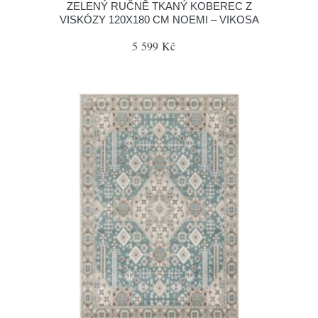
ZELENÝ RUČNĚ TKANÝ KOBEREC Z
VISKÓZY 120X180 CM NOEMI – VIKOSA
5 599 Kč