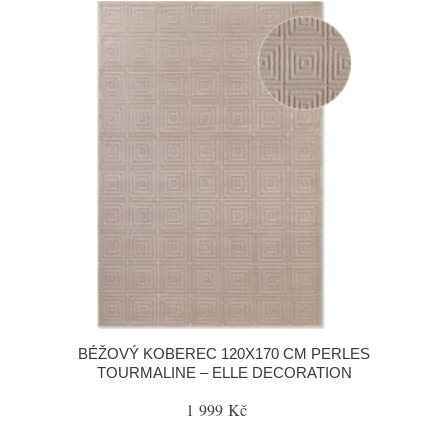
BÉŽOVÝ KOBEREC 120X170 CM PERLES
TOURMALINE – ELLE DECORATION
1 999 Kč