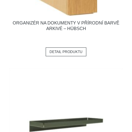
ORGANIZÉR NA DOKUMENTY V PŘÍRODNÍ BARVĚ
ARKIVÉ – HÜBSCH
DETAIL PRODUKTU