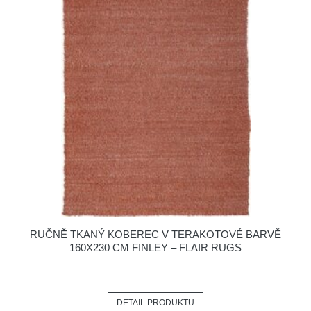
RUČNĚ TKANÝ KOBEREC V TERAKOTOVÉ BARVĚ
160X230 CM FINLEY – FLAIR RUGS
DETAIL PRODUKTU