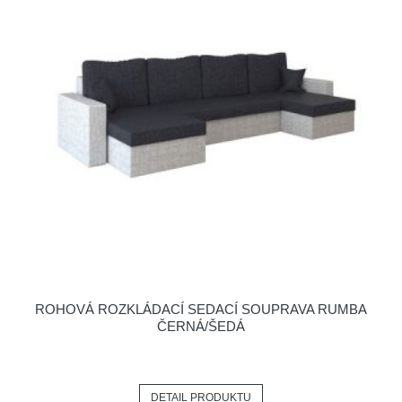
ROHOVÁ ROZKLÁDACÍ SEDACÍ SOUPRAVA RUMBA
ČERNÁ/ŠEDÁ
DETAIL PRODUKTU