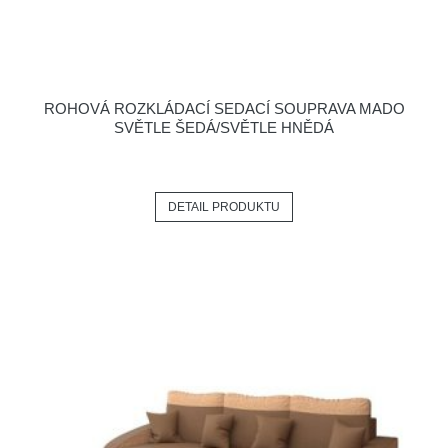
ROHOVÁ ROZKLÁDACÍ SEDACÍ SOUPRAVA MADO
SVĚTLE ŠEDÁ/SVĚTLE HNĚDÁ
DETAIL PRODUKTU