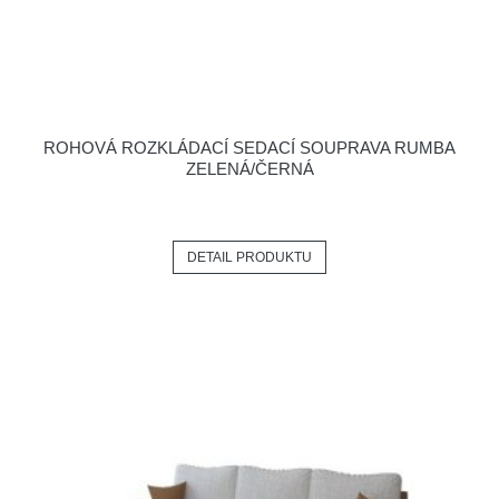
ROHOVÁ ROZKLÁDACÍ SEDACÍ SOUPRAVA RUMBA
ZELENÁ/ČERNÁ
DETAIL PRODUKTU