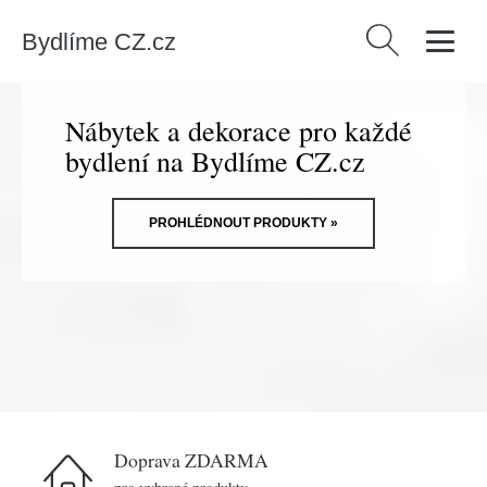
Bydlíme CZ.cz
Vyhledávání
Nábytek a dekorace pro každé
bydlení na Bydlíme CZ.cz
PROHLÉDNOUT PRODUKTY »
Doprava ZDARMA