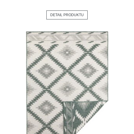
DETAIL PRODUKTU