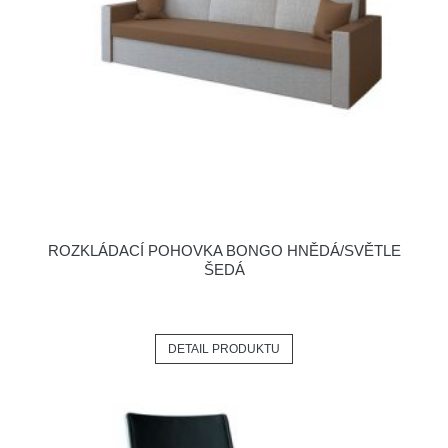
ROZKLÁDACÍ POHOVKA BONGO HNĚDÁ/SVĚTLE
ŠEDÁ
DETAIL PRODUKTU