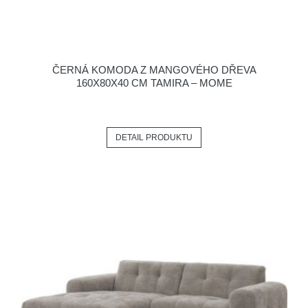
ČERNÁ KOMODA Z MANGOVÉHO DŘEVA
160X80X40 CM TAMIRA – MOME
DETAIL PRODUKTU