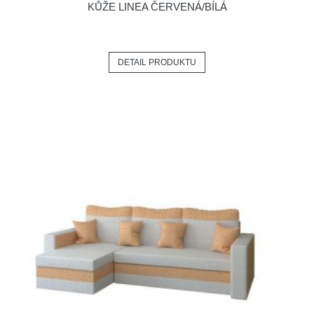
KŮŽE LINEA ČERVENÁ/BÍLÁ
DETAIL PRODUKTU