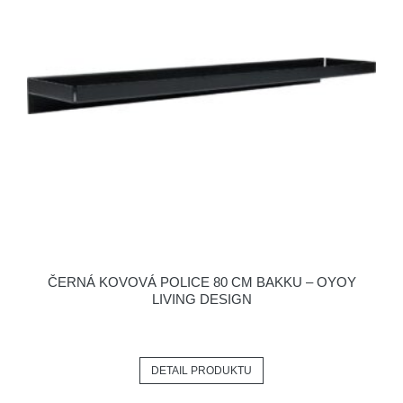
ČERNÁ KOVOVÁ POLICE 80 CM BAKKU – OYOY
LIVING DESIGN
DETAIL PRODUKTU