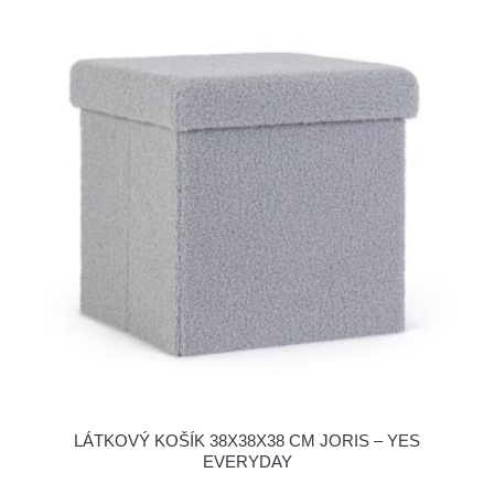
LÁTKOVÝ KOŠÍK 38X38X38 CM JORIS – YES
EVERYDAY