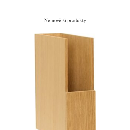
Nejnovější produkty