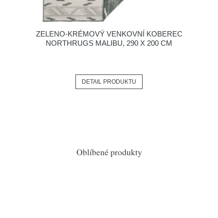
ZELENO-KRÉMOVÝ VENKOVNÍ KOBEREC
NORTHRUGS MALIBU, 290 X 200 CM
DETAIL PRODUKTU
Oblíbené produkty