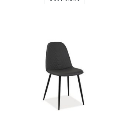
DETAIL PRODUKTU