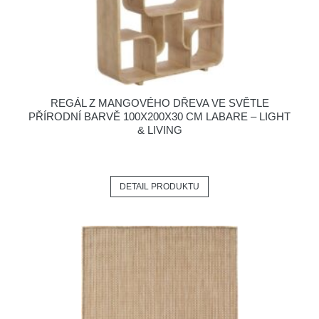
REGÁL Z MANGOVÉHO DŘEVA VE SVĚTLE
PŘÍRODNÍ BARVĚ 100X200X30 CM LABARE – LIGHT
& LIVING
DETAIL PRODUKTU