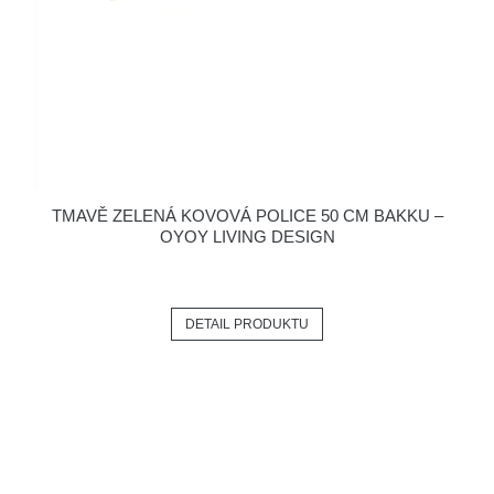
TMAVĚ ZELENÁ KOVOVÁ POLICE 50 CM BAKKU –
OYOY LIVING DESIGN
DETAIL PRODUKTU