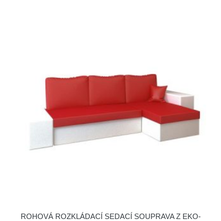
ROHOVÁ ROZKLÁDACÍ SEDACÍ SOUPRAVA Z EKO-