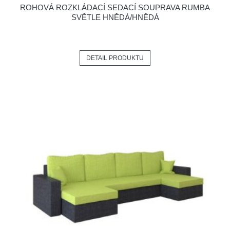
ROHOVÁ ROZKLÁDACÍ SEDACÍ SOUPRAVA RUMBA
SVĚTLE HNĚDÁ/HNĚDÁ
DETAIL PRODUKTU