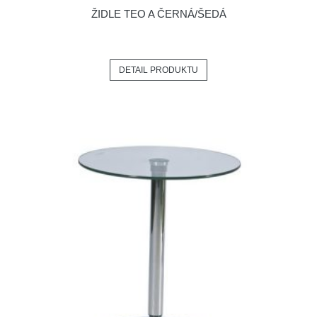
ŽIDLE TEO A ČERNÁ/ŠEDÁ
DETAIL PRODUKTU