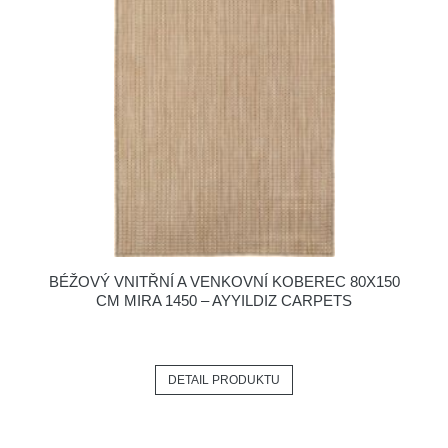
BÉŽOVÝ VNITŘNÍ A VENKOVNÍ KOBEREC 80X150
CM MIRA 1450 – AYYILDIZ CARPETS
DETAIL PRODUKTU